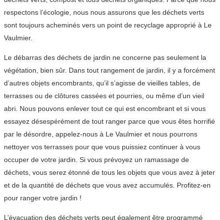
respectons l’écologie, nous nous assurons que les déchets verts
sont toujours acheminés vers un point de recyclage approprié à Le
Vaulmier.
Le débarras des déchets de jardin ne concerne pas seulement la
végétation, bien sûr. Dans tout rangement de jardin, il y a forcément
d’autres objets encombrants, qu’il s’agisse de vieilles tables, de
terrasses ou de clôtures cassées et pourries, ou même d’un vieil
abri. Nous pouvons enlever tout ce qui est encombrant et si vous
essayez désespérément de tout ranger parce que vous êtes horrifié
par le désordre, appelez-nous à Le Vaulmier et nous pourrons
nettoyer vos terrasses pour que vous puissiez continuer à vous
occuper de votre jardin. Si vous prévoyez un ramassage de
déchets, vous serez étonné de tous les objets que vous avez à jeter
et de la quantité de déchets que vous avez accumulés. Profitez-en
pour ranger votre jardin !
L’évacuation des déchets verts peut également être programmé