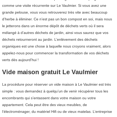
comme une visite récurrente sur Le Vaulmier. Si vous avez une
grande pelouse, vous vous retrouverez très vite avec beaucoup
d’herbe à éliminer. Ce n’est pas un bon compost en soi, mais nous
le jetterons dans un énorme dépôt de déchets verts où il sera
mélangé à d’autres déchets de jardin, ainsi vous saurez que vos
déchets retourneront au jardin. L’enlèvement des déchets
organiques est une chose à laquelle nous croyons vraiment, alors
appelez-nous pour commencer la transformation de vos déchets
verts dès aujourd’hui !
Vide maison gratuit Le Vaulmier
La procédure pour réserver un vide maison à Le Vaulmier est très
simple : vous demandez à quelqu’un de venir récupérer tous les
encombrants qui s’entassent dans votre maison ou votre
appartement. Cela peut être des vieux meubles, de
l’électroménager, du matériel Hifi ou de vieux matelas. L’entreprise