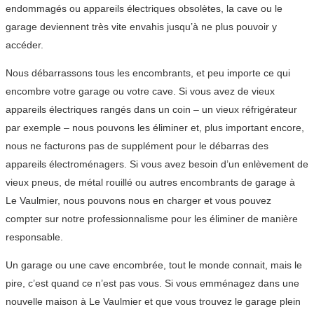
endommagés ou appareils électriques obsolètes, la cave ou le
garage deviennent très vite envahis jusqu’à ne plus pouvoir y
accéder.
Nous débarrassons tous les encombrants, et peu importe ce qui
encombre votre garage ou votre cave. Si vous avez de vieux
appareils électriques rangés dans un coin – un vieux réfrigérateur
par exemple – nous pouvons les éliminer et, plus important encore,
nous ne facturons pas de supplément pour le débarras des
appareils électroménagers. Si vous avez besoin d’un enlèvement de
vieux pneus, de métal rouillé ou autres encombrants de garage à
Le Vaulmier, nous pouvons nous en charger et vous pouvez
compter sur notre professionnalisme pour les éliminer de manière
responsable.
Un garage ou une cave encombrée, tout le monde connait, mais le
pire, c’est quand ce n’est pas vous. Si vous emménagez dans une
nouvelle maison à Le Vaulmier et que vous trouvez le garage plein