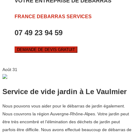
VOTRE ENTREPRISE DE DEBARRAS
FRANCE DEBARRAS SERVICES
07 49 23 94 59
DEMANDE DE DEVIS GRATUIT
Août
31
Service de vide jardin à Le Vaulmier
Nous pouvons vous aider pour le débarras de jardin également.
Nous couvrons la région Auvergne-Rhône-Alpes. Votre jardin peut
être très encombré et l’élimination des déchets de jardin peut
parfois être difficile. Nous avons effectué beaucoup de débarras de