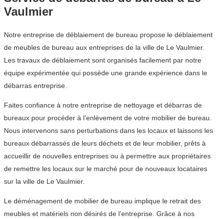
Vaulmier
Notre entreprise de déblaiement de bureau propose le déblaiement
de meubles de bureau aux entreprises de la ville de Le Vaulmier.
Les travaux de déblaiement sont organisés facilement par notre
équipe expérimentée qui possède une grande expérience dans le
débarras entreprise.
Faites confiance à notre entreprise de nettoyage et débarras de
bureaux pour procéder à l’enlèvement de votre mobilier de bureau.
Nous intervenons sans perturbations dans les locaux et laissons les
bureaux débarrassés de leurs déchets et de leur mobilier, prêts à
accueillir de nouvelles entreprises ou à permettre aux propriétaires
de remettre les locaux sur le marché pour de nouveaux locataires
sur la ville de Le Vaulmier.
Le déménagement de mobilier de bureau implique le retrait des
meubles et matériels non désirés de l’entreprise. Grâce à nos