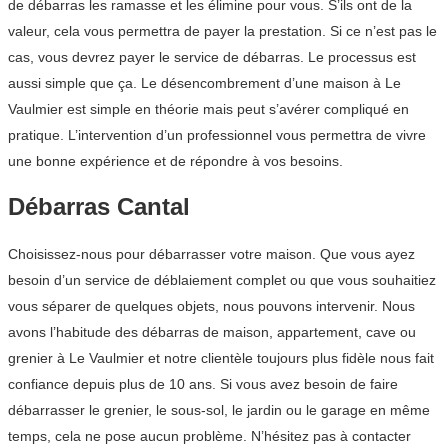
de débarras les ramasse et les élimine pour vous. S’ils ont de la
valeur, cela vous permettra de payer la prestation. Si ce n’est pas le
cas, vous devrez payer le service de débarras. Le processus est
aussi simple que ça. Le désencombrement d’une maison à Le
Vaulmier est simple en théorie mais peut s’avérer compliqué en
pratique. L’intervention d’un professionnel vous permettra de vivre
une bonne expérience et de répondre à vos besoins.
Débarras Cantal
Choisissez-nous pour débarrasser votre maison. Que vous ayez
besoin d’un service de déblaiement complet ou que vous souhaitiez
vous séparer de quelques objets, nous pouvons intervenir. Nous
avons l’habitude des débarras de maison, appartement, cave ou
grenier à Le Vaulmier et notre clientèle toujours plus fidèle nous fait
confiance depuis plus de 10 ans. Si vous avez besoin de faire
débarrasser le grenier, le sous-sol, le jardin ou le garage en même
temps, cela ne pose aucun problème. N’hésitez pas à contacter