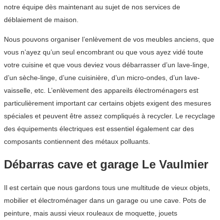
notre équipe dès maintenant au sujet de nos services de
déblaiement de maison.
Nous pouvons organiser l’enlèvement de vos meubles anciens, que
vous n’ayez qu’un seul encombrant ou que vous ayez vidé toute
votre cuisine et que vous deviez vous débarrasser d’un lave-linge,
d’un sèche-linge, d’une cuisinière, d’un micro-ondes, d’un lave-
vaisselle, etc. L’enlèvement des appareils électroménagers est
particulièrement important car certains objets exigent des mesures
spéciales et peuvent être assez compliqués à recycler. Le recyclage
des équipements électriques est essentiel également car des
composants contiennent des métaux polluants.
Débarras cave et garage Le Vaulmier
Il est certain que nous gardons tous une multitude de vieux objets,
mobilier et électroménager dans un garage ou une cave. Pots de
peinture, mais aussi vieux rouleaux de moquette, jouets