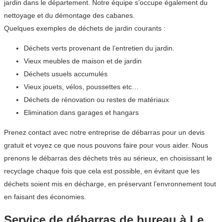
jardin dans le département. Notre équipe s’occupe également du
nettoyage et du démontage des cabanes.
Quelques exemples de déchets de jardin courants :
Déchets verts provenant de l’entretien du jardin.
Vieux meubles de maison et de jardin
Déchets usuels accumulés
Vieux jouets, vélos, poussettes etc…
Déchets de rénovation ou restes de matériaux
Elimination dans garages et hangars
Prenez contact avec notre entreprise de débarras pour un devis
gratuit et voyez ce que nous pouvons faire pour vous aider. Nous
prenons le débarras des déchets très au sérieux, en choisissant le
recyclage chaque fois que cela est possible, en évitant que les
déchets soient mis en décharge, en préservant l’envronnement tout
en faisant des économies.
Service de débarras de bureau à Le