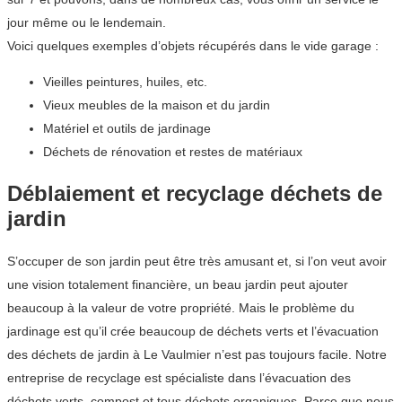
jour même ou le lendemain.
Voici quelques exemples d’objets récupérés dans le vide garage :
Vieilles peintures, huiles, etc.
Vieux meubles de la maison et du jardin
Matériel et outils de jardinage
Déchets de rénovation et restes de matériaux
Déblaiement et recyclage déchets de
jardin
S’occuper de son jardin peut être très amusant et, si l’on veut avoir
une vision totalement financière, un beau jardin peut ajouter
beaucoup à la valeur de votre propriété. Mais le problème du
jardinage est qu’il crée beaucoup de déchets verts et l’évacuation
des déchets de jardin à Le Vaulmier n’est pas toujours facile. Notre
entreprise de recyclage est spécialiste dans l’évacuation des
déchets verts, compost et tous déchets organiques. Parce que nous