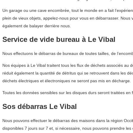
Un garage ou une cave encombrée, tout le monde en a fait l’expérien
plein de vieux objets, appelez-nous pour vous en débarrasser. Nous
également de balayer derrière nous.
Service de vide bureau à Le Vibal
Nous effectuons le débarras de bureaux de toutes tailles, de l’encom
Nos équipes à Le Vibal traitent tous les flux de déchets associés au 
réduit également la quantité de détritus qui se retrouvent dans les 
déchets électriques et électroniques ne seront pas mis en décharge.
Toutes les données sensibles sur les disques durs seront traitées en 
Sos débarras Le Vibal
Nous pouvons effectuer le débarras des maisons dans la région Occitan
disponibles 7 jours sur 7 et, si nécessaire, nous pouvons prendre les 