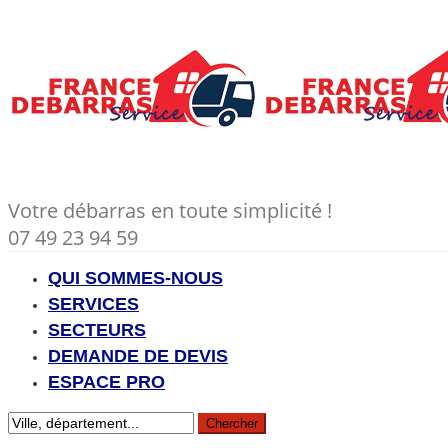
Votre débarras en toute simplicité !
07 49 23 94 59
QUI SOMMES-NOUS
SERVICES
SECTEURS
DEMANDE DE DEVIS
ESPACE PRO