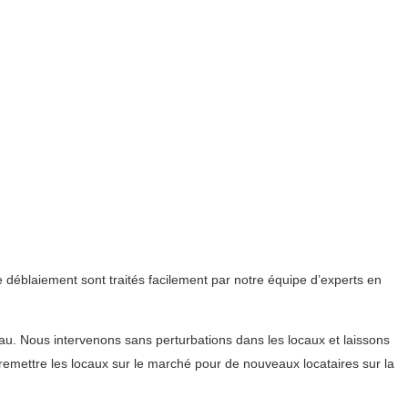
 déblaiement sont traités facilement par notre équipe d’experts en
u. Nous intervenons sans perturbations dans les locaux et laissons
 remettre les locaux sur le marché pour de nouveaux locataires sur la