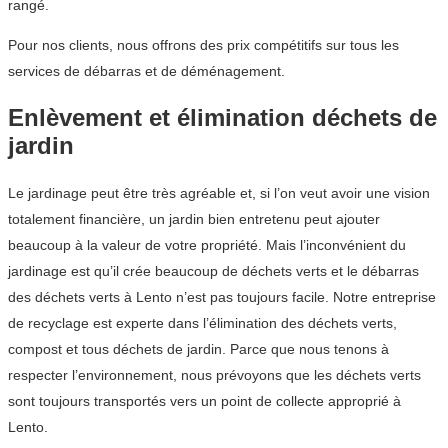
rangé.
Pour nos clients, nous offrons des prix compétitifs sur tous les
services de débarras et de déménagement.
Enlèvement et élimination déchets de
jardin
Le jardinage peut être très agréable et, si l’on veut avoir une vision
totalement financière, un jardin bien entretenu peut ajouter
beaucoup à la valeur de votre propriété. Mais l’inconvénient du
jardinage est qu’il crée beaucoup de déchets verts et le débarras
des déchets verts à Lento n’est pas toujours facile. Notre entreprise
de recyclage est experte dans l’élimination des déchets verts,
compost et tous déchets de jardin. Parce que nous tenons à
respecter l’environnement, nous prévoyons que les déchets verts
sont toujours transportés vers un point de collecte approprié à
Lento.