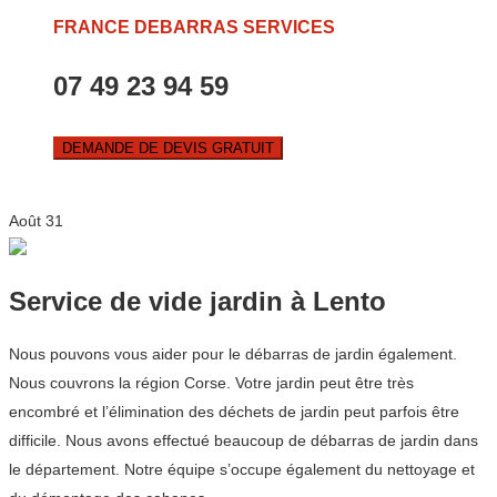
FRANCE DEBARRAS SERVICES
07 49 23 94 59
DEMANDE DE DEVIS GRATUIT
Août
31
Service de vide jardin à Lento
Nous pouvons vous aider pour le débarras de jardin également.
Nous couvrons la région Corse. Votre jardin peut être très
encombré et l’élimination des déchets de jardin peut parfois être
difficile. Nous avons effectué beaucoup de débarras de jardin dans
le département. Notre équipe s’occupe également du nettoyage et