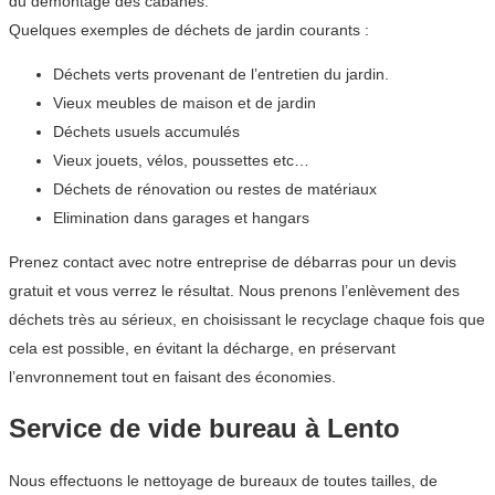
du démontage des cabanes.
Quelques exemples de déchets de jardin courants :
Déchets verts provenant de l’entretien du jardin.
Vieux meubles de maison et de jardin
Déchets usuels accumulés
Vieux jouets, vélos, poussettes etc…
Déchets de rénovation ou restes de matériaux
Elimination dans garages et hangars
Prenez contact avec notre entreprise de débarras pour un devis
gratuit et vous verrez le résultat. Nous prenons l’enlèvement des
déchets très au sérieux, en choisissant le recyclage chaque fois que
cela est possible, en évitant la décharge, en préservant
l’envronnement tout en faisant des économies.
Service de vide bureau à Lento
Nous effectuons le nettoyage de bureaux de toutes tailles, de