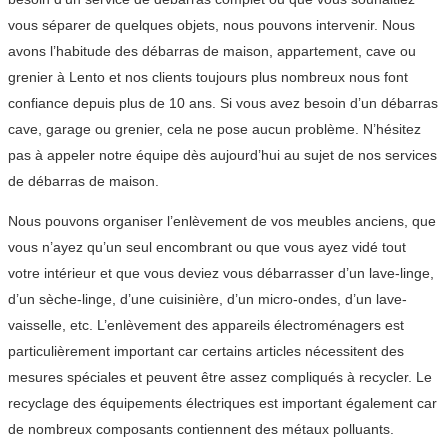
vous séparer de quelques objets, nous pouvons intervenir. Nous
avons l’habitude des débarras de maison, appartement, cave ou
grenier à Lento et nos clients toujours plus nombreux nous font
confiance depuis plus de 10 ans. Si vous avez besoin d’un débarras
cave, garage ou grenier, cela ne pose aucun problème. N’hésitez
pas à appeler notre équipe dès aujourd’hui au sujet de nos services
de débarras de maison.
Nous pouvons organiser l’enlèvement de vos meubles anciens, que
vous n’ayez qu’un seul encombrant ou que vous ayez vidé tout
votre intérieur et que vous deviez vous débarrasser d’un lave-linge,
d’un sèche-linge, d’une cuisinière, d’un micro-ondes, d’un lave-
vaisselle, etc. L’enlèvement des appareils électroménagers est
particulièrement important car certains articles nécessitent des
mesures spéciales et peuvent être assez compliqués à recycler. Le
recyclage des équipements électriques est important également car
de nombreux composants contiennent des métaux polluants.