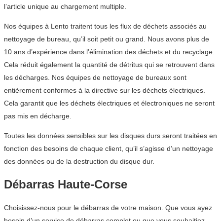
l’article unique au chargement multiple.
Nos équipes à Lento traitent tous les flux de déchets associés au
nettoyage de bureau, qu’il soit petit ou grand. Nous avons plus de
10 ans d’expérience dans l’élimination des déchets et du recyclage.
Cela réduit également la quantité de détritus qui se retrouvent dans
les décharges. Nos équipes de nettoyage de bureaux sont
entièrement conformes à la directive sur les déchets électriques.
Cela garantit que les déchets électriques et électroniques ne seront
pas mis en décharge.
Toutes les données sensibles sur les disques durs seront traitées en
fonction des besoins de chaque client, qu’il s’agisse d’un nettoyage
des données ou de la destruction du disque dur.
Débarras Haute-Corse
Choisissez-nous pour le débarras de votre maison. Que vous ayez
besoin d’un service de débarras complet ou que vous souhaitiez