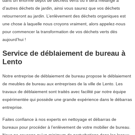
dans un énorme dépôt de déchets verts où il sera mélangé à
d’autres déchets de jardin, ainsi vous saurez que vos déchets
retourneront au jardin. L’enlèvement des déchets organiques est
une chose à laquelle nous croyons vraiment, alors appelez-nous
pour commencer la transformation de vos déchets verts dès
aujourd’hui !
Service de déblaiement de bureau à
Lento
Notre entreprise de déblaiement de bureau propose le déblaiement
de meubles de bureau aux entreprises de la ville de Lento. Les
travaux de déblaiement sont traités avec facilité par notre équipe
expérimentée qui possède une grande expérience dans le débarras
entreprise.
Faites confiance à nos experts en nettoyage et débarras de
bureaux pour procéder à l’enlèvement de votre mobilier de bureau.