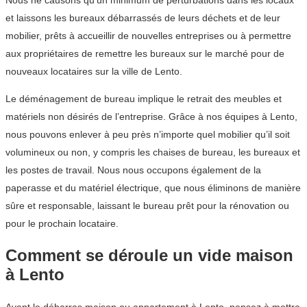
Nous ne causons qu’un minimum de perturbations dans les locaux
et laissons les bureaux débarrassés de leurs déchets et de leur
mobilier, prêts à accueillir de nouvelles entreprises ou à permettre
aux propriétaires de remettre les bureaux sur le marché pour de
nouveaux locataires sur la ville de Lento.
Le déménagement de bureau implique le retrait des meubles et
matériels non désirés de l’entreprise. Grâce à nos équipes à Lento,
nous pouvons enlever à peu près n’importe quel mobilier qu’il soit
volumineux ou non, y compris les chaises de bureau, les bureaux et
les postes de travail. Nous nous occupons également de la
paperasse et du matériel électrique, que nous éliminons de manière
sûre et responsable, laissant le bureau prêt pour la rénovation ou
pour le prochain locataire.
Comment se déroule un vide maison
à Lento