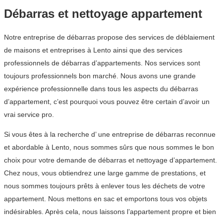
Débarras et nettoyage appartement
Notre entreprise de débarras propose des services de déblaiement
de maisons et entreprises à Lento ainsi que des services
professionnels de débarras d’appartements. Nos services sont
toujours professionnels bon marché. Nous avons une grande
expérience professionnelle dans tous les aspects du débarras
d’appartement, c’est pourquoi vous pouvez être certain d’avoir un
vrai service pro.
Si vous êtes à la recherche d’ une entreprise de débarras reconnue
et abordable à Lento, nous sommes sûrs que nous sommes le bon
choix pour votre demande de débarras et nettoyage d’appartement.
Chez nous, vous obtiendrez une large gamme de prestations, et
nous sommes toujours prêts à enlever tous les déchets de votre
appartement. Nous mettons en sac et emportons tous vos objets
indésirables. Après cela, nous laissons l’appartement propre et bien