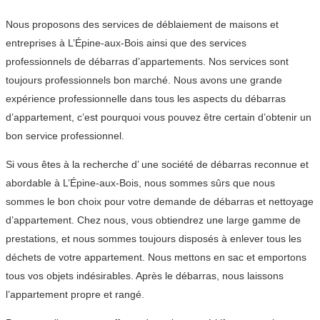
Nous proposons des services de déblaiement de maisons et
entreprises à L’Épine-aux-Bois ainsi que des services
professionnels de débarras d’appartements. Nos services sont
toujours professionnels bon marché. Nous avons une grande
expérience professionnelle dans tous les aspects du débarras
d’appartement, c’est pourquoi vous pouvez être certain d’obtenir un
bon service professionnel.
Si vous êtes à la recherche d’ une société de débarras reconnue et
abordable à L’Épine-aux-Bois, nous sommes sûrs que nous
sommes le bon choix pour votre demande de débarras et nettoyage
d’appartement. Chez nous, vous obtiendrez une large gamme de
prestations, et nous sommes toujours disposés à enlever tous les
déchets de votre appartement. Nous mettons en sac et emportons
tous vos objets indésirables. Après le débarras, nous laissons
l’appartement propre et rangé.