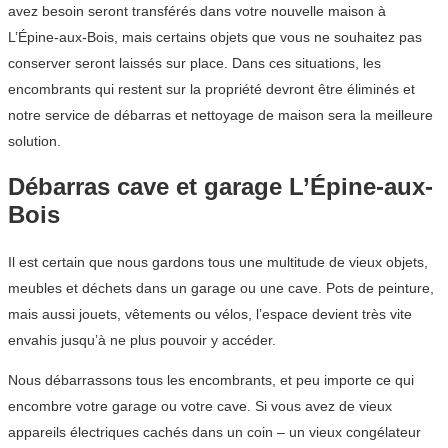
avez besoin seront transférés dans votre nouvelle maison à
L’Épine-aux-Bois, mais certains objets que vous ne souhaitez pas
conserver seront laissés sur place. Dans ces situations, les
encombrants qui restent sur la propriété devront être éliminés et
notre service de débarras et nettoyage de maison sera la meilleure
solution.
Débarras cave et garage L’Épine-aux-
Bois
Il est certain que nous gardons tous une multitude de vieux objets,
meubles et déchets dans un garage ou une cave. Pots de peinture,
mais aussi jouets, vêtements ou vélos, l’espace devient très vite
envahis jusqu’à ne plus pouvoir y accéder.
Nous débarrassons tous les encombrants, et peu importe ce qui
encombre votre garage ou votre cave. Si vous avez de vieux
appareils électriques cachés dans un coin – un vieux congélateur