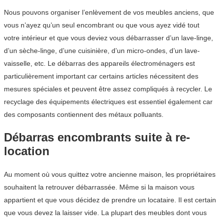
Nous pouvons organiser l’enlèvement de vos meubles anciens, que
vous n’ayez qu’un seul encombrant ou que vous ayez vidé tout
votre intérieur et que vous deviez vous débarrasser d’un lave-linge,
d’un sèche-linge, d’une cuisinière, d’un micro-ondes, d’un lave-
vaisselle, etc. Le débarras des appareils électroménagers est
particulièrement important car certains articles nécessitent des
mesures spéciales et peuvent être assez compliqués à recycler. Le
recyclage des équipements électriques est essentiel également car
des composants contiennent des métaux polluants.
Débarras encombrants suite à re-
location
Au moment où vous quittez votre ancienne maison, les propriétaires
souhaitent la retrouver débarrassée. Même si la maison vous
appartient et que vous décidez de prendre un locataire. Il est certain
que vous devez la laisser vide. La plupart des meubles dont vous