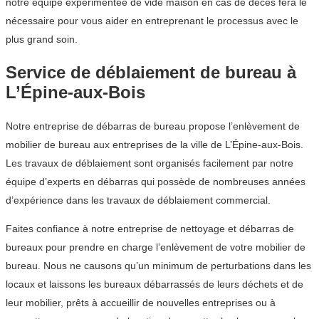
notre équipe expérimentée de vide maison en cas de décès fera le
nécessaire pour vous aider en entreprenant le processus avec le
plus grand soin.
Service de déblaiement de bureau à
L’Épine-aux-Bois
Notre entreprise de débarras de bureau propose l’enlèvement de
mobilier de bureau aux entreprises de la ville de L’Épine-aux-Bois.
Les travaux de déblaiement sont organisés facilement par notre
équipe d’experts en débarras qui possède de nombreuses années
d’expérience dans les travaux de déblaiement commercial.
Faites confiance à notre entreprise de nettoyage et débarras de
bureaux pour prendre en charge l’enlèvement de votre mobilier de
bureau. Nous ne causons qu’un minimum de perturbations dans les
locaux et laissons les bureaux débarrassés de leurs déchets et de
leur mobilier, prêts à accueillir de nouvelles entreprises ou à