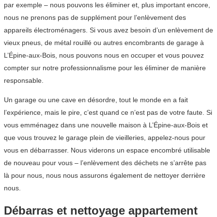
par exemple – nous pouvons les éliminer et, plus important encore,
nous ne prenons pas de supplément pour l’enlèvement des
appareils électroménagers. Si vous avez besoin d’un enlèvement de
vieux pneus, de métal rouillé ou autres encombrants de garage à
L’Épine-aux-Bois, nous pouvons nous en occuper et vous pouvez
compter sur notre professionnalisme pour les éliminer de manière
responsable.
Un garage ou une cave en désordre, tout le monde en a fait
l’expérience, mais le pire, c’est quand ce n’est pas de votre faute. Si
vous emménagez dans une nouvelle maison à L’Épine-aux-Bois et
que vous trouvez le garage plein de vieilleries, appelez-nous pour
vous en débarrasser. Nous viderons un espace encombré utilisable
de nouveau pour vous – l’enlèvement des déchets ne s’arrête pas
là pour nous, nous nous assurons également de nettoyer derrière
nous.
Débarras et nettoyage appartement