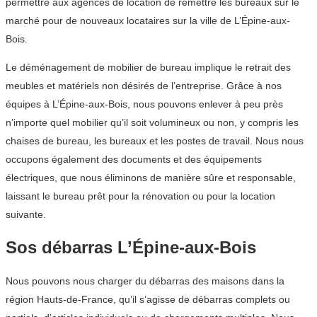
permettre aux agences de location de remettre les bureaux sur le
marché pour de nouveaux locataires sur la ville de L’Épine-aux-
Bois.
Le déménagement de mobilier de bureau implique le retrait des
meubles et matériels non désirés de l’entreprise. Grâce à nos
équipes à L’Épine-aux-Bois, nous pouvons enlever à peu près
n’importe quel mobilier qu’il soit volumineux ou non, y compris les
chaises de bureau, les bureaux et les postes de travail. Nous nous
occupons également des documents et des équipements
électriques, que nous éliminons de manière sûre et responsable,
laissant le bureau prêt pour la rénovation ou pour la location
suivante.
Sos débarras L’Épine-aux-Bois
Nous pouvons nous charger du débarras des maisons dans la
région Hauts-de-France, qu’il s’agisse de débarras complets ou