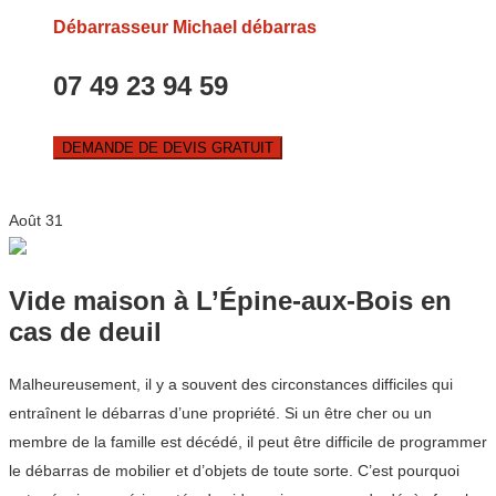
Débarrasseur Michael débarras
07 49 23 94 59
DEMANDE DE DEVIS GRATUIT
Août
31
Vide maison à L’Épine-aux-Bois en
cas de deuil
Malheureusement, il y a souvent des circonstances difficiles qui
entraînent le débarras d’une propriété. Si un être cher ou un
membre de la famille est décédé, il peut être difficile de programmer
le débarras de mobilier et d’objets de toute sorte. C’est pourquoi