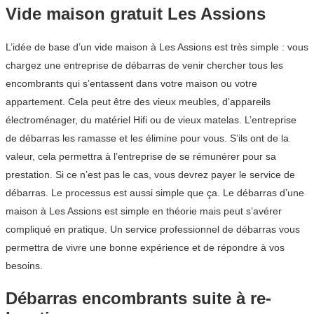
Vide maison gratuit Les Assions
L’idée de base d’un vide maison à Les Assions est très simple : vous
chargez une entreprise de débarras de venir chercher tous les
encombrants qui s’entassent dans votre maison ou votre
appartement. Cela peut être des vieux meubles, d’appareils
électroménager, du matériel Hifi ou de vieux matelas. L’entreprise
de débarras les ramasse et les élimine pour vous. S’ils ont de la
valeur, cela permettra à l’entreprise de se rémunérer pour sa
prestation. Si ce n’est pas le cas, vous devrez payer le service de
débarras. Le processus est aussi simple que ça. Le débarras d’une
maison à Les Assions est simple en théorie mais peut s’avérer
compliqué en pratique. Un service professionnel de débarras vous
permettra de vivre une bonne expérience et de répondre à vos
besoins.
Débarras encombrants suite à re-