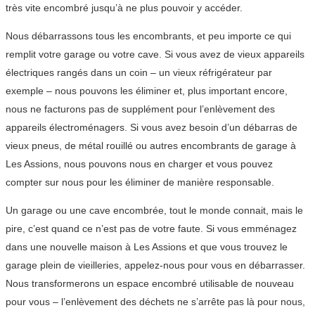
très vite encombré jusqu’à ne plus pouvoir y accéder.
Nous débarrassons tous les encombrants, et peu importe ce qui
remplit votre garage ou votre cave. Si vous avez de vieux appareils
électriques rangés dans un coin – un vieux réfrigérateur par
exemple – nous pouvons les éliminer et, plus important encore,
nous ne facturons pas de supplément pour l’enlèvement des
appareils électroménagers. Si vous avez besoin d’un débarras de
vieux pneus, de métal rouillé ou autres encombrants de garage à
Les Assions, nous pouvons nous en charger et vous pouvez
compter sur nous pour les éliminer de manière responsable.
Un garage ou une cave encombrée, tout le monde connait, mais le
pire, c’est quand ce n’est pas de votre faute. Si vous emménagez
dans une nouvelle maison à Les Assions et que vous trouvez le
garage plein de vieilleries, appelez-nous pour vous en débarrasser.
Nous transformerons un espace encombré utilisable de nouveau
pour vous – l’enlèvement des déchets ne s’arrête pas là pour nous,