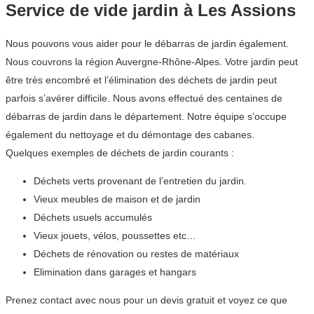
Service de vide jardin à Les Assions
Nous pouvons vous aider pour le débarras de jardin également.
Nous couvrons la région Auvergne-Rhône-Alpes. Votre jardin peut
être très encombré et l’élimination des déchets de jardin peut
parfois s’avérer difficile. Nous avons effectué des centaines de
débarras de jardin dans le département. Notre équipe s’occupe
également du nettoyage et du démontage des cabanes.
Quelques exemples de déchets de jardin courants :
Déchets verts provenant de l’entretien du jardin.
Vieux meubles de maison et de jardin
Déchets usuels accumulés
Vieux jouets, vélos, poussettes etc…
Déchets de rénovation ou restes de matériaux
Elimination dans garages et hangars
Prenez contact avec nous pour un devis gratuit et voyez ce que