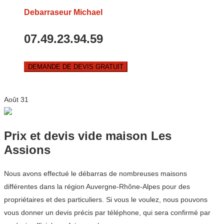
Debarraseur Michael
07.49.23.94.59
DEMANDE DE DEVIS GRATUIT
Août
31
Prix et devis vide maison Les
Assions
Nous avons effectué le débarras de nombreuses maisons
différentes dans la région Auvergne-Rhône-Alpes pour des
propriétaires et des particuliers. Si vous le voulez, nous pouvons
vous donner un devis précis par téléphone, qui sera confirmé par