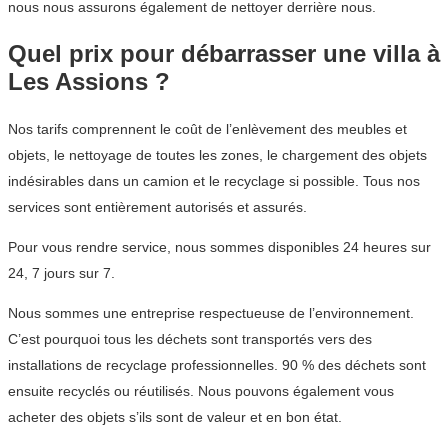
nous nous assurons également de nettoyer derrière nous.
Quel prix pour débarrasser une villa à
Les Assions ?
Nos tarifs comprennent le coût de l’enlèvement des meubles et
objets, le nettoyage de toutes les zones, le chargement des objets
indésirables dans un camion et le recyclage si possible. Tous nos
services sont entièrement autorisés et assurés.
Pour vous rendre service, nous sommes disponibles 24 heures sur
24, 7 jours sur 7.
Nous sommes une entreprise respectueuse de l’environnement.
C’est pourquoi tous les déchets sont transportés vers des
installations de recyclage professionnelles. 90 % des déchets sont
ensuite recyclés ou réutilisés. Nous pouvons également vous
acheter des objets s’ils sont de valeur et en bon état.