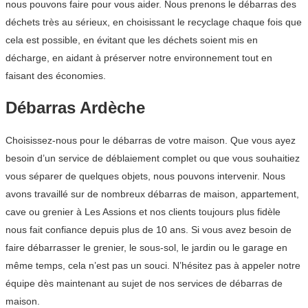
nous pouvons faire pour vous aider. Nous prenons le débarras des
déchets très au sérieux, en choisissant le recyclage chaque fois que
cela est possible, en évitant que les déchets soient mis en
décharge, en aidant à préserver notre environnement tout en
faisant des économies.
Débarras Ardèche
Choisissez-nous pour le débarras de votre maison. Que vous ayez
besoin d’un service de déblaiement complet ou que vous souhaitiez
vous séparer de quelques objets, nous pouvons intervenir. Nous
avons travaillé sur de nombreux débarras de maison, appartement,
cave ou grenier à Les Assions et nos clients toujours plus fidèle
nous fait confiance depuis plus de 10 ans. Si vous avez besoin de
faire débarrasser le grenier, le sous-sol, le jardin ou le garage en
même temps, cela n’est pas un souci. N’hésitez pas à appeler notre
équipe dès maintenant au sujet de nos services de débarras de
maison.