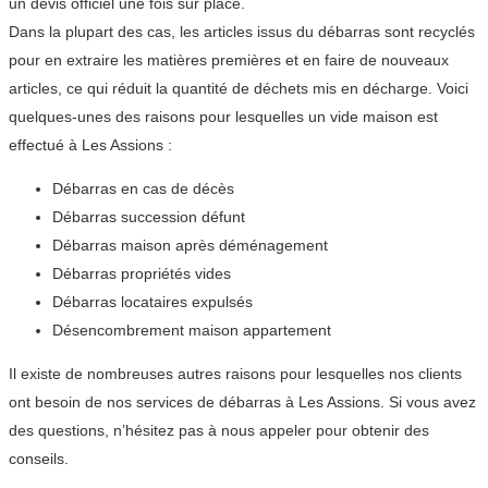
un devis officiel une fois sur place.
Dans la plupart des cas, les articles issus du débarras sont recyclés
pour en extraire les matières premières et en faire de nouveaux
articles, ce qui réduit la quantité de déchets mis en décharge. Voici
quelques-unes des raisons pour lesquelles un vide maison est
effectué à Les Assions :
Débarras en cas de décès
Débarras succession défunt
Débarras maison après déménagement
Débarras propriétés vides
Débarras locataires expulsés
Désencombrement maison appartement
Il existe de nombreuses autres raisons pour lesquelles nos clients
ont besoin de nos services de débarras à Les Assions. Si vous avez
des questions, n’hésitez pas à nous appeler pour obtenir des
conseils.