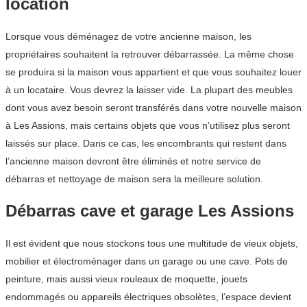
location
Lorsque vous déménagez de votre ancienne maison, les
propriétaires souhaitent la retrouver débarrassée. La même chose
se produira si la maison vous appartient et que vous souhaitez louer
à un locataire. Vous devrez la laisser vide. La plupart des meubles
dont vous avez besoin seront transférés dans votre nouvelle maison
à Les Assions, mais certains objets que vous n’utilisez plus seront
laissés sur place. Dans ce cas, les encombrants qui restent dans
l’ancienne maison devront être éliminés et notre service de
débarras et nettoyage de maison sera la meilleure solution.
Débarras cave et garage Les Assions
Il est évident que nous stockons tous une multitude de vieux objets,
mobilier et électroménager dans un garage ou une cave. Pots de
peinture, mais aussi vieux rouleaux de moquette, jouets
endommagés ou appareils électriques obsolètes, l’espace devient