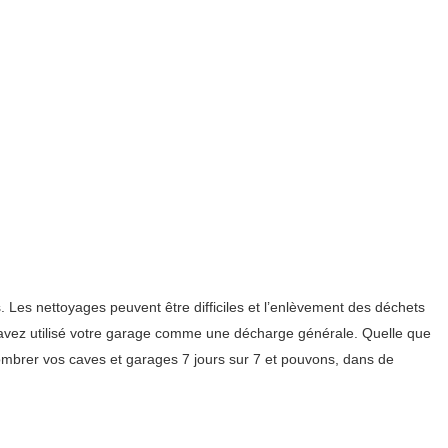
Les nettoyages peuvent être difficiles et l’enlèvement des déchets
s avez utilisé votre garage comme une décharge générale. Quelle que
mbrer vos caves et garages 7 jours sur 7 et pouvons, dans de