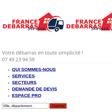
Votre débarras en toute simplicité !
07 49 23 94 59
QUI SOMMES-NOUS
SERVICES
SECTEURS
DEMANDE DE DEVIS
ESPACE PRO