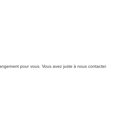
angement pour vous. Vous avez juste à nous contacter.