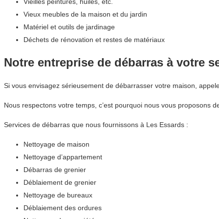
Vieilles peintures, huiles, etc.
Vieux meubles de la maison et du jardin
Matériel et outils de jardinage
Déchets de rénovation et restes de matériaux
Notre entreprise de débarras à votre s
Si vous envisagez sérieusement de débarrasser votre maison, appe
Nous respectons votre temps, c’est pourquoi nous vous proposons de
Services de débarras que nous fournissons à Les Essards :
Nettoyage de maison
Nettoyage d’appartement
Débarras de grenier
Déblaiement de grenier
Nettoyage de bureaux
Déblaiement des ordures