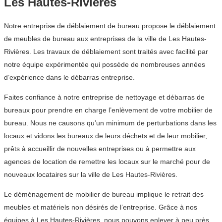
Les Hautes-Rivières
Notre entreprise de déblaiement de bureau propose le déblaiement
de meubles de bureau aux entreprises de la ville de Les Hautes-
Rivières. Les travaux de déblaiement sont traités avec facilité par
notre équipe expérimentée qui possède de nombreuses années
d’expérience dans le débarras entreprise.
Faites confiance à notre entreprise de nettoyage et débarras de
bureaux pour prendre en charge l’enlèvement de votre mobilier de
bureau. Nous ne causons qu’un minimum de perturbations dans les
locaux et vidons les bureaux de leurs déchets et de leur mobilier,
prêts à accueillir de nouvelles entreprises ou à permettre aux
agences de location de remettre les locaux sur le marché pour de
nouveaux locataires sur la ville de Les Hautes-Rivières.
Le déménagement de mobilier de bureau implique le retrait des
meubles et matériels non désirés de l’entreprise. Grâce à nos
équipes à Les Hautes-Rivières, nous pouvons enlever à peu près