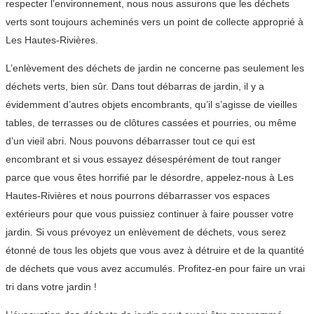
respecter l’environnement, nous nous assurons que les déchets
verts sont toujours acheminés vers un point de collecte approprié à
Les Hautes-Rivières.
L’enlèvement des déchets de jardin ne concerne pas seulement les
déchets verts, bien sûr. Dans tout débarras de jardin, il y a
évidemment d’autres objets encombrants, qu’il s’agisse de vieilles
tables, de terrasses ou de clôtures cassées et pourries, ou même
d’un vieil abri. Nous pouvons débarrasser tout ce qui est
encombrant et si vous essayez désespérément de tout ranger
parce que vous êtes horrifié par le désordre, appelez-nous à Les
Hautes-Rivières et nous pourrons débarrasser vos espaces
extérieurs pour que vous puissiez continuer à faire pousser votre
jardin. Si vous prévoyez un enlèvement de déchets, vous serez
étonné de tous les objets que vous avez à détruire et de la quantité
de déchets que vous avez accumulés. Profitez-en pour faire un vrai
tri dans votre jardin !