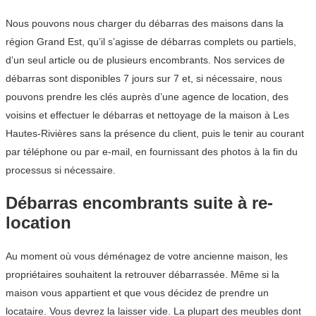
Nous pouvons nous charger du débarras des maisons dans la
région Grand Est, qu’il s’agisse de débarras complets ou partiels,
d’un seul article ou de plusieurs encombrants. Nos services de
débarras sont disponibles 7 jours sur 7 et, si nécessaire, nous
pouvons prendre les clés auprès d’une agence de location, des
voisins et effectuer le débarras et nettoyage de la maison à Les
Hautes-Rivières sans la présence du client, puis le tenir au courant
par téléphone ou par e-mail, en fournissant des photos à la fin du
processus si nécessaire.
Débarras encombrants suite à re-
location
Au moment où vous déménagez de votre ancienne maison, les
propriétaires souhaitent la retrouver débarrassée. Même si la
maison vous appartient et que vous décidez de prendre un
locataire. Vous devrez la laisser vide. La plupart des meubles dont