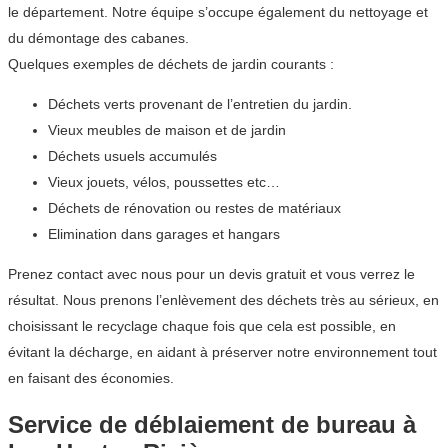
le département. Notre équipe s’occupe également du nettoyage et
du démontage des cabanes.
Quelques exemples de déchets de jardin courants :
Déchets verts provenant de l’entretien du jardin.
Vieux meubles de maison et de jardin
Déchets usuels accumulés
Vieux jouets, vélos, poussettes etc…
Déchets de rénovation ou restes de matériaux
Elimination dans garages et hangars
Prenez contact avec nous pour un devis gratuit et vous verrez le
résultat. Nous prenons l’enlèvement des déchets très au sérieux, en
choisissant le recyclage chaque fois que cela est possible, en
évitant la décharge, en aidant à préserver notre environnement tout
en faisant des économies.
Service de déblaiement de bureau à