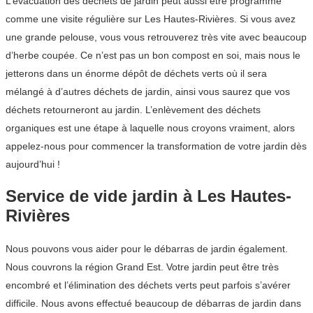
L’évacuation des déchets de jardin peut aussi être programmé
comme une visite régulière sur Les Hautes-Rivières. Si vous avez
une grande pelouse, vous vous retrouverez très vite avec beaucoup
d’herbe coupée. Ce n’est pas un bon compost en soi, mais nous le
jetterons dans un énorme dépôt de déchets verts où il sera
mélangé à d’autres déchets de jardin, ainsi vous saurez que vos
déchets retourneront au jardin. L’enlèvement des déchets
organiques est une étape à laquelle nous croyons vraiment, alors
appelez-nous pour commencer la transformation de votre jardin dès
aujourd’hui !
Service de vide jardin à Les Hautes-
Rivières
Nous pouvons vous aider pour le débarras de jardin également.
Nous couvrons la région Grand Est. Votre jardin peut être très
encombré et l’élimination des déchets verts peut parfois s’avérer
difficile. Nous avons effectué beaucoup de débarras de jardin dans