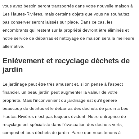
vous avez besoin seront transportés dans votre nouvelle maison à
Les Hautes-Rivières, mais certains objets que vous ne souhaitez
pas conserver seront laissés sur place. Dans ce cas, les
encombrants qui restent sur la propriété devront être éliminés et
notre service de débarras et nettoyage de maison sera la meilleure
alternative.
Enlèvement et recyclage déchets de
jardin
Le jardinage peut être très amusant et, si on pense à l’aspect
financier, un beau jardin peut augmenter la valeur de votre
propriété. Mais l’inconvénient du jardinage est qu’il génère
beaucoup de détritus et le débarras des déchets de jardin à Les
Hautes-Rivières n’est pas toujours évident. Notre entreprise de
recyclage est spécialiste dans l’évacuation des déchets verts,
compost et tous déchets de jardin. Parce que nous tenons à