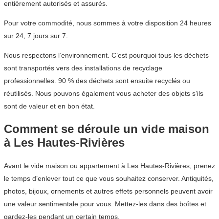
entièrement autorisés et assurés.
Pour votre commodité, nous sommes à votre disposition 24 heures
sur 24, 7 jours sur 7.
Nous respectons l’environnement. C’est pourquoi tous les déchets
sont transportés vers des installations de recyclage
professionnelles. 90 % des déchets sont ensuite recyclés ou
réutilisés. Nous pouvons également vous acheter des objets s’ils
sont de valeur et en bon état.
Comment se déroule un vide maison
à Les Hautes-Rivières
Avant le vide maison ou appartement à Les Hautes-Rivières, prenez
le temps d’enlever tout ce que vous souhaitez conserver. Antiquités,
photos, bijoux, ornements et autres effets personnels peuvent avoir
une valeur sentimentale pour vous. Mettez-les dans des boîtes et
gardez-les pendant un certain temps.