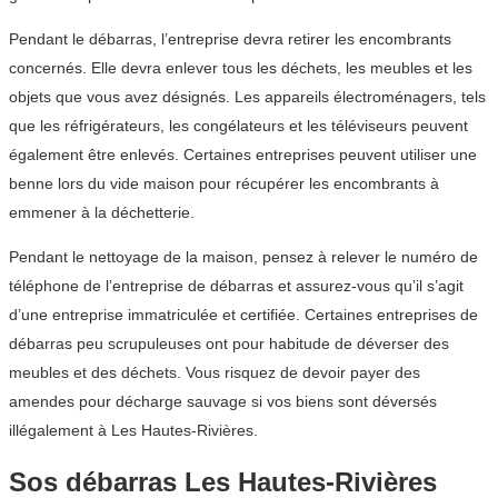
Pendant le débarras, l’entreprise devra retirer les encombrants
concernés. Elle devra enlever tous les déchets, les meubles et les
objets que vous avez désignés. Les appareils électroménagers, tels
que les réfrigérateurs, les congélateurs et les téléviseurs peuvent
également être enlevés. Certaines entreprises peuvent utiliser une
benne lors du vide maison pour récupérer les encombrants à
emmener à la déchetterie.
Pendant le nettoyage de la maison, pensez à relever le numéro de
téléphone de l’entreprise de débarras et assurez-vous qu’il s’agit
d’une entreprise immatriculée et certifiée. Certaines entreprises de
débarras peu scrupuleuses ont pour habitude de déverser des
meubles et des déchets. Vous risquez de devoir payer des
amendes pour décharge sauvage si vos biens sont déversés
illégalement à Les Hautes-Rivières.
Sos débarras Les Hautes-Rivières