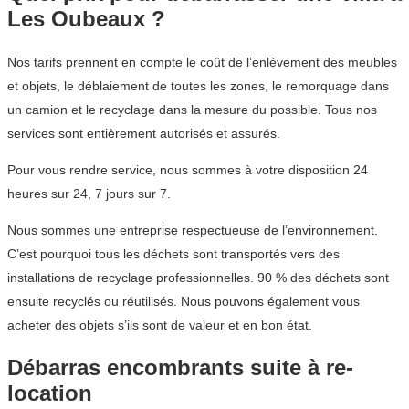
Les Oubeaux ?
Nos tarifs prennent en compte le coût de l’enlèvement des meubles
et objets, le déblaiement de toutes les zones, le remorquage dans
un camion et le recyclage dans la mesure du possible. Tous nos
services sont entièrement autorisés et assurés.
Pour vous rendre service, nous sommes à votre disposition 24
heures sur 24, 7 jours sur 7.
Nous sommes une entreprise respectueuse de l’environnement.
C’est pourquoi tous les déchets sont transportés vers des
installations de recyclage professionnelles. 90 % des déchets sont
ensuite recyclés ou réutilisés. Nous pouvons également vous
acheter des objets s’ils sont de valeur et en bon état.
Débarras encombrants suite à re-
location