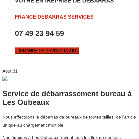
VOTRE ENTREPRISE DE DEBARRAS
FRANCE DEBARRAS SERVICES
07 49 23 94 59
DEMANDE DE DEVIS GRATUIT
Août
31
Service de débarrassement bureau à
Les Oubeaux
Nous effectuons le débarras de bureaux de toutes tailles, de l’article
unique au chargement multiple.
Nos équipes à Les Oubeaux traitent tous les flux de déchets