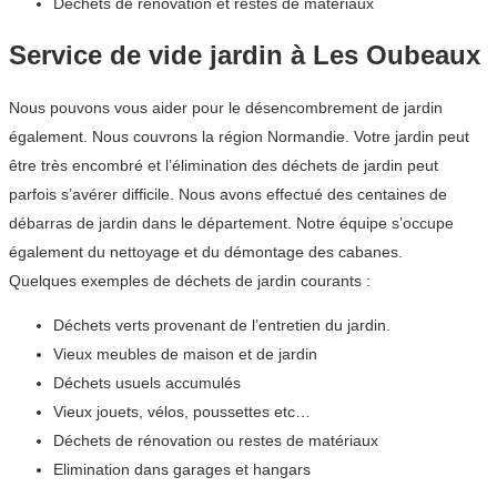
Déchets de rénovation et restes de matériaux
Service de vide jardin à Les Oubeaux
Nous pouvons vous aider pour le désencombrement de jardin
également. Nous couvrons la région Normandie. Votre jardin peut
être très encombré et l’élimination des déchets de jardin peut
parfois s’avérer difficile. Nous avons effectué des centaines de
débarras de jardin dans le département. Notre équipe s’occupe
également du nettoyage et du démontage des cabanes.
Quelques exemples de déchets de jardin courants :
Déchets verts provenant de l’entretien du jardin.
Vieux meubles de maison et de jardin
Déchets usuels accumulés
Vieux jouets, vélos, poussettes etc…
Déchets de rénovation ou restes de matériaux
Elimination dans garages et hangars