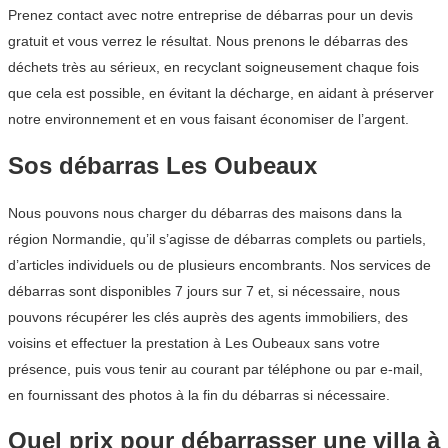
Prenez contact avec notre entreprise de débarras pour un devis
gratuit et vous verrez le résultat. Nous prenons le débarras des
déchets très au sérieux, en recyclant soigneusement chaque fois
que cela est possible, en évitant la décharge, en aidant à préserver
notre environnement et en vous faisant économiser de l’argent.
Sos débarras Les Oubeaux
Nous pouvons nous charger du débarras des maisons dans la
région Normandie, qu’il s’agisse de débarras complets ou partiels,
d’articles individuels ou de plusieurs encombrants. Nos services de
débarras sont disponibles 7 jours sur 7 et, si nécessaire, nous
pouvons récupérer les clés auprès des agents immobiliers, des
voisins et effectuer la prestation à Les Oubeaux sans votre
présence, puis vous tenir au courant par téléphone ou par e-mail,
en fournissant des photos à la fin du débarras si nécessaire.
Quel prix pour débarrasser une villa à