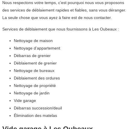
Nous respectons votre temps, c’est pourquoi nous vous proposons
des services de déblaiement rapides et fiables, sans vous déranger.
La seule chose que vous ayez à faire est de nous contacter.
Services de déblaiement que nous fournissons à Les Oubeaux :
Nettoyage de maison
Nettoyage d’appartement
Débarras de grenier
Déblaiement de grenier
Nettoyage de bureaux
Déblaiement des ordures
Nettoyage de propriété
Nettoyage de jardin
Vide garage
Débarras succession/deuil
Élimination des matelas
Vide garage à Les Oubeaux