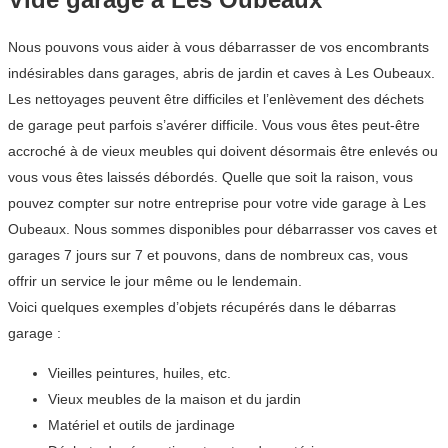
Nous pouvons vous aider à vous débarrasser de vos encombrants
indésirables dans garages, abris de jardin et caves à Les Oubeaux.
Les nettoyages peuvent être difficiles et l’enlèvement des déchets
de garage peut parfois s’avérer difficile. Vous vous êtes peut-être
accroché à de vieux meubles qui doivent désormais être enlevés ou
vous vous êtes laissés débordés. Quelle que soit la raison, vous
pouvez compter sur notre entreprise pour votre vide garage à Les
Oubeaux. Nous sommes disponibles pour débarrasser vos caves et
garages 7 jours sur 7 et pouvons, dans de nombreux cas, vous
offrir un service le jour même ou le lendemain.
Voici quelques exemples d’objets récupérés dans le débarras
garage :
Vieilles peintures, huiles, etc.
Vieux meubles de la maison et du jardin
Matériel et outils de jardinage