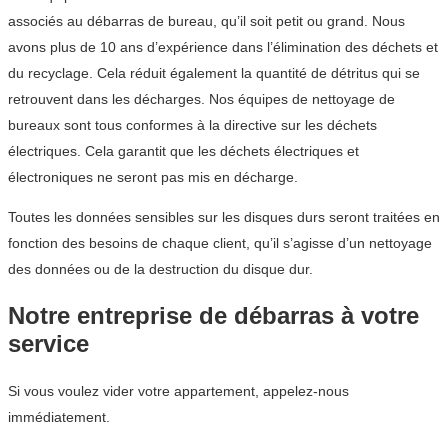
associés au débarras de bureau, qu’il soit petit ou grand. Nous
avons plus de 10 ans d’expérience dans l’élimination des déchets et
du recyclage. Cela réduit également la quantité de détritus qui se
retrouvent dans les décharges. Nos équipes de nettoyage de
bureaux sont tous conformes à la directive sur les déchets
électriques. Cela garantit que les déchets électriques et
électroniques ne seront pas mis en décharge.
Toutes les données sensibles sur les disques durs seront traitées en
fonction des besoins de chaque client, qu’il s’agisse d’un nettoyage
des données ou de la destruction du disque dur.
Notre entreprise de débarras à votre
service
Si vous voulez vider votre appartement, appelez-nous
immédiatement.