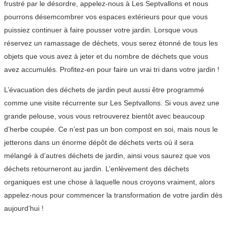
frustré par le désordre, appelez-nous à Les Septvallons et nous
pourrons désemcombrer vos espaces extérieurs pour que vous
puissiez continuer à faire pousser votre jardin. Lorsque vous
réservez un ramassage de déchets, vous serez étonné de tous les
objets que vous avez à jeter et du nombre de déchets que vous
avez accumulés. Profitez-en pour faire un vrai tri dans votre jardin !
L’évacuation des déchets de jardin peut aussi être programmé
comme une visite récurrente sur Les Septvallons. Si vous avez une
grande pelouse, vous vous retrouverez bientôt avec beaucoup
d’herbe coupée. Ce n’est pas un bon compost en soi, mais nous le
jetterons dans un énorme dépôt de déchets verts où il sera
mélangé à d’autres déchets de jardin, ainsi vous saurez que vos
déchets retourneront au jardin. L’enlèvement des déchets
organiques est une chose à laquelle nous croyons vraiment, alors
appelez-nous pour commencer la transformation de votre jardin dès
aujourd’hui !