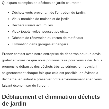
Quelques exemples de déchets de jardin courants :
Déchets verts provenant de l’entretien du jardin.
Vieux meubles de maison et de jardin
Déchets usuels accumulés
Vieux jouets, vélos, poussettes etc…
Déchets de rénovation ou restes de matériaux
Elimination dans garages et hangars
Prenez contact avec notre entreprise de débarras pour un devis
gratuit et voyez ce que nous pouvons faire pour vous aider. Nous
prenons le débarras des déchets très au sérieux, en recyclant
soigneusement chaque fois que cela est possible, en évitant la
décharge, en aidant à préserver notre environnement et en vous
faisant économiser de l’argent.
Déblaiement et élimination déchets
de jardin