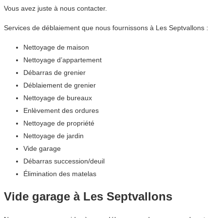
Vous avez juste à nous contacter.
Services de déblaiement que nous fournissons à Les Septvallons :
Nettoyage de maison
Nettoyage d’appartement
Débarras de grenier
Déblaiement de grenier
Nettoyage de bureaux
Enlèvement des ordures
Nettoyage de propriété
Nettoyage de jardin
Vide garage
Débarras succession/deuil
Élimination des matelas
Vide garage à Les Septvallons