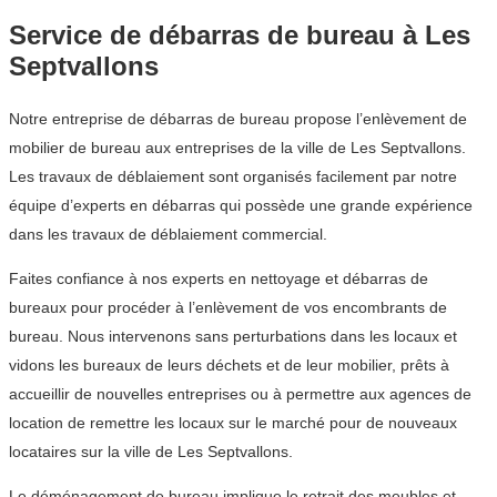
Service de débarras de bureau à Les
Septvallons
Notre entreprise de débarras de bureau propose l’enlèvement de
mobilier de bureau aux entreprises de la ville de Les Septvallons.
Les travaux de déblaiement sont organisés facilement par notre
équipe d’experts en débarras qui possède une grande expérience
dans les travaux de déblaiement commercial.
Faites confiance à nos experts en nettoyage et débarras de
bureaux pour procéder à l’enlèvement de vos encombrants de
bureau. Nous intervenons sans perturbations dans les locaux et
vidons les bureaux de leurs déchets et de leur mobilier, prêts à
accueillir de nouvelles entreprises ou à permettre aux agences de
location de remettre les locaux sur le marché pour de nouveaux
locataires sur la ville de Les Septvallons.
Le déménagement de bureau implique le retrait des meubles et