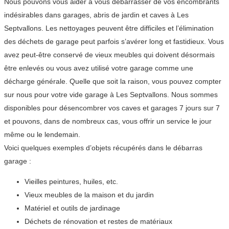
Nous pouvons vous aider à vous débarrasser de vos encombrants
indésirables dans garages, abris de jardin et caves à Les
Septvallons. Les nettoyages peuvent être difficiles et l’élimination
des déchets de garage peut parfois s’avérer long et fastidieux. Vous
avez peut-être conservé de vieux meubles qui doivent désormais
être enlevés ou vous avez utilisé votre garage comme une
décharge générale. Quelle que soit la raison, vous pouvez compter
sur nous pour votre vide garage à Les Septvallons. Nous sommes
disponibles pour désencombrer vos caves et garages 7 jours sur 7
et pouvons, dans de nombreux cas, vous offrir un service le jour
même ou le lendemain.
Voici quelques exemples d’objets récupérés dans le débarras
garage :
Vieilles peintures, huiles, etc.
Vieux meubles de la maison et du jardin
Matériel et outils de jardinage
Déchets de rénovation et restes de matériaux