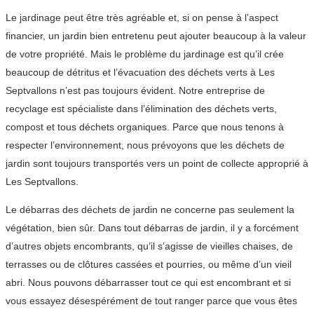
Le jardinage peut être très agréable et, si on pense à l’aspect
financier, un jardin bien entretenu peut ajouter beaucoup à la valeur
de votre propriété. Mais le problème du jardinage est qu’il crée
beaucoup de détritus et l’évacuation des déchets verts à Les
Septvallons n’est pas toujours évident. Notre entreprise de
recyclage est spécialiste dans l’élimination des déchets verts,
compost et tous déchets organiques. Parce que nous tenons à
respecter l’environnement, nous prévoyons que les déchets de
jardin sont toujours transportés vers un point de collecte approprié à
Les Septvallons.
Le débarras des déchets de jardin ne concerne pas seulement la
végétation, bien sûr. Dans tout débarras de jardin, il y a forcément
d’autres objets encombrants, qu’il s’agisse de vieilles chaises, de
terrasses ou de clôtures cassées et pourries, ou même d’un vieil
abri. Nous pouvons débarrasser tout ce qui est encombrant et si
vous essayez désespérément de tout ranger parce que vous êtes