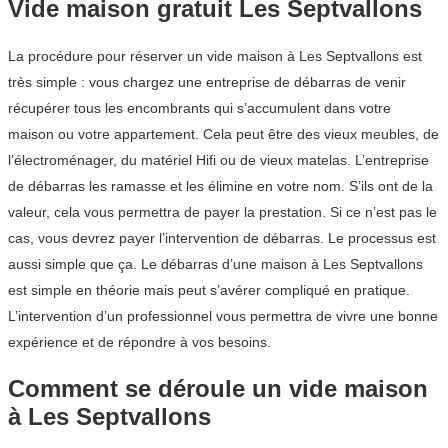
Vide maison gratuit Les Septvallons
La procédure pour réserver un vide maison à Les Septvallons est
très simple : vous chargez une entreprise de débarras de venir
récupérer tous les encombrants qui s’accumulent dans votre
maison ou votre appartement. Cela peut être des vieux meubles, de
l’électroménager, du matériel Hifi ou de vieux matelas. L’entreprise
de débarras les ramasse et les élimine en votre nom. S’ils ont de la
valeur, cela vous permettra de payer la prestation. Si ce n’est pas le
cas, vous devrez payer l’intervention de débarras. Le processus est
aussi simple que ça. Le débarras d’une maison à Les Septvallons
est simple en théorie mais peut s’avérer compliqué en pratique.
L’intervention d’un professionnel vous permettra de vivre une bonne
expérience et de répondre à vos besoins.
Comment se déroule un vide maison
à Les Septvallons