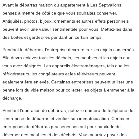
Avant le débarras maison ou appartement à Les Septvallons,
pensez à mettre de côté ce que vous souhaitez conserver.
Antiquités, photos, bijoux, ornements et autres effets personnels
peuvent avoir une valeur sentimentale pour vous. Mettez-les dans
des boîtes et gardez-les pendant un certain temps.
Pendant le débarras, l’entreprise devra retirer les objets concernés.
Elle devra enlever tous les déchets, les meubles et les objets que
vous avez désignés. Les appareils électroménagers, tels que les
réfrigérateurs, les congélateurs et les téléviseurs peuvent
également être enlevés. Certaines entreprises peuvent utiliser une
benne lors du vide maison pour collecter les objets à emmener à la
décharge.
Pendant l’opération de débarras, notez le numéro de téléphone de
l’entreprise de débarras et vérifiez son immatriculation. Certaines
entreprises de débarras peu sérieuses ont pour habitude de
déverser des meubles et des déchets. Vous pourriez payer des