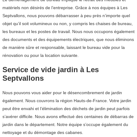
matériels non désirés de l’entreprise. Grâce à nos équipes à Les
Septvallons, nous pouvons débarrasser à peu près n’importe quel
objet qu’il soit volumineux ou non, y compris les chaises de bureau,
les bureaux et les postes de travail. Nous nous occupons également
des documents et des équipements électriques, que nous éliminons
de manière sûre et responsable, laissant le bureau vide pour la
rénovation ou pour la location suivante.
Service de vide jardin à Les
Septvallons
Nous pouvons vous aider pour le désencombrement de jardin
également. Nous couvrons la région Hauts-de-France. Votre jardin
peut être envahi et l’élimination des déchets de jardin peut parfois
s’avérer difficile. Nous avons effectué des centaines de débarras de
jardin dans le département. Notre équipe s’occupe également du
nettoyage et du démontage des cabanes.