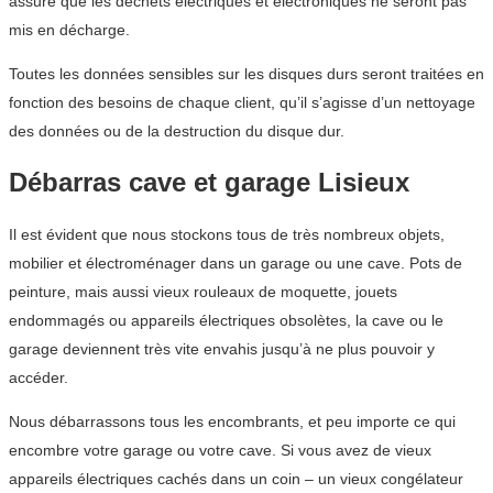
assure que les déchets électriques et électroniques ne seront pas
mis en décharge.
Toutes les données sensibles sur les disques durs seront traitées en
fonction des besoins de chaque client, qu’il s’agisse d’un nettoyage
des données ou de la destruction du disque dur.
Débarras cave et garage Lisieux
Il est évident que nous stockons tous de très nombreux objets,
mobilier et électroménager dans un garage ou une cave. Pots de
peinture, mais aussi vieux rouleaux de moquette, jouets
endommagés ou appareils électriques obsolètes, la cave ou le
garage deviennent très vite envahis jusqu’à ne plus pouvoir y
accéder.
Nous débarrassons tous les encombrants, et peu importe ce qui
encombre votre garage ou votre cave. Si vous avez de vieux
appareils électriques cachés dans un coin – un vieux congélateur