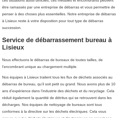
ces situations aussi difficiles, ces meubles et encombrants peuvent
être ramassés par une entreprise de débarras et vous permettre de
penser à des choses plus essentielles. Notre entreprise de débarras
à Lisieux reste à votre disposition pour tout type de débarras
succession.
Service de débarrassement bureau à
Lisieux
Nous effectuons le débarras de bureaux de toutes tailles, de
l’encombrant unique au chargement multiple.
Nos équipes à Lisieux traitent tous les flux de déchets associés au
débarras de bureau, qu’il soit petit ou grand. Nous avons plus de 10
ans d’expérience dans l’industrie des déchets et du recyclage. Cela
réduit également la quantité de détritus qui se retrouvent dans les
décharges. Nos équipes de nettoyage de bureaux sont tous
conformes à la directive sur les déchets électriques. Cela vous