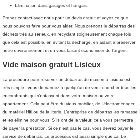
Elimination dans garages et hangars
Prenez contact avec nous pour un devis gratuit et voyez ce que
nous pouvons faire pour vous aider. Nous prenons le débarras des
déchets très au sérieux, en recyclant soigneusement chaque fois
que cela est possible, en évitant la décharge, en aidant à préserver
notre environnement et en vous faisant économiser de l’argent.
Vide maison gratuit Lisieux
La procédure pour réserver un débarras de maison à Lisieux est
très simple : vous demandez à quelqu’un de venir chercher tous les
encombrants qui s’entassent dans votre maison ou votre
appartement. Cela peut être du vieux mobilier, de l’électroménager,
du matériel Hifi ou de la literie. L’entreprise de débarras les ramasse
et les élimine pour vous. S’ils ont de la valeur, cela vous permettra
de payer la prestation. Si ce n’est pas le cas, vous devrez payer le
service de débarras. Le processus est aussi simple que ça. Le