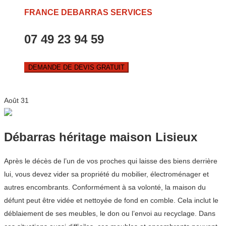
FRANCE DEBARRAS SERVICES
07 49 23 94 59
DEMANDE DE DEVIS GRATUIT
Août
31
Débarras héritage maison Lisieux
Après le décès de l’un de vos proches qui laisse des biens derrière
lui, vous devez vider sa propriété du mobilier, électroménager et
autres encombrants. Conformément à sa volonté, la maison du
défunt peut être vidée et nettoyée de fond en comble. Cela inclut le
déblaiement de ses meubles, le don ou l’envoi au recyclage. Dans