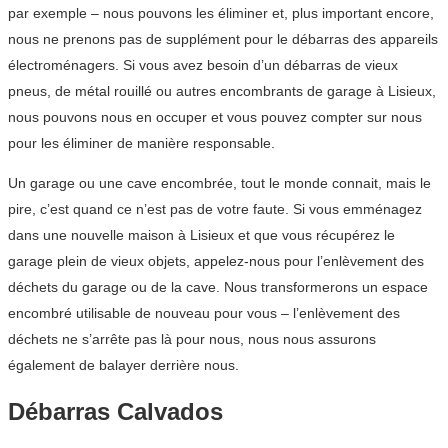
par exemple – nous pouvons les éliminer et, plus important encore,
nous ne prenons pas de supplément pour le débarras des appareils
électroménagers. Si vous avez besoin d’un débarras de vieux
pneus, de métal rouillé ou autres encombrants de garage à Lisieux,
nous pouvons nous en occuper et vous pouvez compter sur nous
pour les éliminer de manière responsable.
Un garage ou une cave encombrée, tout le monde connait, mais le
pire, c’est quand ce n’est pas de votre faute. Si vous emménagez
dans une nouvelle maison à Lisieux et que vous récupérez le
garage plein de vieux objets, appelez-nous pour l’enlèvement des
déchets du garage ou de la cave. Nous transformerons un espace
encombré utilisable de nouveau pour vous – l’enlèvement des
déchets ne s’arrête pas là pour nous, nous nous assurons
également de balayer derrière nous.
Débarras Calvados