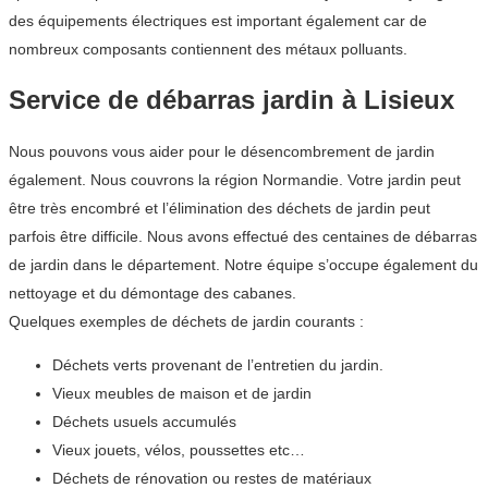
des équipements électriques est important également car de
nombreux composants contiennent des métaux polluants.
Service de débarras jardin à Lisieux
Nous pouvons vous aider pour le désencombrement de jardin
également. Nous couvrons la région Normandie. Votre jardin peut
être très encombré et l’élimination des déchets de jardin peut
parfois être difficile. Nous avons effectué des centaines de débarras
de jardin dans le département. Notre équipe s’occupe également du
nettoyage et du démontage des cabanes.
Quelques exemples de déchets de jardin courants :
Déchets verts provenant de l’entretien du jardin.
Vieux meubles de maison et de jardin
Déchets usuels accumulés
Vieux jouets, vélos, poussettes etc…
Déchets de rénovation ou restes de matériaux