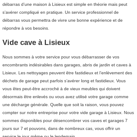
débarras d’une maison à Lisieux est simple en théorie mais peut
s’avérer compliqué en pratique. Un service professionnel de
débarras vous permettra de vivre une bonne expérience et de
répondre à vos besoins.
Vide cave à Lisieux
Nous sommes à votre service pour vous débarrasser de vos
encombrants indésirables dans garages, abris de jardin et caves à
Lisieux. Les nettoyages peuvent être fastidieux et l’enlèvement des
déchets de garage peut parfois s’avérer long et fastidieux. Vous
vous êtes peut-être accroché à de vieux meubles qui doivent
désormais être enlevés ou vous avez utilisé votre garage comme
une décharge générale. Quelle que soit la raison, vous pouvez
compter sur notre entreprise pour votre vide garage à Lisieux. Nous
sommes disponibles pour désencombrer vos caves et garages 7
jours sur 7 et pouvons, dans de nombreux cas, vous offrir un
service le jour même ou le lendemain.