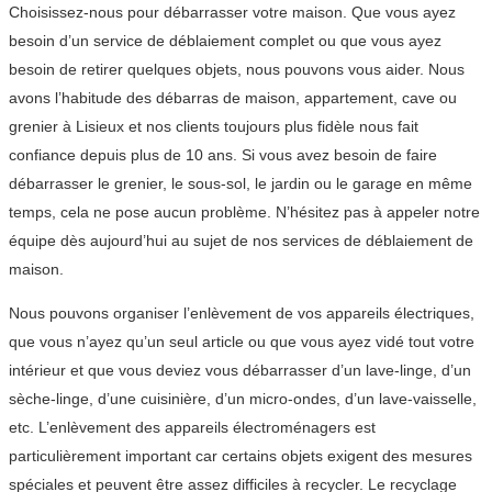
Choisissez-nous pour débarrasser votre maison. Que vous ayez
besoin d’un service de déblaiement complet ou que vous ayez
besoin de retirer quelques objets, nous pouvons vous aider. Nous
avons l’habitude des débarras de maison, appartement, cave ou
grenier à Lisieux et nos clients toujours plus fidèle nous fait
confiance depuis plus de 10 ans. Si vous avez besoin de faire
débarrasser le grenier, le sous-sol, le jardin ou le garage en même
temps, cela ne pose aucun problème. N’hésitez pas à appeler notre
équipe dès aujourd’hui au sujet de nos services de déblaiement de
maison.
Nous pouvons organiser l’enlèvement de vos appareils électriques,
que vous n’ayez qu’un seul article ou que vous ayez vidé tout votre
intérieur et que vous deviez vous débarrasser d’un lave-linge, d’un
sèche-linge, d’une cuisinière, d’un micro-ondes, d’un lave-vaisselle,
etc. L’enlèvement des appareils électroménagers est
particulièrement important car certains objets exigent des mesures
spéciales et peuvent être assez difficiles à recycler. Le recyclage