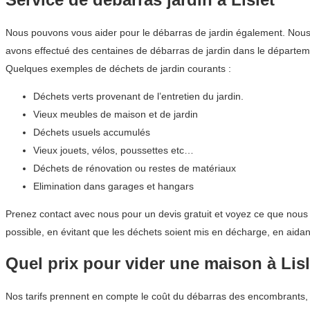
Nous pouvons vous aider pour le débarras de jardin également. Nous co
avons effectué des centaines de débarras de jardin dans le départ
Quelques exemples de déchets de jardin courants :
Déchets verts provenant de l’entretien du jardin.
Vieux meubles de maison et de jardin
Déchets usuels accumulés
Vieux jouets, vélos, poussettes etc…
Déchets de rénovation ou restes de matériaux
Elimination dans garages et hangars
Prenez contact avec nous pour un devis gratuit et voyez ce que nous
possible, en évitant que les déchets soient mis en décharge, en aida
Quel prix pour vider une maison à Lisl
Nos tarifs prennent en compte le coût du débarras des encombrants, 