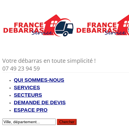
Votre débarras en toute simplicité !
07 49 23 94 59
QUI SOMMES-NOUS
SERVICES
SECTEURS
DEMANDE DE DEVIS
ESPACE PRO