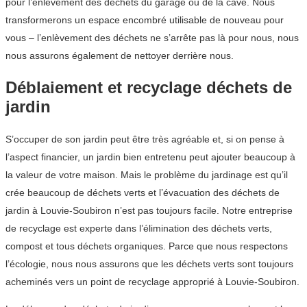
pour l’enlèvement des déchets du garage ou de la cave. Nous
transformerons un espace encombré utilisable de nouveau pour
vous – l’enlèvement des déchets ne s’arrête pas là pour nous, nous
nous assurons également de nettoyer derrière nous.
Déblaiement et recyclage déchets de
jardin
S’occuper de son jardin peut être très agréable et, si on pense à
l’aspect financier, un jardin bien entretenu peut ajouter beaucoup à
la valeur de votre maison. Mais le problème du jardinage est qu’il
crée beaucoup de déchets verts et l’évacuation des déchets de
jardin à Louvie-Soubiron n’est pas toujours facile. Notre entreprise
de recyclage est experte dans l’élimination des déchets verts,
compost et tous déchets organiques. Parce que nous respectons
l’écologie, nous nous assurons que les déchets verts sont toujours
acheminés vers un point de recyclage approprié à Louvie-Soubiron.