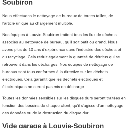
Soubiron
Nous effectuons le nettoyage de bureaux de toutes tailles, de
l’article unique au chargement multiple.
Nos équipes à Louvie-Soubiron traitent tous les flux de déchets
associés au nettoyage de bureau, qu’il soit petit ou grand. Nous
avons plus de 10 ans d’expérience dans l’industrie des déchets et
du recyclage. Cela réduit également la quantité de détritus qui se
retrouvent dans les décharges. Nos équipes de nettoyage de
bureaux sont tous conformes à la directive sur les déchets
électriques. Cela garantit que les déchets électriques et
électroniques ne seront pas mis en décharge.
Toutes les données sensibles sur les disques durs seront traitées en
fonction des besoins de chaque client, qu’il s’agisse d’un nettoyage
des données ou de la destruction du disque dur.
Vide garage à Louvie-Soubiron