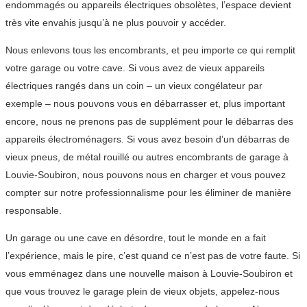
endommagés ou appareils électriques obsolètes, l’espace devient
très vite envahis jusqu’à ne plus pouvoir y accéder.
Nous enlevons tous les encombrants, et peu importe ce qui remplit
votre garage ou votre cave. Si vous avez de vieux appareils
électriques rangés dans un coin – un vieux congélateur par
exemple – nous pouvons vous en débarrasser et, plus important
encore, nous ne prenons pas de supplément pour le débarras des
appareils électroménagers. Si vous avez besoin d’un débarras de
vieux pneus, de métal rouillé ou autres encombrants de garage à
Louvie-Soubiron, nous pouvons nous en charger et vous pouvez
compter sur notre professionnalisme pour les éliminer de manière
responsable.
Un garage ou une cave en désordre, tout le monde en a fait
l’expérience, mais le pire, c’est quand ce n’est pas de votre faute. Si
vous emménagez dans une nouvelle maison à Louvie-Soubiron et
que vous trouvez le garage plein de vieux objets, appelez-nous