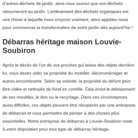
d’autres déchets de jardin, ainsi vous saurez que vos déchets
retourneront au jardin. L’enlèvement des déchets organiques est
une chose à laquelle nous croyons vraiment, alors appelez-nous
pour commencer la transformation de votre jardin dès aujourd’hui !
Débarras héritage maison Louvie-
Soubiron
Après le décès de l’un de vos proches qui laisse des objets derrière
lui, vous devez vider sa propriété du mobilier, électroménager et
autres encombrants. Selon sa volonté, la propriété du défunt peut
être vidée et nettoyée de fond en comble. Cela inclut le déblaiement
de ses meubles, le don ou le recyclage. Dans ces circonstances
aussi difficiles, ces objets peuvent être récupérés par une entreprise
de débarras et vous permettre de penser à des choses plus
essentielles. Notre entreprise de débarras à Louvie-Soubiron reste
à votre disposition pour tout type de débarras héritage.