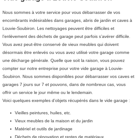
Nous sommes à votre service pour vous débarrasser de vos
encombrants indésirables dans garages, abris de jardin et caves à
Louvie-Soubiron. Les nettoyages peuvent être difficiles et
l’enlèvement des déchets de garage peut parfois s’avérer difficile.
Vous avez peut-être conservé de vieux meubles qui doivent
désormais être enlevés ou vous avez utilisé votre garage comme
une décharge générale. Quelle que soit la raison, vous pouvez
compter sur notre entreprise pour votre vide garage à Louvie-
Soubiron. Nous sommes disponibles pour débarrasser vos caves et
garages 7 jours sur 7 et pouvons, dans de nombreux cas, vous
offrir un service le jour même ou le lendemain.
Voici quelques exemples d’objets récupérés dans le vide garage :
Vieilles peintures, huiles, etc.
Vieux meubles de la maison et du jardin
Matériel et outils de jardinage
Déchets de rénovation et restes de matériaux