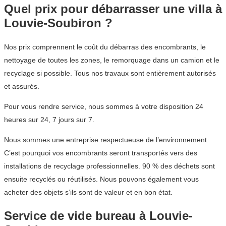
Quel prix pour débarrasser une villa à
Louvie-Soubiron ?
Nos prix comprennent le coût du débarras des encombrants, le
nettoyage de toutes les zones, le remorquage dans un camion et le
recyclage si possible. Tous nos travaux sont entièrement autorisés
et assurés.
Pour vous rendre service, nous sommes à votre disposition 24
heures sur 24, 7 jours sur 7.
Nous sommes une entreprise respectueuse de l’environnement.
C’est pourquoi vos encombrants seront transportés vers des
installations de recyclage professionnelles. 90 % des déchets sont
ensuite recyclés ou réutilisés. Nous pouvons également vous
acheter des objets s’ils sont de valeur et en bon état.
Service de vide bureau à Louvie-