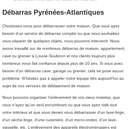
Débarras Pyrénées-Atlantiques
Choisissez-nous pour débarrasser votre maison. Que vous ayez
besoin d’un service de débarras complet ou que vous souhaitiez
vous séparer de quelques objets, nous pouvons intervenir. Nous
avons travaillé sur de nombreux débarras de maison, appartement,
cave ou grenier à Louvie-Soubiron et nos clients toujours plus
nombreux nous fait confiance depuis plus de 10 ans. Si vous avez
besoin d’un débarras cave, garage ou grenier, cela ne pose aucun
problème. N’hésitez pas à appeler notre équipe dès aujourd’hui au
sujet de nos services de déblaiement de maison.
Nous pouvons organiser l’enlèvement de vos vieux matelas, que
vous n’ayez qu’un seul encombrant ou que vous ayez vidé tout
votre intérieur et que vous deviez vous débarrasser d’un lave-linge,
d’un sèche-linge, d’une cuisinière, d’un micro-ondes, d’un lave-
vaisselle, etc. L’enlèvement des appareils électroménagers est