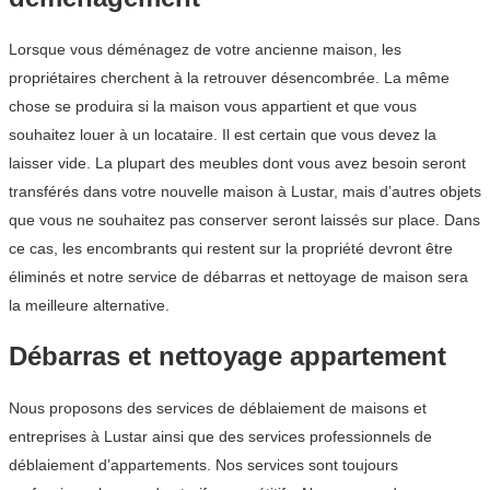
Lorsque vous déménagez de votre ancienne maison, les
propriétaires cherchent à la retrouver désencombrée. La même
chose se produira si la maison vous appartient et que vous
souhaitez louer à un locataire. Il est certain que vous devez la
laisser vide. La plupart des meubles dont vous avez besoin seront
transférés dans votre nouvelle maison à Lustar, mais d’autres objets
que vous ne souhaitez pas conserver seront laissés sur place. Dans
ce cas, les encombrants qui restent sur la propriété devront être
éliminés et notre service de débarras et nettoyage de maison sera
la meilleure alternative.
Débarras et nettoyage appartement
Nous proposons des services de déblaiement de maisons et
entreprises à Lustar ainsi que des services professionnels de
déblaiement d’appartements. Nos services sont toujours