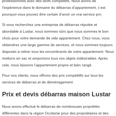
professionnels avec des tarifs compétitifs. Nous avons de
l’expérience dans le domaine du débarras d’appartement, c’est
pourquoi vous pouvez être certain d’avoir un vrai service pro.
Si vous recherchez une entreprise de débarras réputée et
abordable à Lustar, nous sommes sûrs que nous sommes le bon
choix pour votre demande de vide appartement. Chez nous, vous
obtiendrez une large gamme de services, et nous sommes toujours
disposés à retirer tous les encombrants de votre appartement. Nous
mettons en sac et emportons tous vos objets indésirables. Après
cela, nous laissons l’appartement propre et bien rangé.
Pour nos clients, nous offrons des prix compétitifs sur tous les
services de débarras et de déménagement.
Prix et devis débarras maison Lustar
Nous avons effectué le débarras de nombreuses propriétés
différentes dans la région Occitanie pour des propriétaires et des