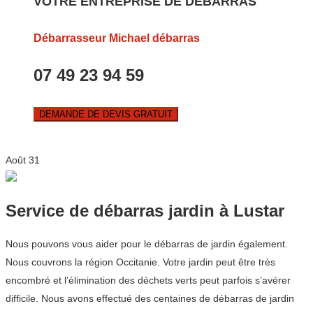
VOTRE ENTREPRISE DE DEBARRAS
Débarrasseur Michael débarras
07 49 23 94 59
DEMANDE DE DEVIS GRATUIT
Août
31
Service de débarras jardin à Lustar
Nous pouvons vous aider pour le débarras de jardin également.
Nous couvrons la région Occitanie. Votre jardin peut être très
encombré et l’élimination des déchets verts peut parfois s’avérer
difficile. Nous avons effectué des centaines de débarras de jardin