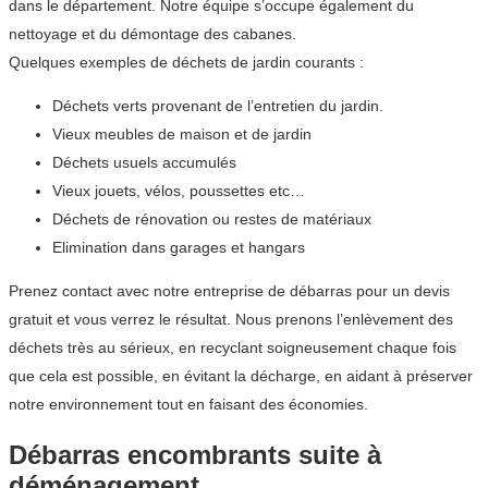
dans le département. Notre équipe s’occupe également du
nettoyage et du démontage des cabanes.
Quelques exemples de déchets de jardin courants :
Déchets verts provenant de l’entretien du jardin.
Vieux meubles de maison et de jardin
Déchets usuels accumulés
Vieux jouets, vélos, poussettes etc…
Déchets de rénovation ou restes de matériaux
Elimination dans garages et hangars
Prenez contact avec notre entreprise de débarras pour un devis
gratuit et vous verrez le résultat. Nous prenons l’enlèvement des
déchets très au sérieux, en recyclant soigneusement chaque fois
que cela est possible, en évitant la décharge, en aidant à préserver
notre environnement tout en faisant des économies.
Débarras encombrants suite à
déménagement