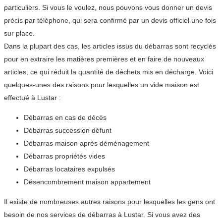
particuliers. Si vous le voulez, nous pouvons vous donner un devis
précis par téléphone, qui sera confirmé par un devis officiel une fois
sur place.
Dans la plupart des cas, les articles issus du débarras sont recyclés
pour en extraire les matières premières et en faire de nouveaux
articles, ce qui réduit la quantité de déchets mis en décharge. Voici
quelques-unes des raisons pour lesquelles un vide maison est
effectué à Lustar :
Débarras en cas de décès
Débarras succession défunt
Débarras maison après déménagement
Débarras propriétés vides
Débarras locataires expulsés
Désencombrement maison appartement
Il existe de nombreuses autres raisons pour lesquelles les gens ont
besoin de nos services de débarras à Lustar. Si vous avez des