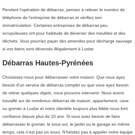
Pendant l’opération de débarras, pensez à relever le numéro de
téléphone de l’entreprise de débarras et vérifiez son
immatriculation. Certaines entreprises de débarras peu
scrupuleuses ont pour habitude de déverser des meubles et des
déchets. Vous pourriez payer des amendes pour décharge sauvage
si vos biens sont déversés illégalement à Lustar.
Débarras Hautes-Pyrénées
Choisissez-nous pour débarrasser votre maison. Que vous ayez
besoin d’un service de débarras complet ou que vous ayez besoin
de retirer quelques objets, nous pouvons intervenir. Nous avons
travaillé sur de nombreux débarras de maison, appartement, cave
ou grenier à Lustar et notre clientèle toujours plus fidèle nous font
confiance depuis plus de 10 ans. Si vous avez besoin de faire
débarrasser le grenier, le sous-sol, le jardin ou le garage en même
temps, cela n’est pas un souci. N’hésitez pas à appeler notre équipe