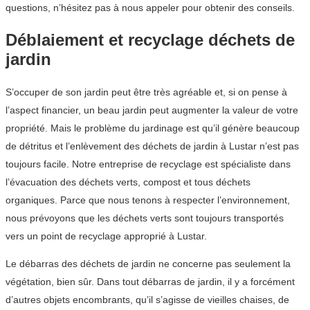
questions, n’hésitez pas à nous appeler pour obtenir des conseils.
Déblaiement et recyclage déchets de
jardin
S’occuper de son jardin peut être très agréable et, si on pense à
l’aspect financier, un beau jardin peut augmenter la valeur de votre
propriété. Mais le problème du jardinage est qu’il génère beaucoup
de détritus et l’enlèvement des déchets de jardin à Lustar n’est pas
toujours facile. Notre entreprise de recyclage est spécialiste dans
l’évacuation des déchets verts, compost et tous déchets
organiques. Parce que nous tenons à respecter l’environnement,
nous prévoyons que les déchets verts sont toujours transportés
vers un point de recyclage approprié à Lustar.
Le débarras des déchets de jardin ne concerne pas seulement la
végétation, bien sûr. Dans tout débarras de jardin, il y a forcément
d’autres objets encombrants, qu’il s’agisse de vieilles chaises, de