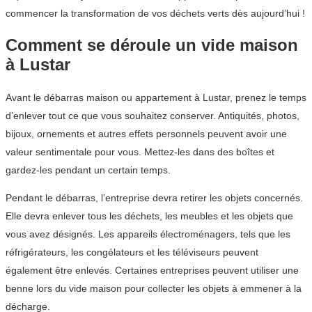
commencer la transformation de vos déchets verts dès aujourd’hui !
Comment se déroule un vide maison
à Lustar
Avant le débarras maison ou appartement à Lustar, prenez le temps
d’enlever tout ce que vous souhaitez conserver. Antiquités, photos,
bijoux, ornements et autres effets personnels peuvent avoir une
valeur sentimentale pour vous. Mettez-les dans des boîtes et
gardez-les pendant un certain temps.
Pendant le débarras, l’entreprise devra retirer les objets concernés.
Elle devra enlever tous les déchets, les meubles et les objets que
vous avez désignés. Les appareils électroménagers, tels que les
réfrigérateurs, les congélateurs et les téléviseurs peuvent
également être enlevés. Certaines entreprises peuvent utiliser une
benne lors du vide maison pour collecter les objets à emmener à la
décharge.