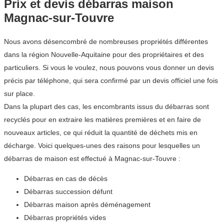
Prix et devis débarras maison
Magnac-sur-Touvre
Nous avons désencombré de nombreuses propriétés différentes
dans la région Nouvelle-Aquitaine pour des propriétaires et des
particuliers. Si vous le voulez, nous pouvons vous donner un devis
précis par téléphone, qui sera confirmé par un devis officiel une fois
sur place.
Dans la plupart des cas, les encombrants issus du débarras sont
recyclés pour en extraire les matières premières et en faire de
nouveaux articles, ce qui réduit la quantité de déchets mis en
décharge. Voici quelques-unes des raisons pour lesquelles un
débarras de maison est effectué à Magnac-sur-Touvre :
Débarras en cas de décès
Débarras succession défunt
Débarras maison après déménagement
Débarras propriétés vides