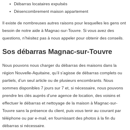
Débarras locataires expulsés
Désencombrement maison appartement
Il existe de nombreuses autres raisons pour lesquelles les gens ont
besoin de notre aide à Magnac-sur-Touvre. Si vous avez des
questions, n’hésitez pas à nous appeler pour obtenir des conseils.
Sos débarras Magnac-sur-Touvre
Nous pouvons nous charger du débarras des maisons dans la
région Nouvelle-Aquitaine, qu’il s’agisse de débarras complets ou
partiels, d’un seul article ou de plusieurs encombrants. Nous
sommes disponibles 7 jours sur 7 et, si nécessaire, nous pouvons
prendre les clés auprès d’une agence de location, des voisins et
effectuer le débarras et nettoyage de la maison à Magnac-sur-
Touvre sans la présence du client, puis vous tenir au courant par
téléphone ou par e-mail, en fournissant des photos à la fin du
débarras si nécessaire.