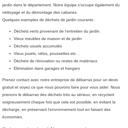
jardin dans le département. Notre équipe s’occupe également du
nettoyage et du démontage des cabanes.
Quelques exemples de déchets de jardin courants :
Déchets verts provenant de l’entretien du jardin.
Vieux meubles de maison et de jardin
Déchets usuels accumulés
Vieux jouets, vélos, poussettes etc…
Déchets de rénovation ou restes de matériaux
Elimination dans garages et hangars
Prenez contact avec notre entreprise de débarras pour un devis
gratuit et voyez ce que nous pouvons faire pour vous aider. Nous
prenons le débarras des déchets très au sérieux, en recyclant
soigneusement chaque fois que cela est possible, en évitant la
décharge, en préservant l’envronnement tout en faisant des
économies.