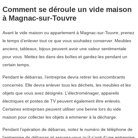
Comment se déroule un vide maison
à Magnac-sur-Touvre
Avant le vide maison ou appartement à Magnac-sur-Touvre, prenez
le temps d’enlever tout ce que vous souhaitez conserver. Meubles
anciens, tableaux, bijoux peuvent avoir une valeur sentimentale
pour vous. Mettez-les dans des boîtes et gardez-les pendant un
certain temps.
Pendant le débarras, l’entreprise devra retirer les encombrants
concernés. Elle devra enlever tous les déchets, les meubles et les
objets que vous avez désignés. L’électroménager, appareils
électriques et postes de TV peuvent également être enlevés.
Certaines entreprises peuvent utiliser une benne lors du vide
maison pour collecter les objets à emmener à la décharge.
Pendant l’opération de débarras, notez le numéro de téléphone de
l’entreprise de débarras et assurez-vous qu’il s’agit d’une entreprise