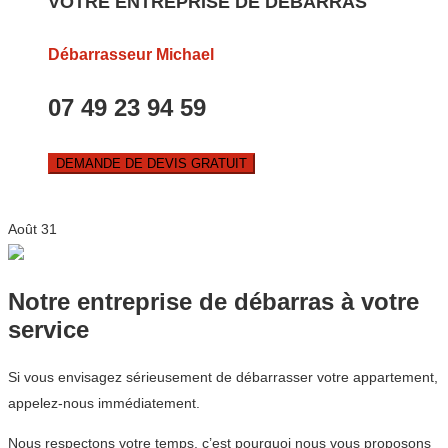
VOTRE ENTREPRISE DE DEBARRAS
Débarrasseur Michael
07 49 23 94 59
DEMANDE DE DEVIS GRATUIT
Août
31
Notre entreprise de débarras à votre
service
Si vous envisagez sérieusement de débarrasser votre appartement,
appelez-nous immédiatement.
Nous respectons votre temps, c’est pourquoi nous vous proposons