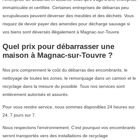
immatriculée et certifiée. Certaines entreprises de débarras peu
scrupuleuses peuvent déverser des meubles et des déchets. Vous
risquez de devoir payer des amendes pour décharge sauvage si
vos biens sont déversés illégalement à Magnac-sur-Touvre.
Quel prix pour débarrasser une
maison à Magnac-sur-Touvre ?
Nos prix comprennent le coût du débarras des encombrants, le
nettoyage de toutes les zones, le remorquage dans un camion et le
recyclage dans la mesure du possible. Tous nos services sont
entièrement autorisés et assurés.
Pour vous rendre service, nous sommes disponibles 24 heures sur
24, 7 jours sur 7.
Nous respectons l’environnement. C’est pourquoi vos encombrants
seront transportés vers des installations de recyclage