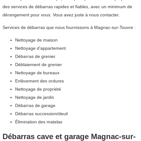
des services de débarras rapides et fiables, avec un minimum de
dérangement pour vous. Vous avez juste à nous contacter.
Services de débarras que nous fournissons à Magnac-sur-Touvre :
Nettoyage de maison
Nettoyage d’appartement
Débarras de grenier
Déblaiement de grenier
Nettoyage de bureaux
Enlèvement des ordures
Nettoyage de propriété
Nettoyage de jardin
Débarras de garage
Débarras succession/deuil
Élimination des matelas
Débarras cave et garage Magnac-sur-