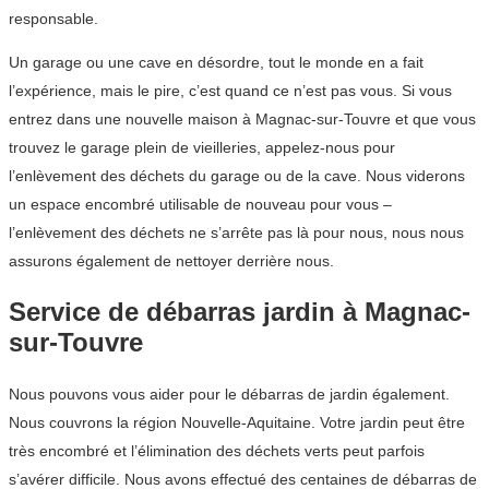
responsable.
Un garage ou une cave en désordre, tout le monde en a fait
l’expérience, mais le pire, c’est quand ce n’est pas vous. Si vous
entrez dans une nouvelle maison à Magnac-sur-Touvre et que vous
trouvez le garage plein de vieilleries, appelez-nous pour
l’enlèvement des déchets du garage ou de la cave. Nous viderons
un espace encombré utilisable de nouveau pour vous –
l’enlèvement des déchets ne s’arrête pas là pour nous, nous nous
assurons également de nettoyer derrière nous.
Service de débarras jardin à Magnac-
sur-Touvre
Nous pouvons vous aider pour le débarras de jardin également.
Nous couvrons la région Nouvelle-Aquitaine. Votre jardin peut être
très encombré et l’élimination des déchets verts peut parfois
s’avérer difficile. Nous avons effectué des centaines de débarras de