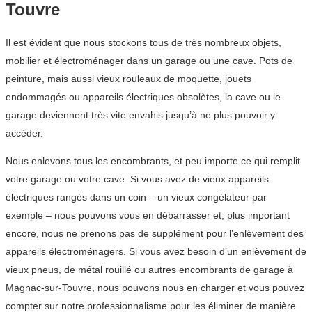
Touvre
Il est évident que nous stockons tous de très nombreux objets,
mobilier et électroménager dans un garage ou une cave. Pots de
peinture, mais aussi vieux rouleaux de moquette, jouets
endommagés ou appareils électriques obsolètes, la cave ou le
garage deviennent très vite envahis jusqu’à ne plus pouvoir y
accéder.
Nous enlevons tous les encombrants, et peu importe ce qui remplit
votre garage ou votre cave. Si vous avez de vieux appareils
électriques rangés dans un coin – un vieux congélateur par
exemple – nous pouvons vous en débarrasser et, plus important
encore, nous ne prenons pas de supplément pour l’enlèvement des
appareils électroménagers. Si vous avez besoin d’un enlèvement de
vieux pneus, de métal rouillé ou autres encombrants de garage à
Magnac-sur-Touvre, nous pouvons nous en charger et vous pouvez
compter sur notre professionnalisme pour les éliminer de manière