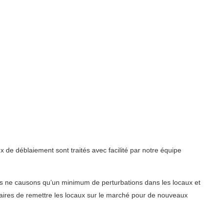
 de déblaiement sont traités avec facilité par notre équipe
s ne causons qu’un minimum de perturbations dans les locaux et
étaires de remettre les locaux sur le marché pour de nouveaux