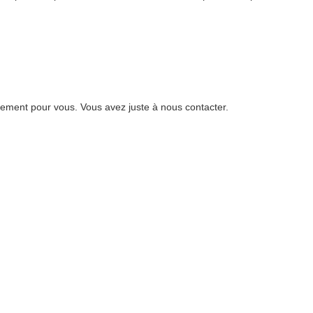
ement pour vous. Vous avez juste à nous contacter.