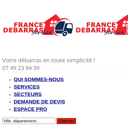
Votre débarras en toute simplicité !
07 49 23 94 59
QUI SOMMES-NOUS
SERVICES
SECTEURS
DEMANDE DE DEVIS
ESPACE PRO