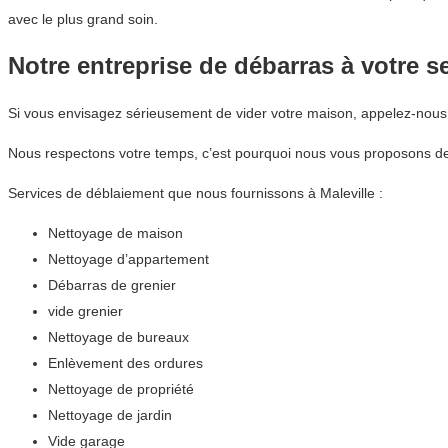
avec le plus grand soin.
Notre entreprise de débarras à votre s
Si vous envisagez sérieusement de vider votre maison, appelez-nou
Nous respectons votre temps, c’est pourquoi nous vous proposons de
Services de déblaiement que nous fournissons à Maleville :
Nettoyage de maison
Nettoyage d’appartement
Débarras de grenier
vide grenier
Nettoyage de bureaux
Enlèvement des ordures
Nettoyage de propriété
Nettoyage de jardin
Vide garage