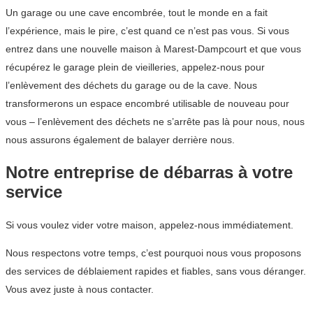
Un garage ou une cave encombrée, tout le monde en a fait
l’expérience, mais le pire, c’est quand ce n’est pas vous. Si vous
entrez dans une nouvelle maison à Marest-Dampcourt et que vous
récupérez le garage plein de vieilleries, appelez-nous pour
l’enlèvement des déchets du garage ou de la cave. Nous
transformerons un espace encombré utilisable de nouveau pour
vous – l’enlèvement des déchets ne s’arrête pas là pour nous, nous
nous assurons également de balayer derrière nous.
Notre entreprise de débarras à votre
service
Si vous voulez vider votre maison, appelez-nous immédiatement.
Nous respectons votre temps, c’est pourquoi nous vous proposons
des services de déblaiement rapides et fiables, sans vous déranger.
Vous avez juste à nous contacter.