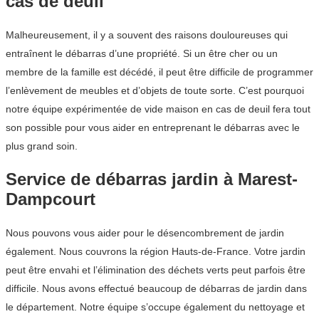
cas de deuil
Malheureusement, il y a souvent des raisons douloureuses qui
entraînent le débarras d’une propriété. Si un être cher ou un
membre de la famille est décédé, il peut être difficile de programmer
l’enlèvement de meubles et d’objets de toute sorte. C’est pourquoi
notre équipe expérimentée de vide maison en cas de deuil fera tout
son possible pour vous aider en entreprenant le débarras avec le
plus grand soin.
Service de débarras jardin à Marest-
Dampcourt
Nous pouvons vous aider pour le désencombrement de jardin
également. Nous couvrons la région Hauts-de-France. Votre jardin
peut être envahi et l’élimination des déchets verts peut parfois être
difficile. Nous avons effectué beaucoup de débarras de jardin dans
le département. Notre équipe s’occupe également du nettoyage et