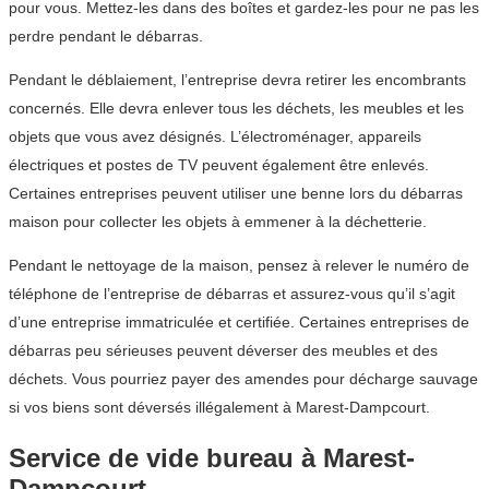
pour vous. Mettez-les dans des boîtes et gardez-les pour ne pas les
perdre pendant le débarras.
Pendant le déblaiement, l’entreprise devra retirer les encombrants
concernés. Elle devra enlever tous les déchets, les meubles et les
objets que vous avez désignés. L’électroménager, appareils
électriques et postes de TV peuvent également être enlevés.
Certaines entreprises peuvent utiliser une benne lors du débarras
maison pour collecter les objets à emmener à la déchetterie.
Pendant le nettoyage de la maison, pensez à relever le numéro de
téléphone de l’entreprise de débarras et assurez-vous qu’il s’agit
d’une entreprise immatriculée et certifiée. Certaines entreprises de
débarras peu sérieuses peuvent déverser des meubles et des
déchets. Vous pourriez payer des amendes pour décharge sauvage
si vos biens sont déversés illégalement à Marest-Dampcourt.
Service de vide bureau à Marest-
Dampcourt