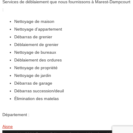
Services de déblaiement que nous fournissons à Marest-Dampcourt
:
Nettoyage de maison
Nettoyage d’appartement
Débarras de grenier
Déblaiement de grenier
Nettoyage de bureaux
Déblaiement des ordures
Nettoyage de propriété
Nettoyage de jardin
Débarras de garage
Débarras succession/deuil
Élimination des matelas
Département :
Aisne