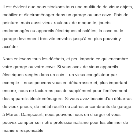
Il est évident que nous stockons tous une multitude de vieux objets,
mobilier et électroménager dans un garage ou une cave. Pots de
peinture, mais aussi vieux rouleaux de moquette, jouets
endommagés ou appareils électriques obsolètes, la cave ou le
garage deviennent très vite envahis jusqu’à ne plus pouvoir y
accéder.
Nous enlevons tous les déchets, et peu importe ce qui encombre
votre garage ou votre cave. Si vous avez de vieux appareils
électriques rangés dans un coin – un vieux congélateur par
exemple – nous pouvons vous en débarrasser et, plus important
encore, nous ne facturons pas de supplément pour l’enlèvement
des appareils électroménagers. Si vous avez besoin d’un débarras
de vieux pneus, de métal rouillé ou autres encombrants de garage
à Marest-Dampcourt, nous pouvons nous en charger et vous
pouvez compter sur notre professionnalisme pour les éliminer de
manière responsable.