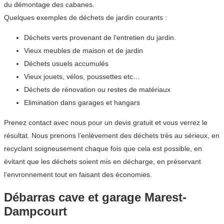
du démontage des cabanes.
Quelques exemples de déchets de jardin courants :
Déchets verts provenant de l’entretien du jardin.
Vieux meubles de maison et de jardin
Déchets usuels accumulés
Vieux jouets, vélos, poussettes etc…
Déchets de rénovation ou restes de matériaux
Elimination dans garages et hangars
Prenez contact avec nous pour un devis gratuit et vous verrez le
résultat. Nous prenons l’enlèvement des déchets très au sérieux, en
recyclant soigneusement chaque fois que cela est possible, en
évitant que les déchets soient mis en décharge, en préservant
l’envronnement tout en faisant des économies.
Débarras cave et garage Marest-
Dampcourt