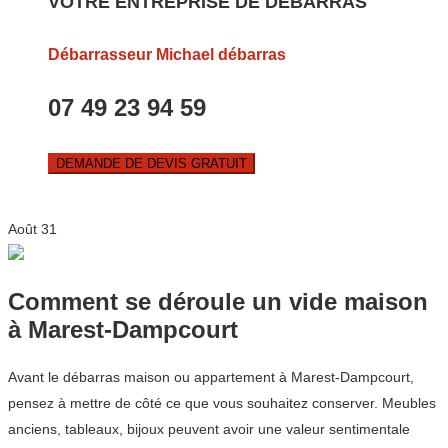
VOTRE ENTREPRISE DE DEBARRAS
Débarrasseur Michael débarras
07 49 23 94 59
DEMANDE DE DEVIS GRATUIT
Août
31
Comment se déroule un vide maison
à Marest-Dampcourt
Avant le débarras maison ou appartement à Marest-Dampcourt,
pensez à mettre de côté ce que vous souhaitez conserver. Meubles
anciens, tableaux, bijoux peuvent avoir une valeur sentimentale