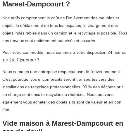
Marest-Dampcourt ?
Nos tarifs comprennent le coût de l’enlèvement des meubles et
objets, le déblaiement de tous les espaces, le chargement des
objets indésirables dans un camion et le recyclage si possible. Tous
nos travaux sont entièrement autorisés et assurés.
Pour votre commodité, nous sommes à votre disposition 24 heures
sur 24, 7 jours sur 7.
Nous sommes une entreprise respectueuse de l’environnement.
C’est pourquoi vos encombrants seront transportés vers des
installations de recyclage professionnelles. 90 % des déchets pris
en charge sont ensuite recyclés ou réutilisés. Nous pouvons
également vous acheter des objets s’ils sont de valeur et en bon
état.
Vide maison à Marest-Dampcourt en