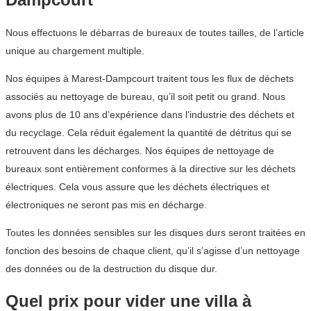
Nous effectuons le débarras de bureaux de toutes tailles, de l’article
unique au chargement multiple.
Nos équipes à Marest-Dampcourt traitent tous les flux de déchets
associés au nettoyage de bureau, qu’il soit petit ou grand. Nous
avons plus de 10 ans d’expérience dans l’industrie des déchets et
du recyclage. Cela réduit également la quantité de détritus qui se
retrouvent dans les décharges. Nos équipes de nettoyage de
bureaux sont entièrement conformes à la directive sur les déchets
électriques. Cela vous assure que les déchets électriques et
électroniques ne seront pas mis en décharge.
Toutes les données sensibles sur les disques durs seront traitées en
fonction des besoins de chaque client, qu’il s’agisse d’un nettoyage
des données ou de la destruction du disque dur.
Quel prix pour vider une villa à