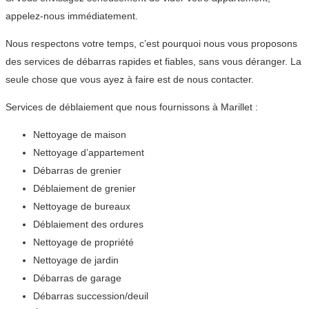
appelez-nous immédiatement.
Nous respectons votre temps, c’est pourquoi nous vous proposons
des services de débarras rapides et fiables, sans vous déranger. La
seule chose que vous ayez à faire est de nous contacter.
Services de déblaiement que nous fournissons à Marillet :
Nettoyage de maison
Nettoyage d’appartement
Débarras de grenier
Déblaiement de grenier
Nettoyage de bureaux
Déblaiement des ordures
Nettoyage de propriété
Nettoyage de jardin
Débarras de garage
Débarras succession/deuil