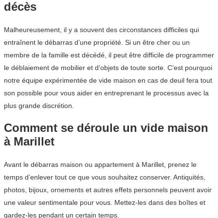
décès
Malheureusement, il y a souvent des circonstances difficiles qui
entraînent le débarras d’une propriété. Si un être cher ou un
membre de la famille est décédé, il peut être difficile de programmer
le déblaiement de mobilier et d’objets de toute sorte. C’est pourquoi
notre équipe expérimentée de vide maison en cas de deuil fera tout
son possible pour vous aider en entreprenant le processus avec la
plus grande discrétion.
Comment se déroule un vide maison
à Marillet
Avant le débarras maison ou appartement à Marillet, prenez le
temps d’enlever tout ce que vous souhaitez conserver. Antiquités,
photos, bijoux, ornements et autres effets personnels peuvent avoir
une valeur sentimentale pour vous. Mettez-les dans des boîtes et
gardez-les pendant un certain temps.