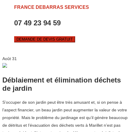
FRANCE DEBARRAS SERVICES
07 49 23 94 59
DEMANDE DE DEVIS GRATUIT
Août
31
Déblaiement et élimination déchets
de jardin
S’occuper de son jardin peut être très amusant et, si on pense à
l’aspect financier, un beau jardin peut augmenter la valeur de votre
propriété. Mais le problème du jardinage est qu’il génère beaucoup
de détritus et l’évacuation des déchets verts à Marillet n’est pas