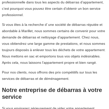
professionnelle dans tous les aspects du débarras d’appartement,
c’est pourquoi vous pouvez être certain d’obtenir un bon service
professionnel.
Si vous êtes à la recherche d’ une société de débarras réputée et
abordable à Marillet, nous sommes certains de convenir pour votre
demande de débarras et nettoyage d’appartement. Chez nous,
vous obtiendrez une large gamme de prestations, et nous sommes
toujours disposés à enlever tous les déchets de votre appartement.
Nous mettons en sac et emportons tous vos objets indésirables.
Après cela, nous laissons l’appartement propre et bien rangé.
Pour nos clients, nous offrons des prix compétitifs sur tous les
services de débarras et de déménagement.
Notre entreprise de débarras à votre
service
Si vous envisagez sérieusement de vider votre appartement,