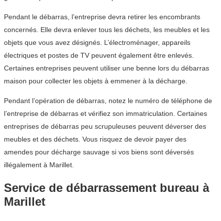
Pendant le débarras, l’entreprise devra retirer les encombrants
concernés. Elle devra enlever tous les déchets, les meubles et les
objets que vous avez désignés. L’électroménager, appareils
électriques et postes de TV peuvent également être enlevés.
Certaines entreprises peuvent utiliser une benne lors du débarras
maison pour collecter les objets à emmener à la décharge.
Pendant l’opération de débarras, notez le numéro de téléphone de
l’entreprise de débarras et vérifiez son immatriculation. Certaines
entreprises de débarras peu scrupuleuses peuvent déverser des
meubles et des déchets. Vous risquez de devoir payer des
amendes pour décharge sauvage si vos biens sont déversés
illégalement à Marillet.
Service de débarrassement bureau à
Marillet