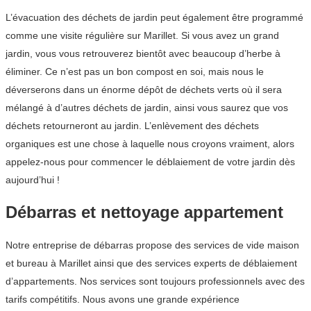
L’évacuation des déchets de jardin peut également être programmé
comme une visite régulière sur Marillet. Si vous avez un grand
jardin, vous vous retrouverez bientôt avec beaucoup d’herbe à
éliminer. Ce n’est pas un bon compost en soi, mais nous le
déverserons dans un énorme dépôt de déchets verts où il sera
mélangé à d’autres déchets de jardin, ainsi vous saurez que vos
déchets retourneront au jardin. L’enlèvement des déchets
organiques est une chose à laquelle nous croyons vraiment, alors
appelez-nous pour commencer le déblaiement de votre jardin dès
aujourd’hui !
Débarras et nettoyage appartement
Notre entreprise de débarras propose des services de vide maison
et bureau à Marillet ainsi que des services experts de déblaiement
d’appartements. Nos services sont toujours professionnels avec des
tarifs compétitifs. Nous avons une grande expérience