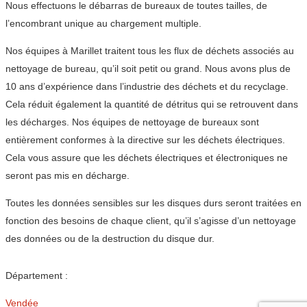
Nous effectuons le débarras de bureaux de toutes tailles, de
l’encombrant unique au chargement multiple.
Nos équipes à Marillet traitent tous les flux de déchets associés au
nettoyage de bureau, qu’il soit petit ou grand. Nous avons plus de
10 ans d’expérience dans l’industrie des déchets et du recyclage.
Cela réduit également la quantité de détritus qui se retrouvent dans
les décharges. Nos équipes de nettoyage de bureaux sont
entièrement conformes à la directive sur les déchets électriques.
Cela vous assure que les déchets électriques et électroniques ne
seront pas mis en décharge.
Toutes les données sensibles sur les disques durs seront traitées en
fonction des besoins de chaque client, qu’il s’agisse d’un nettoyage
des données ou de la destruction du disque dur.
Département :
Vendée