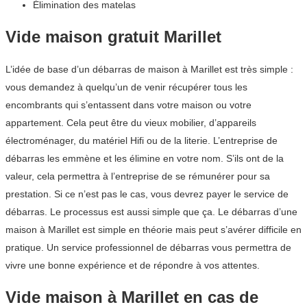
Élimination des matelas
Vide maison gratuit Marillet
L’idée de base d’un débarras de maison à Marillet est très simple :
vous demandez à quelqu’un de venir récupérer tous les
encombrants qui s’entassent dans votre maison ou votre
appartement. Cela peut être du vieux mobilier, d’appareils
électroménager, du matériel Hifi ou de la literie. L’entreprise de
débarras les emmène et les élimine en votre nom. S’ils ont de la
valeur, cela permettra à l’entreprise de se rémunérer pour sa
prestation. Si ce n’est pas le cas, vous devrez payer le service de
débarras. Le processus est aussi simple que ça. Le débarras d’une
maison à Marillet est simple en théorie mais peut s’avérer difficile en
pratique. Un service professionnel de débarras vous permettra de
vivre une bonne expérience et de répondre à vos attentes.
Vide maison à Marillet en cas de