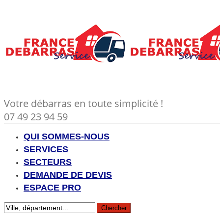
Votre débarras en toute simplicité !
07 49 23 94 59
QUI SOMMES-NOUS
SERVICES
SECTEURS
DEMANDE DE DEVIS
ESPACE PRO