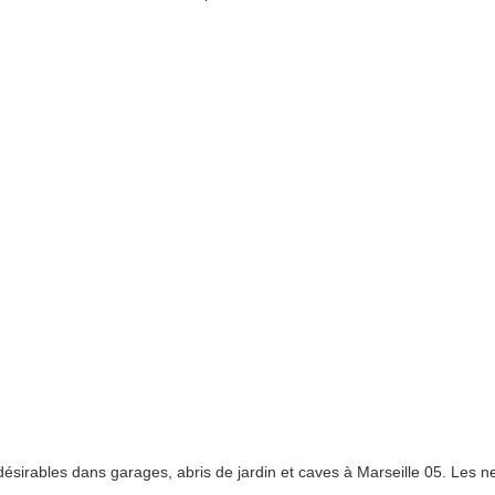
irables dans garages, abris de jardin et caves à Marseille 05. Les ne