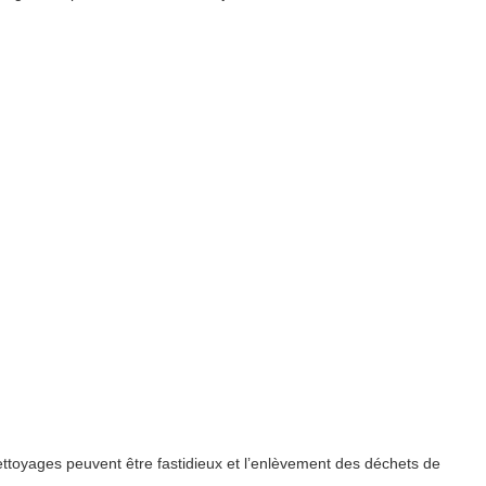
ttoyages peuvent être fastidieux et l’enlèvement des déchets de