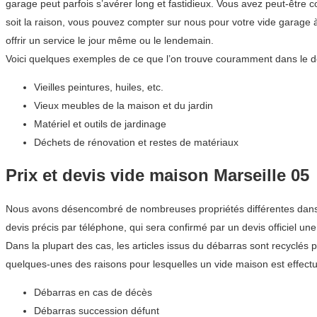
garage peut parfois s’avérer long et fastidieux. Vous avez peut-êtr
soit la raison, vous pouvez compter sur nous pour votre vide garag
offrir un service le jour même ou le lendemain.
Voici quelques exemples de ce que l’on trouve couramment dans le d
Vieilles peintures, huiles, etc.
Vieux meubles de la maison et du jardin
Matériel et outils de jardinage
Déchets de rénovation et restes de matériaux
Prix et devis vide maison Marseille 05
Nous avons désencombré de nombreuses propriétés différentes dans l
devis précis par téléphone, qui sera confirmé par un devis officiel une 
Dans la plupart des cas, les articles issus du débarras sont recyclés 
quelques-unes des raisons pour lesquelles un vide maison est effectu
Débarras en cas de décès
Débarras succession défunt