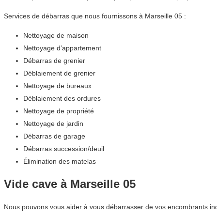
Services de débarras que nous fournissons à Marseille 05 :
Nettoyage de maison
Nettoyage d’appartement
Débarras de grenier
Déblaiement de grenier
Nettoyage de bureaux
Déblaiement des ordures
Nettoyage de propriété
Nettoyage de jardin
Débarras de garage
Débarras succession/deuil
Élimination des matelas
Vide cave à Marseille 05
Nous pouvons vous aider à vous débarrasser de vos encombrants indés