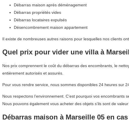
Débarras maison après déménagement
Débarras propriétés vides
Débarras locataires expulsés
Désencombrement maison appartement
Il existe de nombreuses autres raisons pour lesquelles nos clients on
Quel prix pour vider une villa à Marsei
Nos prix comprennent le coût du débarras des encombrants, le nettoya
entièrement autorisés et assurés.
Pour vous rendre service, nous sommes disponibles 24 heures sur 24,
Nous respectons l’environnement. C’est pourquoi vos encombrants sero
Nous pouvons également vous acheter des objets s’ils sont de valeur 
Débarras maison à Marseille 05 en cas