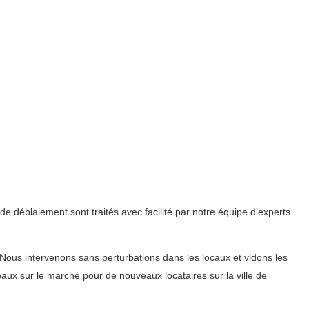
e déblaiement sont traités avec facilité par notre équipe d’experts
Nous intervenons sans perturbations dans les locaux et vidons les
eaux sur le marché pour de nouveaux locataires sur la ville de