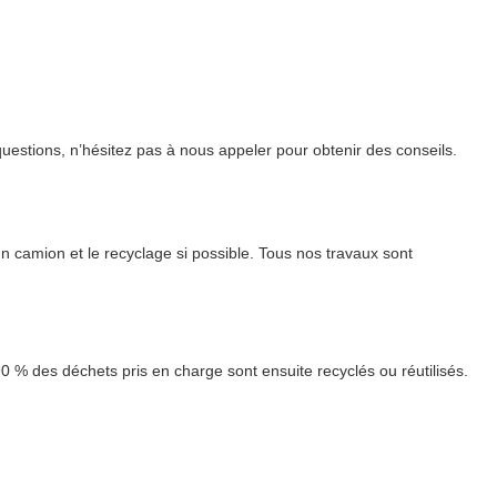
uestions, n’hésitez pas à nous appeler pour obtenir des conseils.
 camion et le recyclage si possible. Tous nos travaux sont
0 % des déchets pris en charge sont ensuite recyclés ou réutilisés.