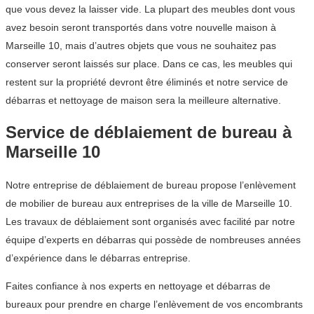
que vous devez la laisser vide. La plupart des meubles dont vous
avez besoin seront transportés dans votre nouvelle maison à
Marseille 10, mais d’autres objets que vous ne souhaitez pas
conserver seront laissés sur place. Dans ce cas, les meubles qui
restent sur la propriété devront être éliminés et notre service de
débarras et nettoyage de maison sera la meilleure alternative.
Service de déblaiement de bureau à
Marseille 10
Notre entreprise de déblaiement de bureau propose l’enlèvement
de mobilier de bureau aux entreprises de la ville de Marseille 10.
Les travaux de déblaiement sont organisés avec facilité par notre
équipe d’experts en débarras qui possède de nombreuses années
d’expérience dans le débarras entreprise.
Faites confiance à nos experts en nettoyage et débarras de
bureaux pour prendre en charge l’enlèvement de vos encombrants