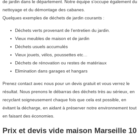
de jardin dans le département. Notre équipe s’occupe également du
nettoyage et du démontage des cabanes.
Quelques exemples de déchets de jardin courants :
Déchets verts provenant de l’entretien du jardin.
Vieux meubles de maison et de jardin
Déchets usuels accumulés
Vieux jouets, vélos, poussettes etc…
Déchets de rénovation ou restes de matériaux
Elimination dans garages et hangars
Prenez contact avec nous pour un devis gratuit et vous verrez le
résultat. Nous prenons le débarras des déchets très au sérieux, en
recyclant soigneusement chaque fois que cela est possible, en
évitant la décharge, en aidant à préserver notre environnement tout
en faisant des économies.
Prix et devis vide maison Marseille 10