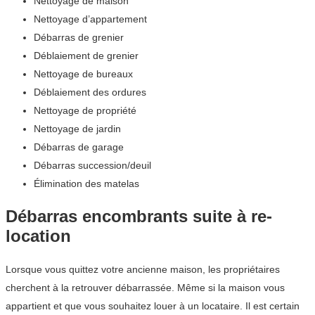
Nettoyage de maison
Nettoyage d’appartement
Débarras de grenier
Déblaiement de grenier
Nettoyage de bureaux
Déblaiement des ordures
Nettoyage de propriété
Nettoyage de jardin
Débarras de garage
Débarras succession/deuil
Élimination des matelas
Débarras encombrants suite à re-
location
Lorsque vous quittez votre ancienne maison, les propriétaires
cherchent à la retrouver débarrassée. Même si la maison vous
appartient et que vous souhaitez louer à un locataire. Il est certain