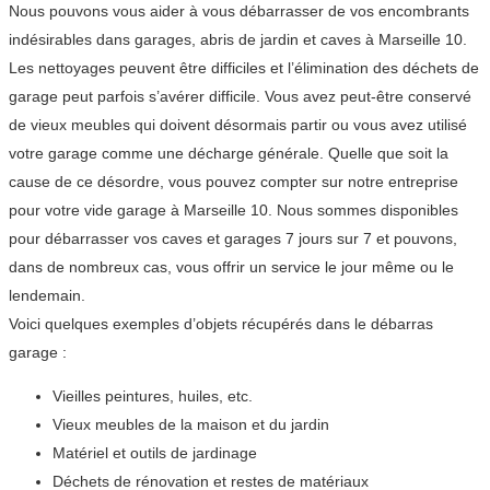
Nous pouvons vous aider à vous débarrasser de vos encombrants
indésirables dans garages, abris de jardin et caves à Marseille 10.
Les nettoyages peuvent être difficiles et l’élimination des déchets de
garage peut parfois s’avérer difficile. Vous avez peut-être conservé
de vieux meubles qui doivent désormais partir ou vous avez utilisé
votre garage comme une décharge générale. Quelle que soit la
cause de ce désordre, vous pouvez compter sur notre entreprise
pour votre vide garage à Marseille 10. Nous sommes disponibles
pour débarrasser vos caves et garages 7 jours sur 7 et pouvons,
dans de nombreux cas, vous offrir un service le jour même ou le
lendemain.
Voici quelques exemples d’objets récupérés dans le débarras
garage :
Vieilles peintures, huiles, etc.
Vieux meubles de la maison et du jardin
Matériel et outils de jardinage
Déchets de rénovation et restes de matériaux