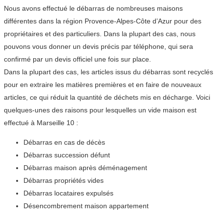
Nous avons effectué le débarras de nombreuses maisons
différentes dans la région Provence-Alpes-Côte d’Azur pour des
propriétaires et des particuliers. Dans la plupart des cas, nous
pouvons vous donner un devis précis par téléphone, qui sera
confirmé par un devis officiel une fois sur place.
Dans la plupart des cas, les articles issus du débarras sont recyclés
pour en extraire les matières premières et en faire de nouveaux
articles, ce qui réduit la quantité de déchets mis en décharge. Voici
quelques-unes des raisons pour lesquelles un vide maison est
effectué à Marseille 10 :
Débarras en cas de décès
Débarras succession défunt
Débarras maison après déménagement
Débarras propriétés vides
Débarras locataires expulsés
Désencombrement maison appartement