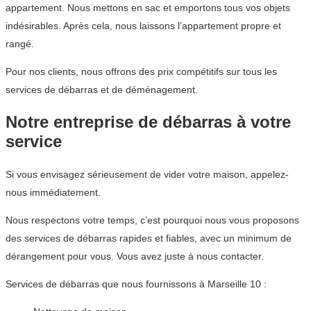
appartement. Nous mettons en sac et emportons tous vos objets
indésirables. Après cela, nous laissons l’appartement propre et
rangé.
Pour nos clients, nous offrons des prix compétitifs sur tous les
services de débarras et de déménagement.
Notre entreprise de débarras à votre
service
Si vous envisagez sérieusement de vider votre maison, appelez-
nous immédiatement.
Nous respectons votre temps, c’est pourquoi nous vous proposons
des services de débarras rapides et fiables, avec un minimum de
dérangement pour vous. Vous avez juste à nous contacter.
Services de débarras que nous fournissons à Marseille 10 :