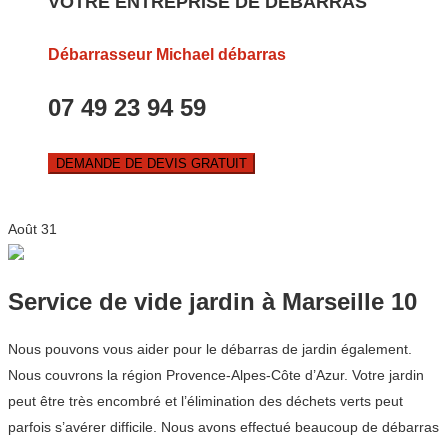
VOTRE ENTREPRISE DE DEBARRAS
Débarrasseur Michael débarras
07 49 23 94 59
DEMANDE DE DEVIS GRATUIT
Août
31
Service de vide jardin à Marseille 10
Nous pouvons vous aider pour le débarras de jardin également.
Nous couvrons la région Provence-Alpes-Côte d’Azur. Votre jardin
peut être très encombré et l’élimination des déchets verts peut
parfois s’avérer difficile. Nous avons effectué beaucoup de débarras