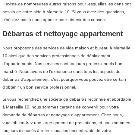
Il existe de nombreuses autres raisons pour lesquelles les gens ont
besoin de notre aide à Marseille 10. Si vous avez des questions,
n’hésitez pas à nous appeler pour obtenir des conseils.
Débarras et nettoyage appartement
Nous proposons des services de vide maison et bureau à Marseille
10 ainsi que des services professionnels de déblaiement
d’appartements. Nos services sont toujours professionnels bon
marché. Nous avons de l’expérience dans tous les aspects du
débarras d’appartement, c’est pourquoi vous pouvez être certain
d’obtenir un bon service professionnel.
Si vous recherchez une société de débarras reconnue et abordable
à Marseille 10, nous sommes certains de convenir pour votre
demande de débarras et nettoyage d’appartement. Chez nous,
vous obtiendrez une large gamme de prestations, et nous sommes
toujours disposés à retirer tous les encombrants de votre