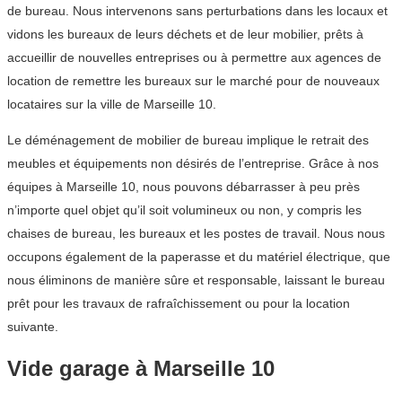
de bureau. Nous intervenons sans perturbations dans les locaux et
vidons les bureaux de leurs déchets et de leur mobilier, prêts à
accueillir de nouvelles entreprises ou à permettre aux agences de
location de remettre les bureaux sur le marché pour de nouveaux
locataires sur la ville de Marseille 10.
Le déménagement de mobilier de bureau implique le retrait des
meubles et équipements non désirés de l’entreprise. Grâce à nos
équipes à Marseille 10, nous pouvons débarrasser à peu près
n’importe quel objet qu’il soit volumineux ou non, y compris les
chaises de bureau, les bureaux et les postes de travail. Nous nous
occupons également de la paperasse et du matériel électrique, que
nous éliminons de manière sûre et responsable, laissant le bureau
prêt pour les travaux de rafraîchissement ou pour la location
suivante.
Vide garage à Marseille 10