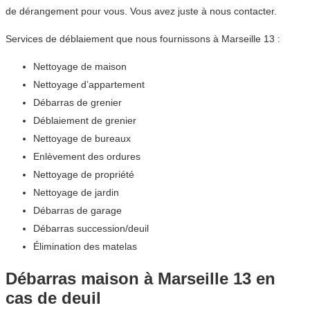
de dérangement pour vous. Vous avez juste à nous contacter.
Services de déblaiement que nous fournissons à Marseille 13 :
Nettoyage de maison
Nettoyage d’appartement
Débarras de grenier
Déblaiement de grenier
Nettoyage de bureaux
Enlèvement des ordures
Nettoyage de propriété
Nettoyage de jardin
Débarras de garage
Débarras succession/deuil
Élimination des matelas
Débarras maison à Marseille 13 en
cas de deuil