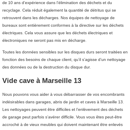
de 10 ans d’expérience dans l’élimination des déchets et du
recyclage. Cela réduit également la quantité de détritus qui se
retrouvent dans les décharges. Nos équipes de nettoyage de
bureaux sont entièrement conformes à la directive sur les déchets
électriques. Cela vous assure que les déchets électriques et
électroniques ne seront pas mis en décharge.
Toutes les données sensibles sur les disques durs seront traitées en
fonction des besoins de chaque client, qu’il s’agisse d’un nettoyage
des données ou de la destruction du disque dur.
Vide cave à Marseille 13
Nous pouvons vous aider à vous débarrasser de vos encombrants
indésirables dans garages, abris de jardin et caves à Marseille 13.
Les nettoyages peuvent être difficiles et l’enlèvement des déchets
de garage peut parfois s’avérer difficile. Vous vous êtes peut-être
accroché à de vieux meubles qui doivent maintenant être enlevés