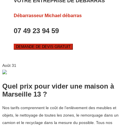
VOTRE ENTREPRISE DE DEBARRAS
Débarrasseur Michael débarras
07 49 23 94 59
DEMANDE DE DEVIS GRATUIT
Août
31
Quel prix pour vider une maison à
Marseille 13 ?
Nos tarifs comprennent le coût de l’enlèvement des meubles et
objets, le nettoyage de toutes les zones, le remorquage dans un
camion et le recyclage dans la mesure du possible. Tous nos