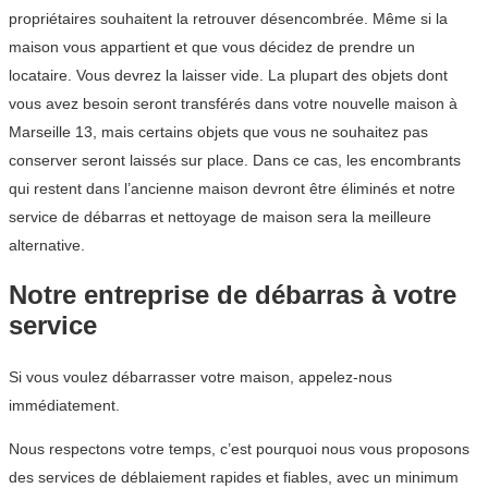
propriétaires souhaitent la retrouver désencombrée. Même si la
maison vous appartient et que vous décidez de prendre un
locataire. Vous devrez la laisser vide. La plupart des objets dont
vous avez besoin seront transférés dans votre nouvelle maison à
Marseille 13, mais certains objets que vous ne souhaitez pas
conserver seront laissés sur place. Dans ce cas, les encombrants
qui restent dans l’ancienne maison devront être éliminés et notre
service de débarras et nettoyage de maison sera la meilleure
alternative.
Notre entreprise de débarras à votre
service
Si vous voulez débarrasser votre maison, appelez-nous
immédiatement.
Nous respectons votre temps, c’est pourquoi nous vous proposons
des services de déblaiement rapides et fiables, avec un minimum