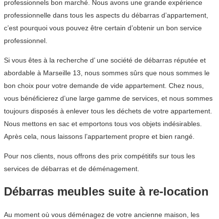
professionnels bon marché. Nous avons une grande expérience
professionnelle dans tous les aspects du débarras d’appartement,
c’est pourquoi vous pouvez être certain d’obtenir un bon service
professionnel.
Si vous êtes à la recherche d’ une société de débarras réputée et
abordable à Marseille 13, nous sommes sûrs que nous sommes le
bon choix pour votre demande de vide appartement. Chez nous,
vous bénéficierez d’une large gamme de services, et nous sommes
toujours disposés à enlever tous les déchets de votre appartement.
Nous mettons en sac et emportons tous vos objets indésirables.
Après cela, nous laissons l’appartement propre et bien rangé.
Pour nos clients, nous offrons des prix compétitifs sur tous les
services de débarras et de déménagement.
Débarras meubles suite à re-location
Au moment où vous déménagez de votre ancienne maison, les