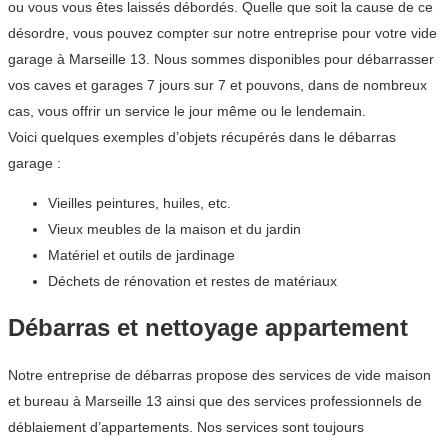
ou vous vous êtes laissés débordés. Quelle que soit la cause de ce
désordre, vous pouvez compter sur notre entreprise pour votre vide
garage à Marseille 13. Nous sommes disponibles pour débarrasser
vos caves et garages 7 jours sur 7 et pouvons, dans de nombreux
cas, vous offrir un service le jour même ou le lendemain.
Voici quelques exemples d’objets récupérés dans le débarras
garage :
Vieilles peintures, huiles, etc.
Vieux meubles de la maison et du jardin
Matériel et outils de jardinage
Déchets de rénovation et restes de matériaux
Débarras et nettoyage appartement
Notre entreprise de débarras propose des services de vide maison
et bureau à Marseille 13 ainsi que des services professionnels de
déblaiement d’appartements. Nos services sont toujours