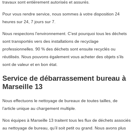
travaux sont entièrement autorisés et assurés.
Pour vous rendre service, nous sommes à votre disposition 24
heures sur 24, 7 jours sur 7.
Nous respectons l’environnement. C’est pourquoi tous les déchets
sont transportés vers des installations de recyclage
professionnelles. 90 % des déchets sont ensuite recyclés ou
réutilisés. Nous pouvons également vous acheter des objets s’ils
sont de valeur et en bon état.
Service de débarrassement bureau à
Marseille 13
Nous effectuons le nettoyage de bureaux de toutes tailles, de
l’article unique au chargement multiple.
Nos équipes à Marseille 13 traitent tous les flux de déchets associés
au nettoyage de bureau, qu’il soit petit ou grand. Nous avons plus