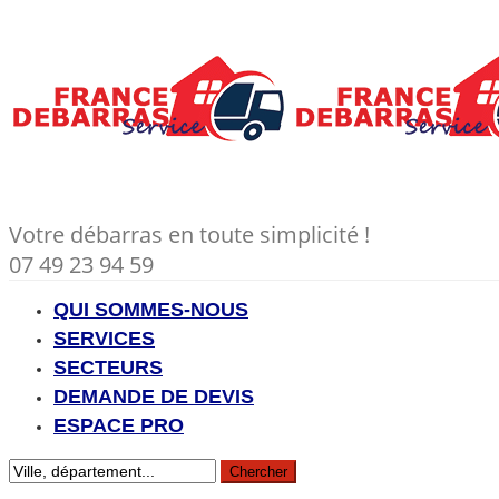
Votre débarras en toute simplicité !
07 49 23 94 59
QUI SOMMES-NOUS
SERVICES
SECTEURS
DEMANDE DE DEVIS
ESPACE PRO