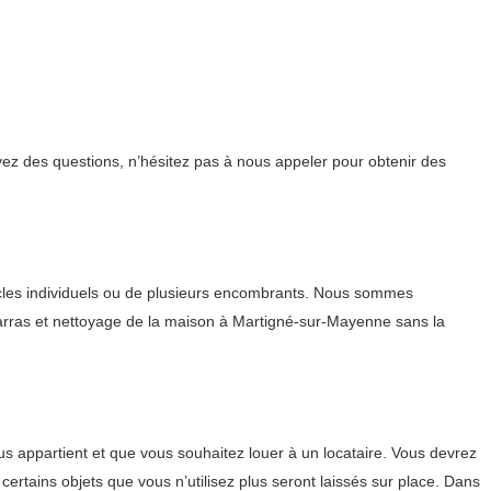
ez des questions, n’hésitez pas à nous appeler pour obtenir des
ticles individuels ou de plusieurs encombrants. Nous sommes
ébarras et nettoyage de la maison à Martigné-sur-Mayenne sans la
appartient et que vous souhaitez louer à un locataire. Vous devrez
rtains objets que vous n’utilisez plus seront laissés sur place. Dans