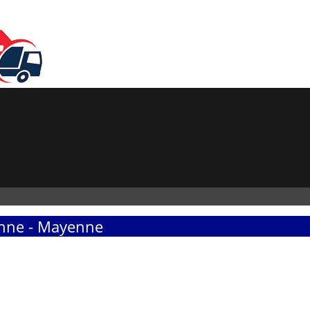
nne - Mayenne