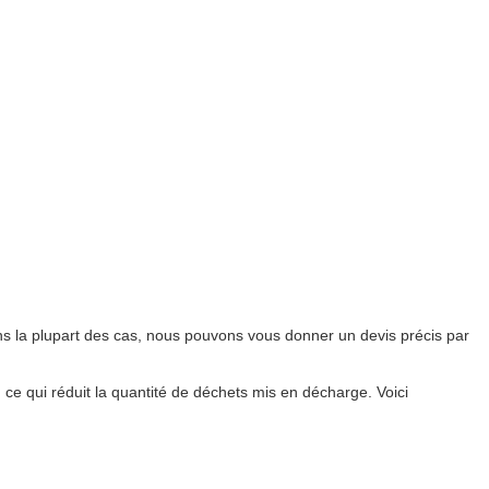
s la plupart des cas, nous pouvons vous donner un devis précis par
, ce qui réduit la quantité de déchets mis en décharge. Voici