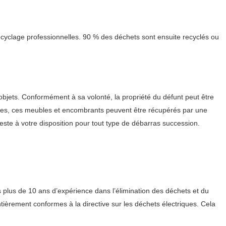
cyclage professionnelles. 90 % des déchets sont ensuite recyclés ou
 objets. Conformément à sa volonté, la propriété du défunt peut être
iciles, ces meubles et encombrants peuvent être récupérés par une
ste à votre disposition pour tout type de débarras succession.
 plus de 10 ans d’expérience dans l’élimination des déchets et du
ièrement conformes à la directive sur les déchets électriques. Cela