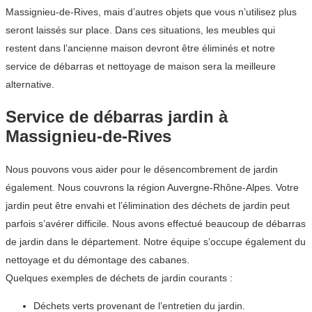
Massignieu-de-Rives, mais d’autres objets que vous n’utilisez plus
seront laissés sur place. Dans ces situations, les meubles qui
restent dans l’ancienne maison devront être éliminés et notre
service de débarras et nettoyage de maison sera la meilleure
alternative.
Service de débarras jardin à
Massignieu-de-Rives
Nous pouvons vous aider pour le désencombrement de jardin
également. Nous couvrons la région Auvergne-Rhône-Alpes. Votre
jardin peut être envahi et l’élimination des déchets de jardin peut
parfois s’avérer difficile. Nous avons effectué beaucoup de débarras
de jardin dans le département. Notre équipe s’occupe également du
nettoyage et du démontage des cabanes.
Quelques exemples de déchets de jardin courants :
Déchets verts provenant de l’entretien du jardin.