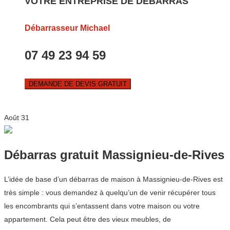
VOTRE ENTREPRISE DE DEBARRAS
Débarrasseur Michael
07 49 23 94 59
DEMANDE DE DEVIS GRATUIT
Août
31
Débarras gratuit Massignieu-de-Rives
L’idée de base d’un débarras de maison à Massignieu-de-Rives est
très simple : vous demandez à quelqu’un de venir récupérer tous
les encombrants qui s’entassent dans votre maison ou votre
appartement. Cela peut être des vieux meubles, de