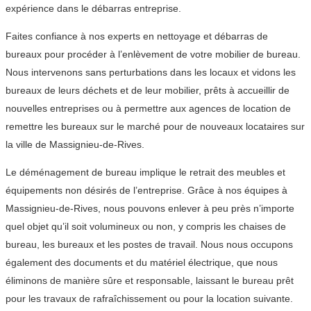
expérience dans le débarras entreprise.
Faites confiance à nos experts en nettoyage et débarras de
bureaux pour procéder à l’enlèvement de votre mobilier de bureau.
Nous intervenons sans perturbations dans les locaux et vidons les
bureaux de leurs déchets et de leur mobilier, prêts à accueillir de
nouvelles entreprises ou à permettre aux agences de location de
remettre les bureaux sur le marché pour de nouveaux locataires sur
la ville de Massignieu-de-Rives.
Le déménagement de bureau implique le retrait des meubles et
équipements non désirés de l’entreprise. Grâce à nos équipes à
Massignieu-de-Rives, nous pouvons enlever à peu près n’importe
quel objet qu’il soit volumineux ou non, y compris les chaises de
bureau, les bureaux et les postes de travail. Nous nous occupons
également des documents et du matériel électrique, que nous
éliminons de manière sûre et responsable, laissant le bureau prêt
pour les travaux de rafraîchissement ou pour la location suivante.