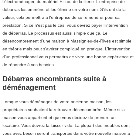
l’électroménager, du matériel Hifi ou de la literie. L’entreprise de
débarras les emmène et les élimine en votre nom. S’ils ont de la
valeur, cela permettra à l’entreprise de se rémunérer pour sa
prestation. Si ce n’est pas le cas, vous devrez payer l’intervention
de débarras. Le processus est aussi simple que ça. Le
désencombrement d’une maison à Massignieu-de-Rives est simple
en théorie mais peut s’avérer compliqué en pratique. L’intervention
d’un professionnel vous permettra de vivre une bonne expérience et
de répondre à vos besoins.
Débarras encombrants suite à
déménagement
Lorsque vous déménagez de votre ancienne maison, les
propriétaires souhaitent la retrouver désencombrée. Même si la
maison vous appartient et que vous décidez de prendre un
locataire. Vous devrez la laisser vide. La plupart des meubles dont
vous avez besoin seront transportés dans votre nouvelle maison à