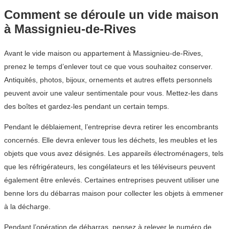
Comment se déroule un vide maison
à Massignieu-de-Rives
Avant le vide maison ou appartement à Massignieu-de-Rives,
prenez le temps d’enlever tout ce que vous souhaitez conserver.
Antiquités, photos, bijoux, ornements et autres effets personnels
peuvent avoir une valeur sentimentale pour vous. Mettez-les dans
des boîtes et gardez-les pendant un certain temps.
Pendant le déblaiement, l’entreprise devra retirer les encombrants
concernés. Elle devra enlever tous les déchets, les meubles et les
objets que vous avez désignés. Les appareils électroménagers, tels
que les réfrigérateurs, les congélateurs et les téléviseurs peuvent
également être enlevés. Certaines entreprises peuvent utiliser une
benne lors du débarras maison pour collecter les objets à emmener
à la décharge.
Pendant l’opération de débarras, pensez à relever le numéro de