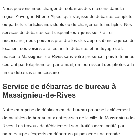
Nous pouvons nous charger du débarras des maisons dans la
région Auvergne-Rhône-Alpes, qu’il s’agisse de débarras complets
ou partiels, d’articles individuels ou de chargements multiples. Nos
services de débarras sont disponibles 7 jours sur 7 et, si
nécessaire, nous pouvons prendre les clés auprès d’une agence de
location, des voisins et effectuer le débarras et nettoyage de la
maison à Massignieu-de-Rives sans votre présence, puis le tenir au
courant par téléphone ou par e-mail, en fournissant des photos à la
fin du débarras si nécessaire.
Service de débarras de bureau à
Massignieu-de-Rives
Notre entreprise de déblaiement de bureau propose l’enlèvement
de meubles de bureau aux entreprises de la ville de Massignieu-de-
Rives. Les travaux de déblaiement sont traités avec facilité par
notre équipe d’experts en débarras qui possède une grande