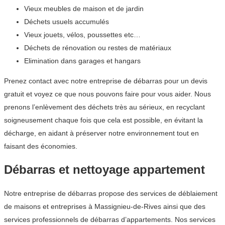
Vieux meubles de maison et de jardin
Déchets usuels accumulés
Vieux jouets, vélos, poussettes etc…
Déchets de rénovation ou restes de matériaux
Elimination dans garages et hangars
Prenez contact avec notre entreprise de débarras pour un devis
gratuit et voyez ce que nous pouvons faire pour vous aider. Nous
prenons l’enlèvement des déchets très au sérieux, en recyclant
soigneusement chaque fois que cela est possible, en évitant la
décharge, en aidant à préserver notre environnement tout en
faisant des économies.
Débarras et nettoyage appartement
Notre entreprise de débarras propose des services de déblaiement
de maisons et entreprises à Massignieu-de-Rives ainsi que des
services professionnels de débarras d’appartements. Nos services