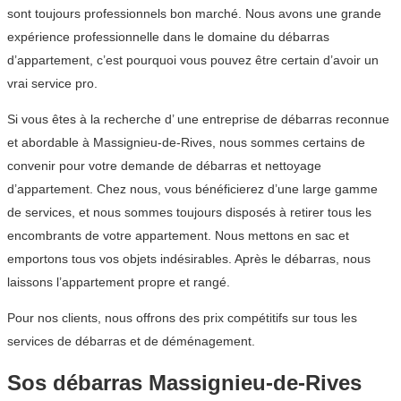
sont toujours professionnels bon marché. Nous avons une grande
expérience professionnelle dans le domaine du débarras
d’appartement, c’est pourquoi vous pouvez être certain d’avoir un
vrai service pro.
Si vous êtes à la recherche d’ une entreprise de débarras reconnue
et abordable à Massignieu-de-Rives, nous sommes certains de
convenir pour votre demande de débarras et nettoyage
d’appartement. Chez nous, vous bénéficierez d’une large gamme
de services, et nous sommes toujours disposés à retirer tous les
encombrants de votre appartement. Nous mettons en sac et
emportons tous vos objets indésirables. Après le débarras, nous
laissons l’appartement propre et rangé.
Pour nos clients, nous offrons des prix compétitifs sur tous les
services de débarras et de déménagement.
Sos débarras Massignieu-de-Rives