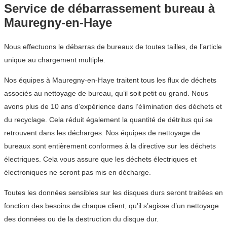
Service de débarrassement bureau à
Mauregny-en-Haye
Nous effectuons le débarras de bureaux de toutes tailles, de l’article
unique au chargement multiple.
Nos équipes à Mauregny-en-Haye traitent tous les flux de déchets
associés au nettoyage de bureau, qu’il soit petit ou grand. Nous
avons plus de 10 ans d’expérience dans l’élimination des déchets et
du recyclage. Cela réduit également la quantité de détritus qui se
retrouvent dans les décharges. Nos équipes de nettoyage de
bureaux sont entièrement conformes à la directive sur les déchets
électriques. Cela vous assure que les déchets électriques et
électroniques ne seront pas mis en décharge.
Toutes les données sensibles sur les disques durs seront traitées en
fonction des besoins de chaque client, qu’il s’agisse d’un nettoyage
des données ou de la destruction du disque dur.