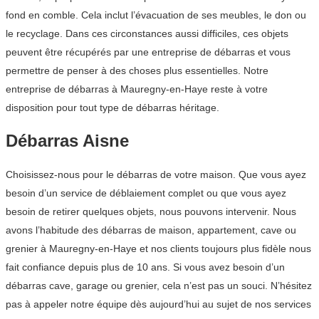
fond en comble. Cela inclut l’évacuation de ses meubles, le don ou
le recyclage. Dans ces circonstances aussi difficiles, ces objets
peuvent être récupérés par une entreprise de débarras et vous
permettre de penser à des choses plus essentielles. Notre
entreprise de débarras à Mauregny-en-Haye reste à votre
disposition pour tout type de débarras héritage.
Débarras Aisne
Choisissez-nous pour le débarras de votre maison. Que vous ayez
besoin d’un service de déblaiement complet ou que vous ayez
besoin de retirer quelques objets, nous pouvons intervenir. Nous
avons l’habitude des débarras de maison, appartement, cave ou
grenier à Mauregny-en-Haye et nos clients toujours plus fidèle nous
fait confiance depuis plus de 10 ans. Si vous avez besoin d’un
débarras cave, garage ou grenier, cela n’est pas un souci. N’hésitez
pas à appeler notre équipe dès aujourd’hui au sujet de nos services