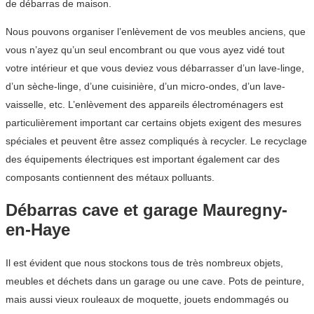
de débarras de maison.
Nous pouvons organiser l’enlèvement de vos meubles anciens, que
vous n’ayez qu’un seul encombrant ou que vous ayez vidé tout
votre intérieur et que vous deviez vous débarrasser d’un lave-linge,
d’un sèche-linge, d’une cuisinière, d’un micro-ondes, d’un lave-
vaisselle, etc. L’enlèvement des appareils électroménagers est
particulièrement important car certains objets exigent des mesures
spéciales et peuvent être assez compliqués à recycler. Le recyclage
des équipements électriques est important également car des
composants contiennent des métaux polluants.
Débarras cave et garage Mauregny-
en-Haye
Il est évident que nous stockons tous de très nombreux objets,
meubles et déchets dans un garage ou une cave. Pots de peinture,
mais aussi vieux rouleaux de moquette, jouets endommagés ou