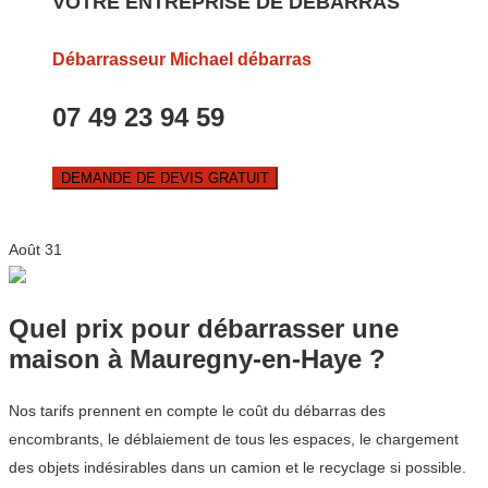
VOTRE ENTREPRISE DE DEBARRAS
Débarrasseur Michael débarras
07 49 23 94 59
DEMANDE DE DEVIS GRATUIT
Août
31
Quel prix pour débarrasser une
maison à Mauregny-en-Haye ?
Nos tarifs prennent en compte le coût du débarras des
encombrants, le déblaiement de tous les espaces, le chargement
des objets indésirables dans un camion et le recyclage si possible.