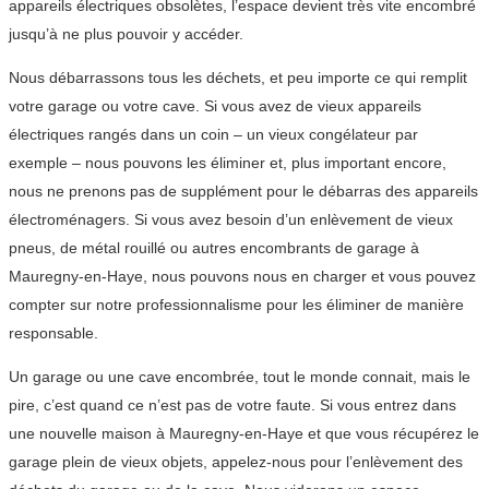
appareils électriques obsolètes, l’espace devient très vite encombré
jusqu’à ne plus pouvoir y accéder.
Nous débarrassons tous les déchets, et peu importe ce qui remplit
votre garage ou votre cave. Si vous avez de vieux appareils
électriques rangés dans un coin – un vieux congélateur par
exemple – nous pouvons les éliminer et, plus important encore,
nous ne prenons pas de supplément pour le débarras des appareils
électroménagers. Si vous avez besoin d’un enlèvement de vieux
pneus, de métal rouillé ou autres encombrants de garage à
Mauregny-en-Haye, nous pouvons nous en charger et vous pouvez
compter sur notre professionnalisme pour les éliminer de manière
responsable.
Un garage ou une cave encombrée, tout le monde connait, mais le
pire, c’est quand ce n’est pas de votre faute. Si vous entrez dans
une nouvelle maison à Mauregny-en-Haye et que vous récupérez le
garage plein de vieux objets, appelez-nous pour l’enlèvement des