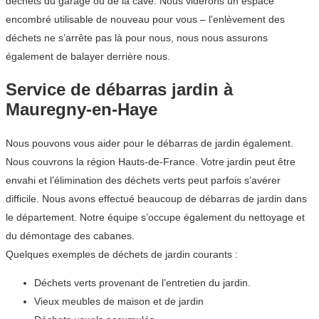
déchets du garage ou de la cave. Nous viderons un espace
encombré utilisable de nouveau pour vous – l’enlèvement des
déchets ne s’arrête pas là pour nous, nous nous assurons
également de balayer derrière nous.
Service de débarras jardin à
Mauregny-en-Haye
Nous pouvons vous aider pour le débarras de jardin également.
Nous couvrons la région Hauts-de-France. Votre jardin peut être
envahi et l’élimination des déchets verts peut parfois s’avérer
difficile. Nous avons effectué beaucoup de débarras de jardin dans
le département. Notre équipe s’occupe également du nettoyage et
du démontage des cabanes.
Quelques exemples de déchets de jardin courants :
Déchets verts provenant de l’entretien du jardin.
Vieux meubles de maison et de jardin