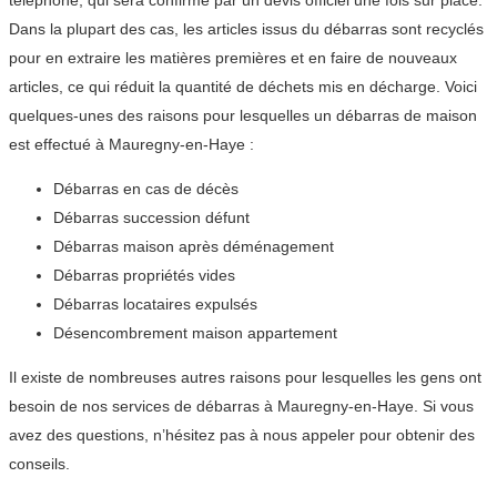
téléphone, qui sera confirmé par un devis officiel une fois sur place.
Dans la plupart des cas, les articles issus du débarras sont recyclés
pour en extraire les matières premières et en faire de nouveaux
articles, ce qui réduit la quantité de déchets mis en décharge. Voici
quelques-unes des raisons pour lesquelles un débarras de maison
est effectué à Mauregny-en-Haye :
Débarras en cas de décès
Débarras succession défunt
Débarras maison après déménagement
Débarras propriétés vides
Débarras locataires expulsés
Désencombrement maison appartement
Il existe de nombreuses autres raisons pour lesquelles les gens ont
besoin de nos services de débarras à Mauregny-en-Haye. Si vous
avez des questions, n’hésitez pas à nous appeler pour obtenir des
conseils.