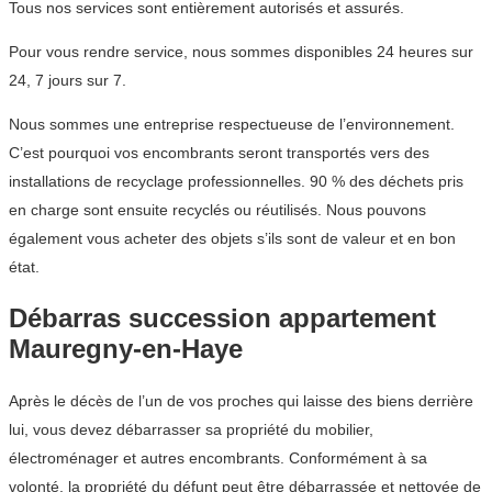
Tous nos services sont entièrement autorisés et assurés.
Pour vous rendre service, nous sommes disponibles 24 heures sur
24, 7 jours sur 7.
Nous sommes une entreprise respectueuse de l’environnement.
C’est pourquoi vos encombrants seront transportés vers des
installations de recyclage professionnelles. 90 % des déchets pris
en charge sont ensuite recyclés ou réutilisés. Nous pouvons
également vous acheter des objets s’ils sont de valeur et en bon
état.
Débarras succession appartement
Mauregny-en-Haye
Après le décès de l’un de vos proches qui laisse des biens derrière
lui, vous devez débarrasser sa propriété du mobilier,
électroménager et autres encombrants. Conformément à sa
volonté, la propriété du défunt peut être débarrassée et nettoyée de