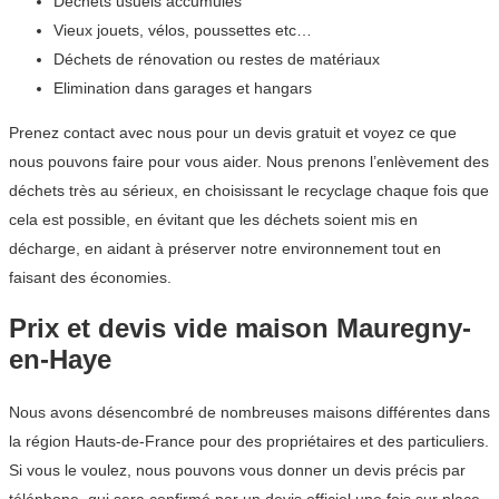
Déchets usuels accumulés
Vieux jouets, vélos, poussettes etc…
Déchets de rénovation ou restes de matériaux
Elimination dans garages et hangars
Prenez contact avec nous pour un devis gratuit et voyez ce que
nous pouvons faire pour vous aider. Nous prenons l’enlèvement des
déchets très au sérieux, en choisissant le recyclage chaque fois que
cela est possible, en évitant que les déchets soient mis en
décharge, en aidant à préserver notre environnement tout en
faisant des économies.
Prix et devis vide maison Mauregny-
en-Haye
Nous avons désencombré de nombreuses maisons différentes dans
la région Hauts-de-France pour des propriétaires et des particuliers.
Si vous le voulez, nous pouvons vous donner un devis précis par