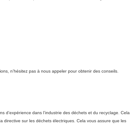
ons, n’hésitez pas à nous appeler pour obtenir des conseils.
ns d’expérience dans l’industrie des déchets et du recyclage. Cela
 directive sur les déchets électriques. Cela vous assure que les