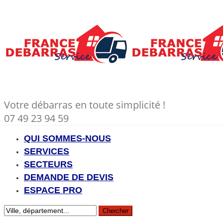
Votre débarras en toute simplicité !
07 49 23 94 59
QUI SOMMES-NOUS
SERVICES
SECTEURS
DEMANDE DE DEVIS
ESPACE PRO