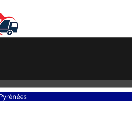
-Pyrénées