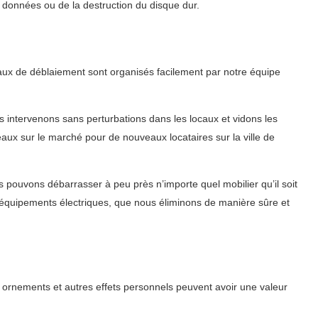
s données ou de la destruction du disque dur.
aux de déblaiement sont organisés facilement par notre équipe
intervenons sans perturbations dans les locaux et vidons les
eaux sur le marché pour de nouveaux locataires sur la ville de
pouvons débarrasser à peu près n’importe quel mobilier qu’il soit
 équipements électriques, que nous éliminons de manière sûre et
 ornements et autres effets personnels peuvent avoir une valeur