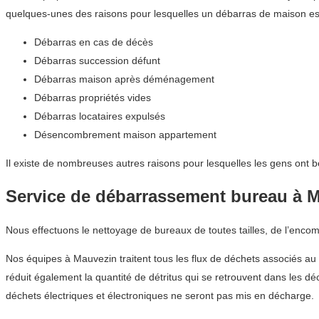
quelques-unes des raisons pour lesquelles un débarras de maison es
Débarras en cas de décès
Débarras succession défunt
Débarras maison après déménagement
Débarras propriétés vides
Débarras locataires expulsés
Désencombrement maison appartement
Il existe de nombreuses autres raisons pour lesquelles les gens ont 
Service de débarrassement bureau à 
Nous effectuons le nettoyage de bureaux de toutes tailles, de l’enco
Nos équipes à Mauvezin traitent tous les flux de déchets associés au 
réduit également la quantité de détritus qui se retrouvent dans les 
déchets électriques et électroniques ne seront pas mis en décharge.