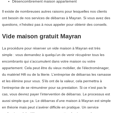
Désencombrement maison appartement
Il existe de nombreuses autres raisons pour lesquelles nos clients
ont besoin de nos services de débarras à Mayran. Si vous avez des
questions, n’hésitez pas à nous appeler pour obtenir des conseils.
Vide maison gratuit Mayran
La procédure pour réserver un vide maison à Mayran est très
simple : vous demandez à quelqu’un de venir récupérer tous les
encombrants qui s’accumulent dans votre maison ou votre
appartement. Cela peut être du vieux mobilier, de l’électroménager,
du matériel Hifi ou de la literie. L’entreprise de débarras les ramasse
et les élimine pour vous. S’ils ont de la valeur, cela permettra à
l’entreprise de se rémunérer pour sa prestation. Si ce n’est pas le
cas, vous devrez payer l’intervention de débarras. Le processus est
aussi simple que ça. Le débarras d’une maison à Mayran est simple
en théorie mais peut s’avérer difficile en pratique. Un service