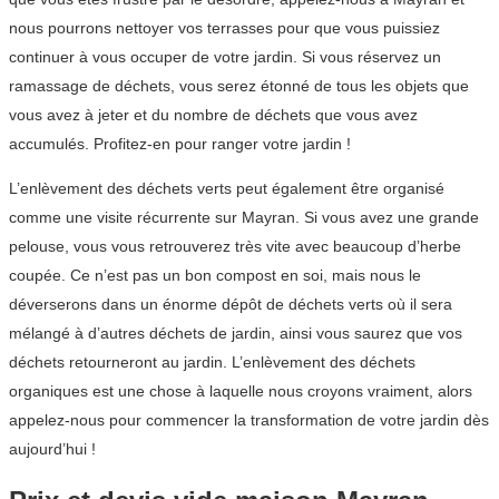
nous pourrons nettoyer vos terrasses pour que vous puissiez
continuer à vous occuper de votre jardin. Si vous réservez un
ramassage de déchets, vous serez étonné de tous les objets que
vous avez à jeter et du nombre de déchets que vous avez
accumulés. Profitez-en pour ranger votre jardin !
L’enlèvement des déchets verts peut également être organisé
comme une visite récurrente sur Mayran. Si vous avez une grande
pelouse, vous vous retrouverez très vite avec beaucoup d’herbe
coupée. Ce n’est pas un bon compost en soi, mais nous le
déverserons dans un énorme dépôt de déchets verts où il sera
mélangé à d’autres déchets de jardin, ainsi vous saurez que vos
déchets retourneront au jardin. L’enlèvement des déchets
organiques est une chose à laquelle nous croyons vraiment, alors
appelez-nous pour commencer la transformation de votre jardin dès
aujourd’hui !