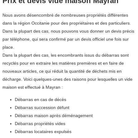
Prix et devis vide maison Mayran
Nous avons désencombré de nombreuses propriétés différentes
dans la région Occitanie pour des propriétaires et des particuliers.
Dans la plupart des cas, nous pouvons vous donner un devis précis
par téléphone, qui sera confirmé par un devis officiel une fois sur
place.
Dans la plupart des cas, les encombrants issus du débarras sont
recyclés pour en extraire les matières premières et en faire de
nouveaux articles, ce qui réduit la quantité de déchets mis en
décharge. Voici quelques-unes des raisons pour lesquelles un vide
maison est effectué à Mayran :
Débarras en cas de décès
Débarras succession défunt
Débarras maison après déménagement
Débarras propriétés vides
Débarras locataires expulsés