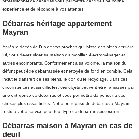
professionnel de débarras vous permettra de vivre une bonne
expérience et de répondre à vos attentes.
Débarras héritage appartement
Mayran
Après le décès de l’un de vos proches qui laisse des biens derrière
lui, vous devez vider sa maison du mobilier, électroménager et
autres encombrants. Conformément à sa volonté, la maison du
défunt peut être débarrassée et nettoyée de fond en comble. Cela
inclut le transfert de ses biens, le don ou le recyclage. Dans ces
circonstances aussi difficiles, ces objets peuvent être ramassés par
une entreprise de débarras et vous permettre de penser à des
choses plus essentielles. Notre entreprise de débarras à Mayran
reste à votre service pour tout type de débarras succession.
Débarras maison à Mayran en cas de
deuil