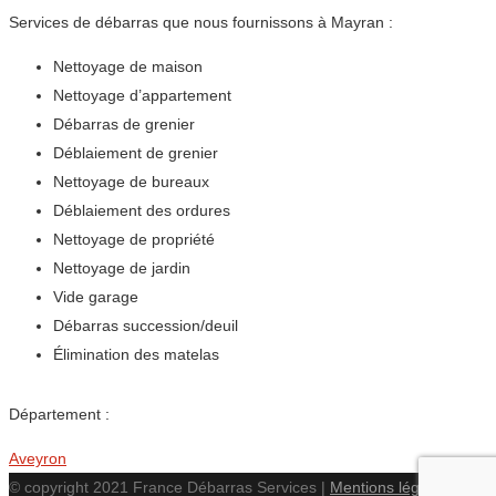
Services de débarras que nous fournissons à Mayran :
Nettoyage de maison
Nettoyage d’appartement
Débarras de grenier
Déblaiement de grenier
Nettoyage de bureaux
Déblaiement des ordures
Nettoyage de propriété
Nettoyage de jardin
Vide garage
Débarras succession/deuil
Élimination des matelas
Département :
Aveyron
© copyright 2021 France Débarras Services |
Mentions légales