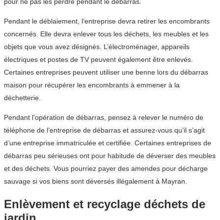
pour ne pas les perdre pendant le débarras.
Pendant le déblaiement, l’entreprise devra retirer les encombrants
concernés. Elle devra enlever tous les déchets, les meubles et les
objets que vous avez désignés. L’électroménager, appareils
électriques et postes de TV peuvent également être enlevés.
Certaines entreprises peuvent utiliser une benne lors du débarras
maison pour récupérer les encombrants à emmener à la
déchetterie.
Pendant l’opération de débarras, pensez à relever le numéro de
téléphone de l’entreprise de débarras et assurez-vous qu’il s’agit
d’une entreprise immatriculée et certifiée. Certaines entreprises de
débarras peu sérieuses ont pour habitude de déverser des meubles
et des déchets. Vous pourriez payer des amendes pour décharge
sauvage si vos biens sont déversés illégalement à Mayran.
Enlèvement et recyclage déchets de
jardin