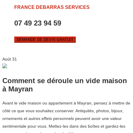
FRANCE DEBARRAS SERVICES
07 49 23 94 59
DEMANDE DE DEVIS GRATUIT
Août
31
Comment se déroule un vide maison
à Mayran
Avant le vide maison ou appartement à Mayran, pensez à mettre de
côté ce que vous souhaitez conserver. Antiquités, photos, bijoux,
ornements et autres effets personnels peuvent avoir une valeur
sentimentale pour vous. Mettez-les dans des boîtes et gardez-les