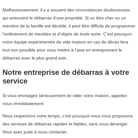
Malheureusement, il y a souvent des circonstances douloureuses
qui entourent le débarras d’une propriété. Si un être cher ou un
membre de la famille est décédé, il peut être difficile de programmer
l’enlèvement de meubles et d’objets de toute sorte. C’est pourquoi
notre équipe expérimentée de vide maison en cas de décès fera
tout son possible pour vous mettre à l’aise en entreprenant le
débarras avec le plus grand soin.
Notre entreprise de débarras à votre
service
Si vous envisagez sérieusement de vider votre maison, appelez-
nous immédiatement.
Nous respectons votre temps, c’est pourquoi nous vous proposons
des services de débarras rapides et fiables, sans vous déranger.
Vous avez juste à nous contacter.