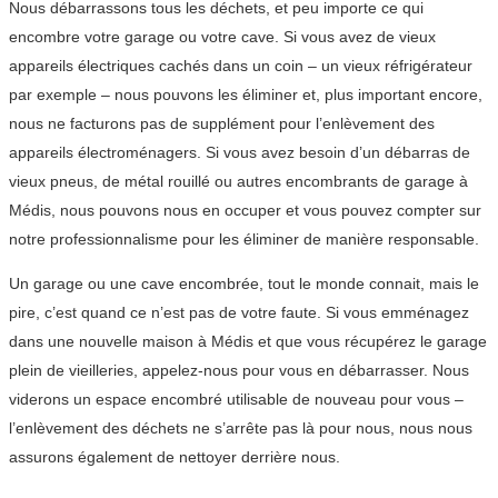
Nous débarrassons tous les déchets, et peu importe ce qui
encombre votre garage ou votre cave. Si vous avez de vieux
appareils électriques cachés dans un coin – un vieux réfrigérateur
par exemple – nous pouvons les éliminer et, plus important encore,
nous ne facturons pas de supplément pour l’enlèvement des
appareils électroménagers. Si vous avez besoin d’un débarras de
vieux pneus, de métal rouillé ou autres encombrants de garage à
Médis, nous pouvons nous en occuper et vous pouvez compter sur
notre professionnalisme pour les éliminer de manière responsable.
Un garage ou une cave encombrée, tout le monde connait, mais le
pire, c’est quand ce n’est pas de votre faute. Si vous emménagez
dans une nouvelle maison à Médis et que vous récupérez le garage
plein de vieilleries, appelez-nous pour vous en débarrasser. Nous
viderons un espace encombré utilisable de nouveau pour vous –
l’enlèvement des déchets ne s’arrête pas là pour nous, nous nous
assurons également de nettoyer derrière nous.