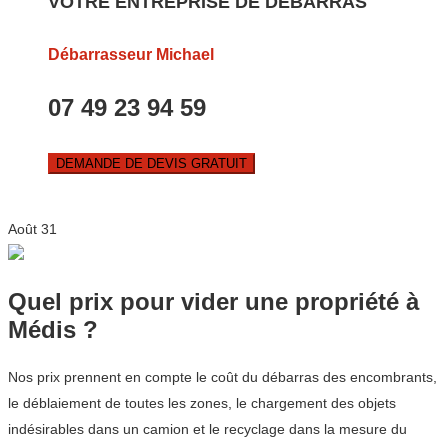
VOTRE ENTREPRISE DE DEBARRAS
Débarrasseur Michael
07 49 23 94 59
DEMANDE DE DEVIS GRATUIT
Août
31
Quel prix pour vider une propriété à
Médis ?
Nos prix prennent en compte le coût du débarras des encombrants,
le déblaiement de toutes les zones, le chargement des objets
indésirables dans un camion et le recyclage dans la mesure du