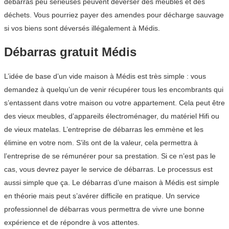
débarras peu sérieuses peuvent déverser des meubles et des
déchets. Vous pourriez payer des amendes pour décharge sauvage
si vos biens sont déversés illégalement à Médis.
Débarras gratuit Médis
L’idée de base d’un vide maison à Médis est très simple : vous
demandez à quelqu’un de venir récupérer tous les encombrants qui
s’entassent dans votre maison ou votre appartement. Cela peut être
des vieux meubles, d’appareils électroménager, du matériel Hifi ou
de vieux matelas. L’entreprise de débarras les emmène et les
élimine en votre nom. S’ils ont de la valeur, cela permettra à
l’entreprise de se rémunérer pour sa prestation. Si ce n’est pas le
cas, vous devrez payer le service de débarras. Le processus est
aussi simple que ça. Le débarras d’une maison à Médis est simple
en théorie mais peut s’avérer difficile en pratique. Un service
professionnel de débarras vous permettra de vivre une bonne
expérience et de répondre à vos attentes.