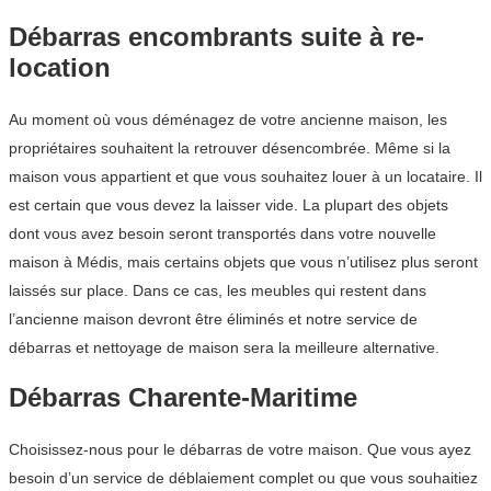
Débarras encombrants suite à re-
location
Au moment où vous déménagez de votre ancienne maison, les
propriétaires souhaitent la retrouver désencombrée. Même si la
maison vous appartient et que vous souhaitez louer à un locataire. Il
est certain que vous devez la laisser vide. La plupart des objets
dont vous avez besoin seront transportés dans votre nouvelle
maison à Médis, mais certains objets que vous n’utilisez plus seront
laissés sur place. Dans ce cas, les meubles qui restent dans
l’ancienne maison devront être éliminés et notre service de
débarras et nettoyage de maison sera la meilleure alternative.
Débarras Charente-Maritime
Choisissez-nous pour le débarras de votre maison. Que vous ayez
besoin d’un service de déblaiement complet ou que vous souhaitiez