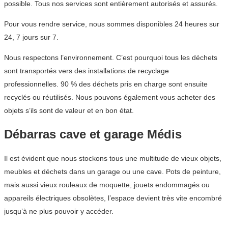
possible. Tous nos services sont entièrement autorisés et assurés.
Pour vous rendre service, nous sommes disponibles 24 heures sur
24, 7 jours sur 7.
Nous respectons l’environnement. C’est pourquoi tous les déchets
sont transportés vers des installations de recyclage
professionnelles. 90 % des déchets pris en charge sont ensuite
recyclés ou réutilisés. Nous pouvons également vous acheter des
objets s’ils sont de valeur et en bon état.
Débarras cave et garage Médis
Il est évident que nous stockons tous une multitude de vieux objets,
meubles et déchets dans un garage ou une cave. Pots de peinture,
mais aussi vieux rouleaux de moquette, jouets endommagés ou
appareils électriques obsolètes, l’espace devient très vite encombré
jusqu’à ne plus pouvoir y accéder.