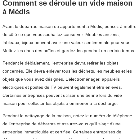
Comment se déroule un vide maison
à Médis
Avant le débarras maison ou appartement à Médis, pensez à mettre
de côté ce que vous souhaitez conserver. Meubles anciens,
tableaux, bijoux peuvent avoir une valeur sentimentale pour vous.
Mettez-les dans des boîtes et gardez-les pendant un certain temps.
Pendant le déblaiement, l’entreprise devra retirer les objets
concernés. Elle devra enlever tous les déchets, les meubles et les
objets que vous avez désignés. L’électroménager, appareils
électriques et postes de TV peuvent également être enlevés.
Certaines entreprises peuvent utiliser une benne lors du vide
maison pour collecter les objets à emmener à la décharge.
Pendant le nettoyage de la maison, notez le numéro de téléphone
de l’entreprise de débarras et assurez-vous qu’il s’agit d’une
entreprise immatriculée et certifiée. Certaines entreprises de