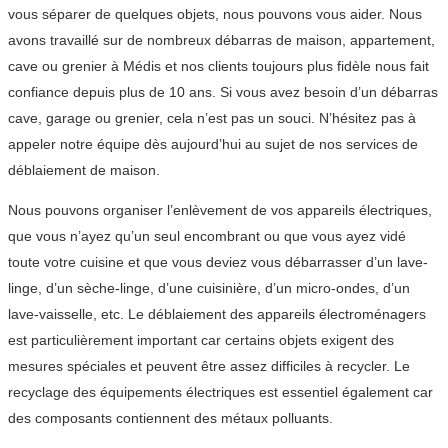
vous séparer de quelques objets, nous pouvons vous aider. Nous
avons travaillé sur de nombreux débarras de maison, appartement,
cave ou grenier à Médis et nos clients toujours plus fidèle nous fait
confiance depuis plus de 10 ans. Si vous avez besoin d’un débarras
cave, garage ou grenier, cela n’est pas un souci. N’hésitez pas à
appeler notre équipe dès aujourd’hui au sujet de nos services de
déblaiement de maison.
Nous pouvons organiser l’enlèvement de vos appareils électriques,
que vous n’ayez qu’un seul encombrant ou que vous ayez vidé
toute votre cuisine et que vous deviez vous débarrasser d’un lave-
linge, d’un sèche-linge, d’une cuisinière, d’un micro-ondes, d’un
lave-vaisselle, etc. Le déblaiement des appareils électroménagers
est particulièrement important car certains objets exigent des
mesures spéciales et peuvent être assez difficiles à recycler. Le
recyclage des équipements électriques est essentiel également car
des composants contiennent des métaux polluants.