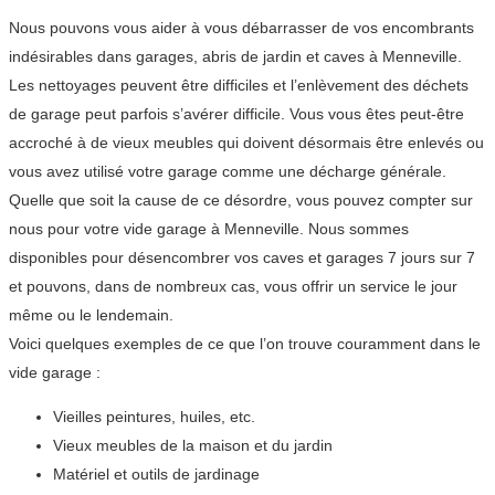
Nous pouvons vous aider à vous débarrasser de vos encombrants
indésirables dans garages, abris de jardin et caves à Menneville.
Les nettoyages peuvent être difficiles et l’enlèvement des déchets
de garage peut parfois s’avérer difficile. Vous vous êtes peut-être
accroché à de vieux meubles qui doivent désormais être enlevés ou
vous avez utilisé votre garage comme une décharge générale.
Quelle que soit la cause de ce désordre, vous pouvez compter sur
nous pour votre vide garage à Menneville. Nous sommes
disponibles pour désencombrer vos caves et garages 7 jours sur 7
et pouvons, dans de nombreux cas, vous offrir un service le jour
même ou le lendemain.
Voici quelques exemples de ce que l’on trouve couramment dans le
vide garage :
Vieilles peintures, huiles, etc.
Vieux meubles de la maison et du jardin
Matériel et outils de jardinage