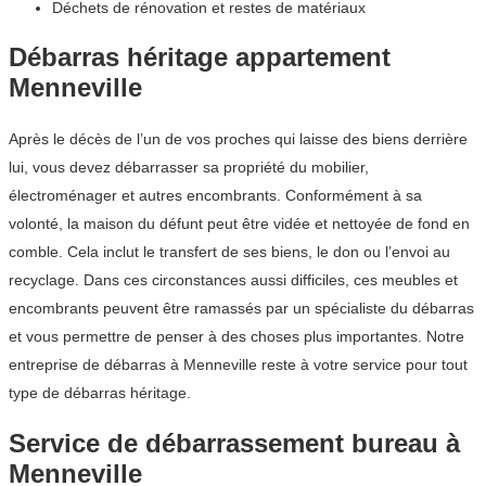
Déchets de rénovation et restes de matériaux
Débarras héritage appartement
Menneville
Après le décès de l’un de vos proches qui laisse des biens derrière
lui, vous devez débarrasser sa propriété du mobilier,
électroménager et autres encombrants. Conformément à sa
volonté, la maison du défunt peut être vidée et nettoyée de fond en
comble. Cela inclut le transfert de ses biens, le don ou l’envoi au
recyclage. Dans ces circonstances aussi difficiles, ces meubles et
encombrants peuvent être ramassés par un spécialiste du débarras
et vous permettre de penser à des choses plus importantes. Notre
entreprise de débarras à Menneville reste à votre service pour tout
type de débarras héritage.
Service de débarrassement bureau à
Menneville