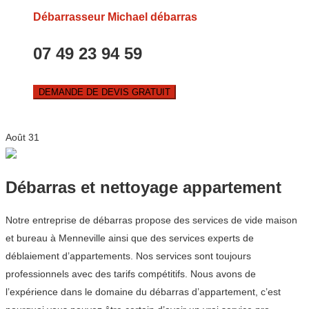
Débarrasseur Michael débarras
07 49 23 94 59
DEMANDE DE DEVIS GRATUIT
Août
31
Débarras et nettoyage appartement
Notre entreprise de débarras propose des services de vide maison
et bureau à Menneville ainsi que des services experts de
déblaiement d’appartements. Nos services sont toujours
professionnels avec des tarifs compétitifs. Nous avons de
l’expérience dans le domaine du débarras d’appartement, c’est