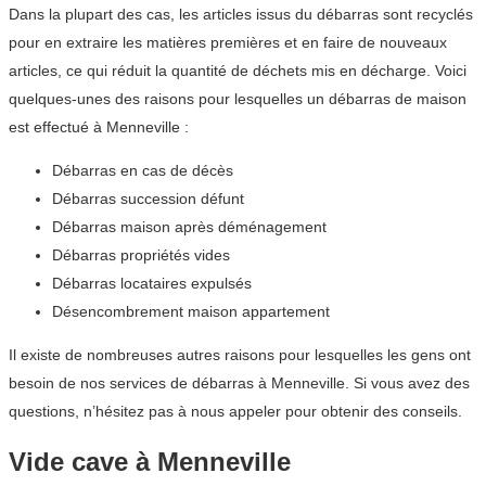
Dans la plupart des cas, les articles issus du débarras sont recyclés
pour en extraire les matières premières et en faire de nouveaux
articles, ce qui réduit la quantité de déchets mis en décharge. Voici
quelques-unes des raisons pour lesquelles un débarras de maison
est effectué à Menneville :
Débarras en cas de décès
Débarras succession défunt
Débarras maison après déménagement
Débarras propriétés vides
Débarras locataires expulsés
Désencombrement maison appartement
Il existe de nombreuses autres raisons pour lesquelles les gens ont
besoin de nos services de débarras à Menneville. Si vous avez des
questions, n’hésitez pas à nous appeler pour obtenir des conseils.
Vide cave à Menneville