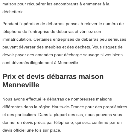
maison pour récupérer les encombrants à emmener à la
déchetterie.
Pendant l’opération de débarras, pensez à relever le numéro de
téléphone de l’entreprise de débarras et vérifiez son
immatriculation. Certaines entreprises de débarras peu sérieuses
peuvent déverser des meubles et des déchets. Vous risquez de
devoir payer des amendes pour décharge sauvage si vos biens
sont déversés illégalement à Menneville.
Prix et devis débarras maison
Menneville
Nous avons effectué le débarras de nombreuses maisons
différentes dans la région Hauts-de-France pour des propriétaires
et des particuliers. Dans la plupart des cas, nous pouvons vous
donner un devis précis par téléphone, qui sera confirmé par un
devis officiel une fois sur place.