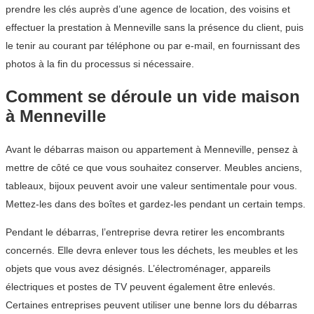
prendre les clés auprès d’une agence de location, des voisins et
effectuer la prestation à Menneville sans la présence du client, puis
le tenir au courant par téléphone ou par e-mail, en fournissant des
photos à la fin du processus si nécessaire.
Comment se déroule un vide maison
à Menneville
Avant le débarras maison ou appartement à Menneville, pensez à
mettre de côté ce que vous souhaitez conserver. Meubles anciens,
tableaux, bijoux peuvent avoir une valeur sentimentale pour vous.
Mettez-les dans des boîtes et gardez-les pendant un certain temps.
Pendant le débarras, l’entreprise devra retirer les encombrants
concernés. Elle devra enlever tous les déchets, les meubles et les
objets que vous avez désignés. L’électroménager, appareils
électriques et postes de TV peuvent également être enlevés.
Certaines entreprises peuvent utiliser une benne lors du débarras