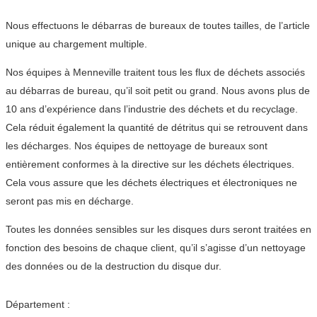
Nous effectuons le débarras de bureaux de toutes tailles, de l’article
unique au chargement multiple.
Nos équipes à Menneville traitent tous les flux de déchets associés
au débarras de bureau, qu’il soit petit ou grand. Nous avons plus de
10 ans d’expérience dans l’industrie des déchets et du recyclage.
Cela réduit également la quantité de détritus qui se retrouvent dans
les décharges. Nos équipes de nettoyage de bureaux sont
entièrement conformes à la directive sur les déchets électriques.
Cela vous assure que les déchets électriques et électroniques ne
seront pas mis en décharge.
Toutes les données sensibles sur les disques durs seront traitées en
fonction des besoins de chaque client, qu’il s’agisse d’un nettoyage
des données ou de la destruction du disque dur.
Département :