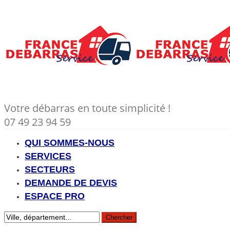
Votre débarras en toute simplicité !
07 49 23 94 59
QUI SOMMES-NOUS
SERVICES
SECTEURS
DEMANDE DE DEVIS
ESPACE PRO