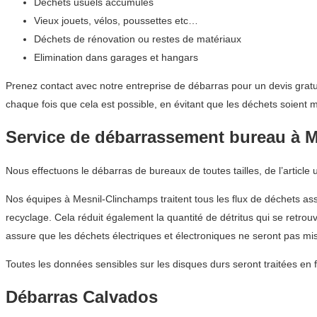
Déchets usuels accumulés
Vieux jouets, vélos, poussettes etc…
Déchets de rénovation ou restes de matériaux
Elimination dans garages et hangars
Prenez contact avec notre entreprise de débarras pour un devis gratu
chaque fois que cela est possible, en évitant que les déchets soient
Service de débarrassement bureau à 
Nous effectuons le débarras de bureaux de toutes tailles, de l’article
Nos équipes à Mesnil-Clinchamps traitent tous les flux de déchets ass
recyclage. Cela réduit également la quantité de détritus qui se retro
assure que les déchets électriques et électroniques ne seront pas mi
Toutes les données sensibles sur les disques durs seront traitées en 
Débarras Calvados