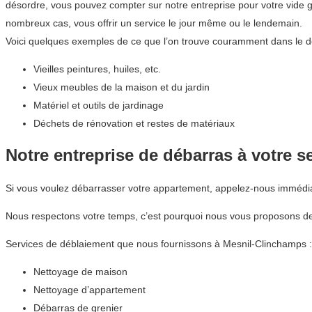
désordre, vous pouvez compter sur notre entreprise pour votre vide
nombreux cas, vous offrir un service le jour même ou le lendemain.
Voici quelques exemples de ce que l’on trouve couramment dans le d
Vieilles peintures, huiles, etc.
Vieux meubles de la maison et du jardin
Matériel et outils de jardinage
Déchets de rénovation et restes de matériaux
Notre entreprise de débarras à votre s
Si vous voulez débarrasser votre appartement, appelez-nous immédi
Nous respectons votre temps, c’est pourquoi nous vous proposons des
Services de déblaiement que nous fournissons à Mesnil-Clinchamps :
Nettoyage de maison
Nettoyage d’appartement
Débarras de grenier