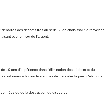
 débarras des déchets très au sérieux, en choisissant le recyclage
faisant économiser de l’argent.
s de 10 ans d’expérience dans l’élimination des déchets et du
s conformes à la directive sur les déchets électriques. Cela vous
s données ou de la destruction du disque dur.