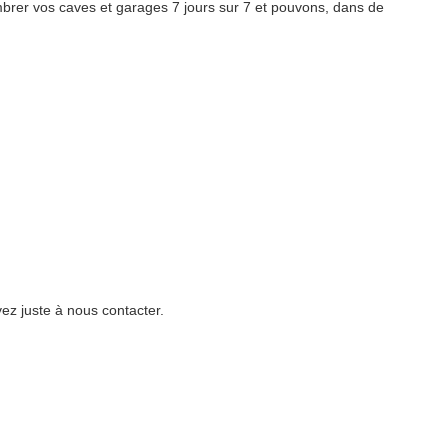
rer vos caves et garages 7 jours sur 7 et pouvons, dans de
ez juste à nous contacter.