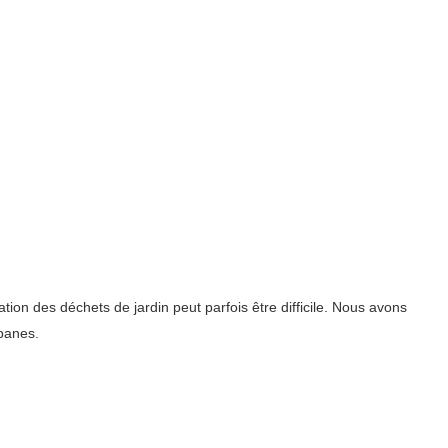
ion des déchets de jardin peut parfois être difficile. Nous avons
banes.