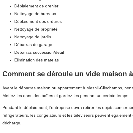
Déblaiement de grenier
Nettoyage de bureaux
Déblaiement des ordures
Nettoyage de propriété
Nettoyage de jardin
Débarras de garage
Débarras succession/deuil
Élimination des matelas
Comment se déroule un vide maison à
Avant le débarras maison ou appartement à Mesnil-Clinchamps, pense
Mettez-les dans des boîtes et gardez-les pendant un certain temps.
Pendant le déblaiement, l’entreprise devra retirer les objets concern
réfrigérateurs, les congélateurs et les téléviseurs peuvent égalemen
décharge.