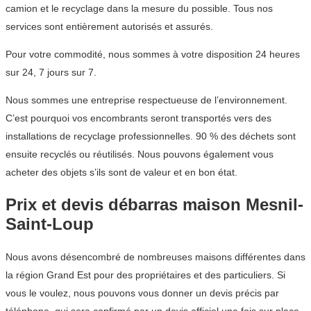
camion et le recyclage dans la mesure du possible. Tous nos
services sont entièrement autorisés et assurés.
Pour votre commodité, nous sommes à votre disposition 24 heures
sur 24, 7 jours sur 7.
Nous sommes une entreprise respectueuse de l’environnement.
C’est pourquoi vos encombrants seront transportés vers des
installations de recyclage professionnelles. 90 % des déchets sont
ensuite recyclés ou réutilisés. Nous pouvons également vous
acheter des objets s’ils sont de valeur et en bon état.
Prix et devis débarras maison Mesnil-
Saint-Loup
Nous avons désencombré de nombreuses maisons différentes dans
la région Grand Est pour des propriétaires et des particuliers. Si
vous le voulez, nous pouvons vous donner un devis précis par