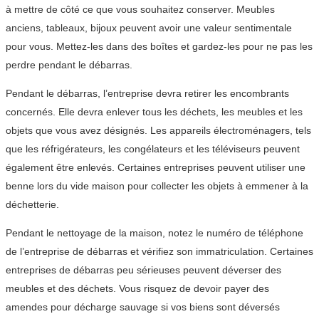
à mettre de côté ce que vous souhaitez conserver. Meubles
anciens, tableaux, bijoux peuvent avoir une valeur sentimentale
pour vous. Mettez-les dans des boîtes et gardez-les pour ne pas les
perdre pendant le débarras.
Pendant le débarras, l’entreprise devra retirer les encombrants
concernés. Elle devra enlever tous les déchets, les meubles et les
objets que vous avez désignés. Les appareils électroménagers, tels
que les réfrigérateurs, les congélateurs et les téléviseurs peuvent
également être enlevés. Certaines entreprises peuvent utiliser une
benne lors du vide maison pour collecter les objets à emmener à la
déchetterie.
Pendant le nettoyage de la maison, notez le numéro de téléphone
de l’entreprise de débarras et vérifiez son immatriculation. Certaines
entreprises de débarras peu sérieuses peuvent déverser des
meubles et des déchets. Vous risquez de devoir payer des
amendes pour décharge sauvage si vos biens sont déversés