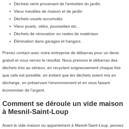
Déchets verts provenant de l’entretien du jardin.
Vieux meubles de maison et de jardin
Déchets usuels accumulés
Vieux jouets, vélos, poussettes etc…
Déchets de rénovation ou restes de matériaux
Elimination dans garages et hangars
Prenez contact avec notre entreprise de débarras pour un devis
gratuit et vous verrez le résultat. Nous prenons le débarras des
déchets très au sérieux, en recyclant soigneusement chaque fois
que cela est possible, en évitant que les déchets soient mis en
décharge, en préservant l’envronnement et en vous faisant
économiser de l’argent.
Comment se déroule un vide maison
à Mesnil-Saint-Loup
Avant le vide maison ou appartement à Mesnil-Saint-Loup, pensez