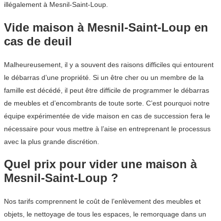
illégalement à Mesnil-Saint-Loup.
Vide maison à Mesnil-Saint-Loup en
cas de deuil
Malheureusement, il y a souvent des raisons difficiles qui entourent
le débarras d’une propriété. Si un être cher ou un membre de la
famille est décédé, il peut être difficile de programmer le débarras
de meubles et d’encombrants de toute sorte. C’est pourquoi notre
équipe expérimentée de vide maison en cas de succession fera le
nécessaire pour vous mettre à l’aise en entreprenant le processus
avec la plus grande discrétion.
Quel prix pour vider une maison à
Mesnil-Saint-Loup ?
Nos tarifs comprennent le coût de l’enlèvement des meubles et
objets, le nettoyage de tous les espaces, le remorquage dans un