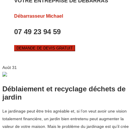
VOTRE ENTREPRISE DE DEBARRAS
Débarrasseur Michael
07 49 23 94 59
DEMANDE DE DEVIS GRATUIT
Août
31
Déblaiement et recyclage déchets de
jardin
Le jardinage peut être très agréable et, si l’on veut avoir une vision
totalement financière, un jardin bien entretenu peut augmenter la
valeur de votre maison. Mais le problème du jardinage est qu’il crée