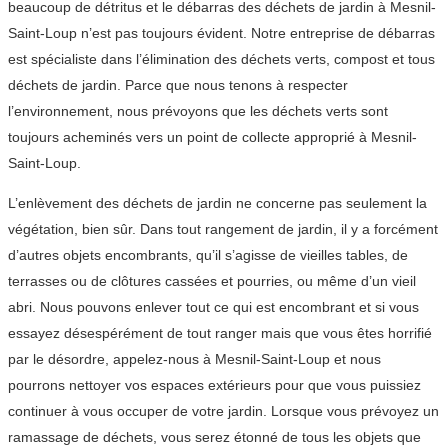
beaucoup de détritus et le débarras des déchets de jardin à Mesnil-
Saint-Loup n’est pas toujours évident. Notre entreprise de débarras
est spécialiste dans l’élimination des déchets verts, compost et tous
déchets de jardin. Parce que nous tenons à respecter
l’environnement, nous prévoyons que les déchets verts sont
toujours acheminés vers un point de collecte approprié à Mesnil-
Saint-Loup.
L’enlèvement des déchets de jardin ne concerne pas seulement la
végétation, bien sûr. Dans tout rangement de jardin, il y a forcément
d’autres objets encombrants, qu’il s’agisse de vieilles tables, de
terrasses ou de clôtures cassées et pourries, ou même d’un vieil
abri. Nous pouvons enlever tout ce qui est encombrant et si vous
essayez désespérément de tout ranger mais que vous êtes horrifié
par le désordre, appelez-nous à Mesnil-Saint-Loup et nous
pourrons nettoyer vos espaces extérieurs pour que vous puissiez
continuer à vous occuper de votre jardin. Lorsque vous prévoyez un
ramassage de déchets, vous serez étonné de tous les objets que