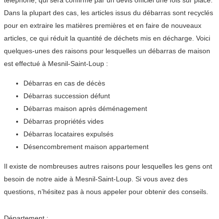
téléphone, qui sera confirmé par un devis officiel une fois sur place.
Dans la plupart des cas, les articles issus du débarras sont recyclés
pour en extraire les matières premières et en faire de nouveaux
articles, ce qui réduit la quantité de déchets mis en décharge. Voici
quelques-unes des raisons pour lesquelles un débarras de maison
est effectué à Mesnil-Saint-Loup :
Débarras en cas de décès
Débarras succession défunt
Débarras maison après déménagement
Débarras propriétés vides
Débarras locataires expulsés
Désencombrement maison appartement
Il existe de nombreuses autres raisons pour lesquelles les gens ont
besoin de notre aide à Mesnil-Saint-Loup. Si vous avez des
questions, n’hésitez pas à nous appeler pour obtenir des conseils.
Département :