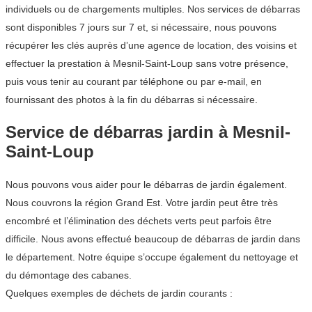
individuels ou de chargements multiples. Nos services de débarras
sont disponibles 7 jours sur 7 et, si nécessaire, nous pouvons
récupérer les clés auprès d’une agence de location, des voisins et
effectuer la prestation à Mesnil-Saint-Loup sans votre présence,
puis vous tenir au courant par téléphone ou par e-mail, en
fournissant des photos à la fin du débarras si nécessaire.
Service de débarras jardin à Mesnil-
Saint-Loup
Nous pouvons vous aider pour le débarras de jardin également.
Nous couvrons la région Grand Est. Votre jardin peut être très
encombré et l’élimination des déchets verts peut parfois être
difficile. Nous avons effectué beaucoup de débarras de jardin dans
le département. Notre équipe s’occupe également du nettoyage et
du démontage des cabanes.
Quelques exemples de déchets de jardin courants :