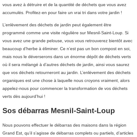
vous avez à détruire et de la quantité de déchets que vous avez
accumulés. Profitez-en pour faire un vrai tri dans votre jardin !
L’enlèvement des déchets de jardin peut également être
programmé comme une visite régulière sur Mesnil-Saint-Loup. Si
vous avez une grande pelouse, vous vous retrouverez bientôt avec
beaucoup d’herbe à éliminer. Ce n’est pas un bon compost en soi,
mais nous le déverserons dans un énorme dépôt de déchets verts
où il sera mélangé à d’autres déchets de jardin, ainsi vous saurez
que vos déchets retourneront au jardin. L’enlèvement des déchets
organiques est une chose à laquelle nous croyons vraiment, alors
appelez-nous pour commencer la transformation de vos déchets
verts dès aujourd’hui !
Sos débarras Mesnil-Saint-Loup
Nous pouvons effectuer le débarras des maisons dans la région
Grand Est, qu’il s’agisse de débarras complets ou partiels, d’articles