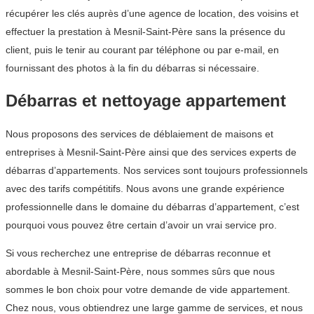
récupérer les clés auprès d’une agence de location, des voisins et
effectuer la prestation à Mesnil-Saint-Père sans la présence du
client, puis le tenir au courant par téléphone ou par e-mail, en
fournissant des photos à la fin du débarras si nécessaire.
Débarras et nettoyage appartement
Nous proposons des services de déblaiement de maisons et
entreprises à Mesnil-Saint-Père ainsi que des services experts de
débarras d’appartements. Nos services sont toujours professionnels
avec des tarifs compétitifs. Nous avons une grande expérience
professionnelle dans le domaine du débarras d’appartement, c’est
pourquoi vous pouvez être certain d’avoir un vrai service pro.
Si vous recherchez une entreprise de débarras reconnue et
abordable à Mesnil-Saint-Père, nous sommes sûrs que nous
sommes le bon choix pour votre demande de vide appartement.
Chez nous, vous obtiendrez une large gamme de services, et nous