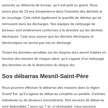
associés au débarras de bureau, qu’il soit petit ou grand. Nous
avons plus de 10 ans d’expérience dans l’industrie des déchets et
du recyclage. Cela réduit également la quantité de détritus qui se
retrouvent dans les décharges. Nos équipes de nettoyage de
bureaux sont entièrement conformes à la directive sur les déchets
électriques. Cela vous assure que les déchets électriques et
électroniques ne seront pas mis en décharge.
Toutes les données sensibles sur les disques durs seront traitées en
fonction des besoins de chaque client, qu’il s’agisse d’un nettoyage
des données ou de la destruction du disque dur.
Sos débarras Mesnil-Saint-Père
Nous pouvons effectuer le débarras des maisons dans la région
Grand Est, qu’il s’agisse de débarras complets ou partiels, d’articles
individuels ou de plusieurs encombrants. Nos services de débarras
sont disponibles 7 jours sur 7 et, si nécessaire, nous pouvons