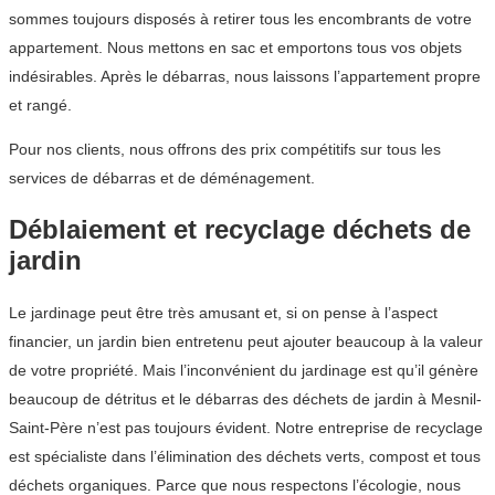
sommes toujours disposés à retirer tous les encombrants de votre
appartement. Nous mettons en sac et emportons tous vos objets
indésirables. Après le débarras, nous laissons l’appartement propre
et rangé.
Pour nos clients, nous offrons des prix compétitifs sur tous les
services de débarras et de déménagement.
Déblaiement et recyclage déchets de
jardin
Le jardinage peut être très amusant et, si on pense à l’aspect
financier, un jardin bien entretenu peut ajouter beaucoup à la valeur
de votre propriété. Mais l’inconvénient du jardinage est qu’il génère
beaucoup de détritus et le débarras des déchets de jardin à Mesnil-
Saint-Père n’est pas toujours évident. Notre entreprise de recyclage
est spécialiste dans l’élimination des déchets verts, compost et tous
déchets organiques. Parce que nous respectons l’écologie, nous