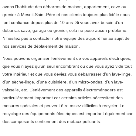
avons l’habitude des débarras de maison, appartement, cave ou
grenier à Mesnil-Saint-Père et nos clients toujours plus fidèle nous
font confiance depuis plus de 10 ans. Si vous avez besoin d’un
débarras cave, garage ou grenier, cela ne pose aucun problème.
N’hésitez pas à contacter notre équipe dès aujourd’hui au sujet de
nos services de déblaiement de maison.
Nous pouvons organiser l’enlèvement de vos appareils électriques,
que vous n’ayez qu’un seul encombrant ou que vous ayez vidé tout
votre intérieur et que vous deviez vous débarrasser d’un lave-linge,
d’un sèche-linge, d’une cuisinière, d’un micro-ondes, d’un lave-
vaisselle, etc. L’enlèvement des appareils électroménagers est
particulièrement important car certains articles nécessitent des
mesures spéciales et peuvent être assez difficiles à recycler. Le
recyclage des équipements électriques est important également car
des composants contiennent des métaux polluants.