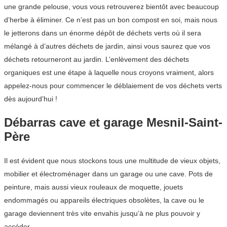
une grande pelouse, vous vous retrouverez bientôt avec beaucoup
d’herbe à éliminer. Ce n’est pas un bon compost en soi, mais nous
le jetterons dans un énorme dépôt de déchets verts où il sera
mélangé à d’autres déchets de jardin, ainsi vous saurez que vos
déchets retourneront au jardin. L’enlèvement des déchets
organiques est une étape à laquelle nous croyons vraiment, alors
appelez-nous pour commencer le déblaiement de vos déchets verts
dès aujourd’hui !
Débarras cave et garage Mesnil-Saint-
Père
Il est évident que nous stockons tous une multitude de vieux objets,
mobilier et électroménager dans un garage ou une cave. Pots de
peinture, mais aussi vieux rouleaux de moquette, jouets
endommagés ou appareils électriques obsolètes, la cave ou le
garage deviennent très vite envahis jusqu’à ne plus pouvoir y
accéder.