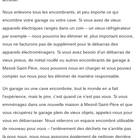
Nous enlevons tous les encombrants, et peu importe ce qui
encombre votre garage ou votre cave. Si vous avez de vieux
appareils électriques rangés dans un coin – un vieux réfrigérateur
par exemple – nous pouvons les éliminer et, plus important encore,
nous ne facturons pas de supplément pour le débarras des
appareils électroménagers. Si vous avez besoin d’un débarras de
vieux pneus, de métal rouillé ou autres encombrants de garage à
Mesnil-Saint-Père, nous pouvons nous en charger et vous pouvez
compter sur nous pour les éliminer de manière responsable.
Un garage ou une cave encombrée, tout le monde en a fait
l’expérience, mais le pire, c’est quand ce n’est pas vous. Si vous
emménagez dans une nouvelle maison à Mesnil-Saint-Père et que
vous récupérez le garage plein de vieux objets, appelez-nous pour
vous en débarrasser. Nous viderons un espace encombré utilisable
de nouveau pour vous – l’enlèvement des déchets ne s’arrête pas
là pour nous, nous nous assurons également de nettoyer derrière