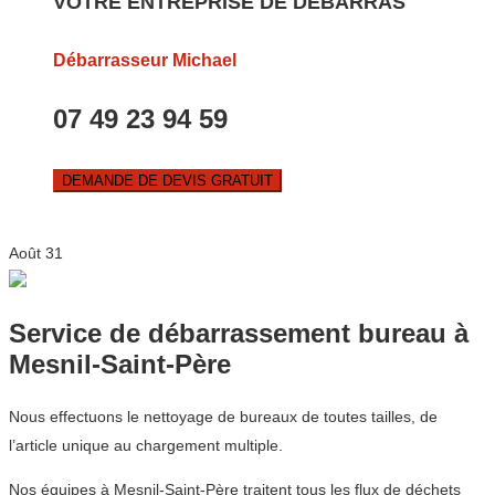
VOTRE ENTREPRISE DE DEBARRAS
Débarrasseur Michael
07 49 23 94 59
DEMANDE DE DEVIS GRATUIT
Août
31
Service de débarrassement bureau à
Mesnil-Saint-Père
Nous effectuons le nettoyage de bureaux de toutes tailles, de
l’article unique au chargement multiple.
Nos équipes à Mesnil-Saint-Père traitent tous les flux de déchets