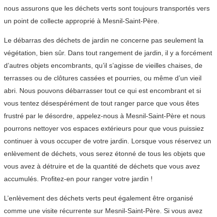
nous assurons que les déchets verts sont toujours transportés vers
un point de collecte approprié à Mesnil-Saint-Père.
Le débarras des déchets de jardin ne concerne pas seulement la
végétation, bien sûr. Dans tout rangement de jardin, il y a forcément
d’autres objets encombrants, qu’il s’agisse de vieilles chaises, de
terrasses ou de clôtures cassées et pourries, ou même d’un vieil
abri. Nous pouvons débarrasser tout ce qui est encombrant et si
vous tentez désespérément de tout ranger parce que vous êtes
frustré par le désordre, appelez-nous à Mesnil-Saint-Père et nous
pourrons nettoyer vos espaces extérieurs pour que vous puissiez
continuer à vous occuper de votre jardin. Lorsque vous réservez un
enlèvement de déchets, vous serez étonné de tous les objets que
vous avez à détruire et de la quantité de déchets que vous avez
accumulés. Profitez-en pour ranger votre jardin !
L’enlèvement des déchets verts peut également être organisé
comme une visite récurrente sur Mesnil-Saint-Père. Si vous avez