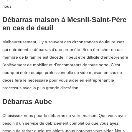
nous.
Débarras maison à Mesnil-Saint-Père
en cas de deuil
Malheureusement, il y a souvent des circonstances douloureuses
qui entraînent le débarras d’une propriété. Si un être cher ou un
membre de la famille est décédé, il peut être difficile d’entreprendre
l’enlèvement de mobilier et d’encombrants de toute sorte. C’est
pourquoi notre équipe professionnelle de vide maison en cas de
décès fera le nécessaire pour vous aider en entreprenant le
processus avec la plus grande discrétion.
Débarras Aube
Choisissez-nous pour le débarras de votre maison. Que vous ayez
besoin d’un service de déblaiement complet ou que vous ayez
besoin de retirer quelques objets, nous pouvons vous aider. Nous