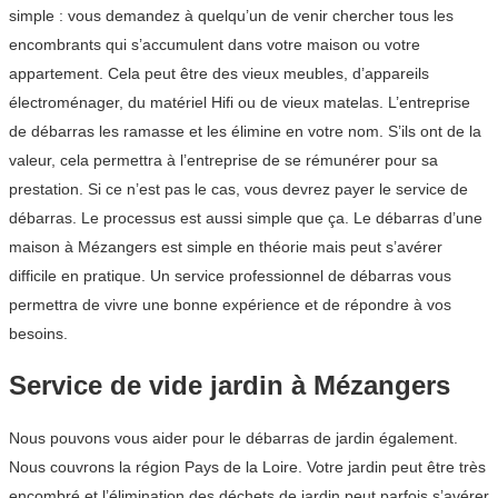
simple : vous demandez à quelqu’un de venir chercher tous les
encombrants qui s’accumulent dans votre maison ou votre
appartement. Cela peut être des vieux meubles, d’appareils
électroménager, du matériel Hifi ou de vieux matelas. L’entreprise
de débarras les ramasse et les élimine en votre nom. S’ils ont de la
valeur, cela permettra à l’entreprise de se rémunérer pour sa
prestation. Si ce n’est pas le cas, vous devrez payer le service de
débarras. Le processus est aussi simple que ça. Le débarras d’une
maison à Mézangers est simple en théorie mais peut s’avérer
difficile en pratique. Un service professionnel de débarras vous
permettra de vivre une bonne expérience et de répondre à vos
besoins.
Service de vide jardin à Mézangers
Nous pouvons vous aider pour le débarras de jardin également.
Nous couvrons la région Pays de la Loire. Votre jardin peut être très
encombré et l’élimination des déchets de jardin peut parfois s’avérer