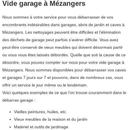
Vide garage à Mézangers
Nous sommes à votre service pour vous débarrasser de vos
encombrants indésirables dans garages, abris de jardin et caves à
Mézangers. Les nettoyages peuvent être difficiles et l’élimination
des déchets de garage peut parfois s’avérer difficile. Vous avez
peut-être conservé de vieux meubles qui doivent désormais partir
ou vous vous êtes laissés débordés. Quelle que soit la cause de ce
désordre, vous pouvez compter sur nous pour votre vide garage à
Mézangers. Nous sommes disponibles pour débarrasser vos caves
et garages 7 jours sur 7 et pouvons, dans de nombreux cas, vous
offrir un service le jour même ou le lendemain.
Voici quelques exemples de ce que l’on trouve couramment dans le
débarras garage :
Vieilles peintures, huiles, etc.
Vieux meubles de la maison et du jardin
Matériel et outils de jardinage