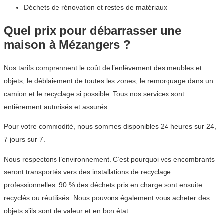
Déchets de rénovation et restes de matériaux
Quel prix pour débarrasser une
maison à Mézangers ?
Nos tarifs comprennent le coût de l’enlèvement des meubles et
objets, le déblaiement de toutes les zones, le remorquage dans un
camion et le recyclage si possible. Tous nos services sont
entièrement autorisés et assurés.
Pour votre commodité, nous sommes disponibles 24 heures sur 24,
7 jours sur 7.
Nous respectons l’environnement. C’est pourquoi vos encombrants
seront transportés vers des installations de recyclage
professionnelles. 90 % des déchets pris en charge sont ensuite
recyclés ou réutilisés. Nous pouvons également vous acheter des
objets s’ils sont de valeur et en bon état.