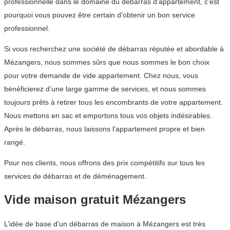
professionnelle dans le domaine du débarras d’appartement, c’est
pourquoi vous pouvez être certain d’obtenir un bon service
professionnel.
Si vous recherchez une société de débarras réputée et abordable à
Mézangers, nous sommes sûrs que nous sommes le bon choix
pour votre demande de vide appartement. Chez nous, vous
bénéficierez d’une large gamme de services, et nous sommes
toujours prêts à retirer tous les encombrants de votre appartement.
Nous mettons en sac et emportons tous vos objets indésirables.
Après le débarras, nous laissons l’appartement propre et bien
rangé.
Pour nos clients, nous offrons des prix compétitifs sur tous les
services de débarras et de déménagement.
Vide maison gratuit Mézangers
L’idée de base d’un débarras de maison à Mézangers est très