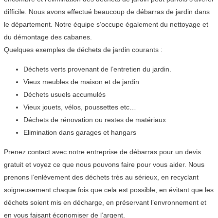
difficile. Nous avons effectué beaucoup de débarras de jardin dans
le département. Notre équipe s’occupe également du nettoyage et
du démontage des cabanes.
Quelques exemples de déchets de jardin courants :
Déchets verts provenant de l’entretien du jardin.
Vieux meubles de maison et de jardin
Déchets usuels accumulés
Vieux jouets, vélos, poussettes etc…
Déchets de rénovation ou restes de matériaux
Elimination dans garages et hangars
Prenez contact avec notre entreprise de débarras pour un devis
gratuit et voyez ce que nous pouvons faire pour vous aider. Nous
prenons l’enlèvement des déchets très au sérieux, en recyclant
soigneusement chaque fois que cela est possible, en évitant que les
déchets soient mis en décharge, en préservant l’envronnement et
en vous faisant économiser de l’argent.