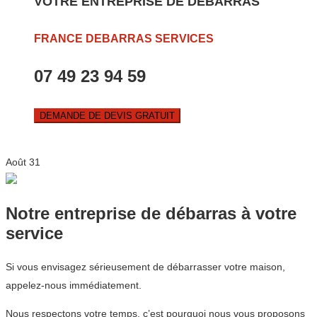
VOTRE ENTREPRISE DE DEBARRAS
FRANCE DEBARRAS SERVICES
07 49 23 94 59
DEMANDE DE DEVIS GRATUIT
Août
31
Notre entreprise de débarras à votre
service
Si vous envisagez sérieusement de débarrasser votre maison,
appelez-nous immédiatement.
Nous respectons votre temps, c’est pourquoi nous vous proposons