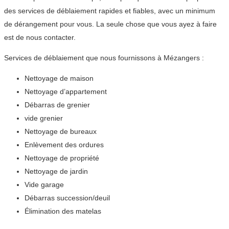
des services de déblaiement rapides et fiables, avec un minimum
de dérangement pour vous. La seule chose que vous ayez à faire
est de nous contacter.
Services de déblaiement que nous fournissons à Mézangers :
Nettoyage de maison
Nettoyage d’appartement
Débarras de grenier
vide grenier
Nettoyage de bureaux
Enlèvement des ordures
Nettoyage de propriété
Nettoyage de jardin
Vide garage
Débarras succession/deuil
Élimination des matelas