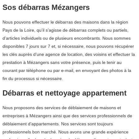
Sos débarras Mézangers
Nous pouvons effectuer le débarras des maisons dans la région
Pays de la Loire, qu’il s’agisse de débarras complets ou partiels,
d’articles individuels ou de plusieurs encombrants. Nous sommes
disponibles 7 jours sur 7 et, si nécessaire, nous pouvons récupérer
les clés auprès d’une agence de location, des voisins et effectuer la
prestation à Mézangers sans votre présence, puis le tenir au
courant par téléphone ou par e-mail, en envoyant des photos à la
fin du processus si nécessaire.
Débarras et nettoyage appartement
Nous proposons des services de déblaiement de maisons et
entreprises à Mézangers ainsi que des services professionnels de
déblaiement d’appartements. Nos services sont toujours
professionnels bon marché. Nous avons une grande expérience