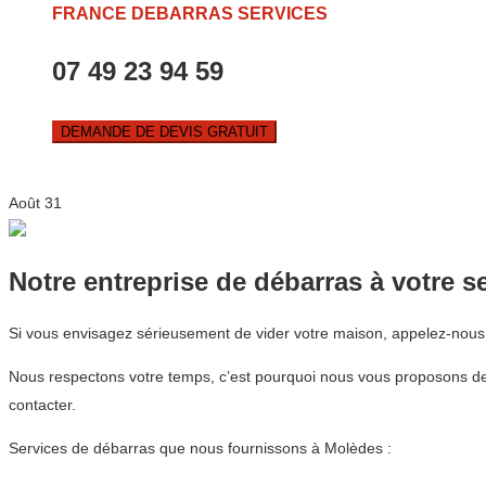
FRANCE DEBARRAS SERVICES
07 49 23 94 59
DEMANDE DE DEVIS GRATUIT
Août
31
Notre entreprise de débarras à votre s
Si vous envisagez sérieusement de vider votre maison, appelez-nou
Nous respectons votre temps, c’est pourquoi nous vous proposons de
contacter.
Services de débarras que nous fournissons à Molèdes :