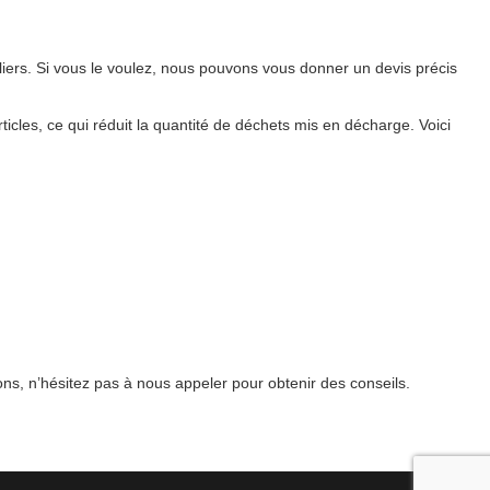
ers. Si vous le voulez, nous pouvons vous donner un devis précis
icles, ce qui réduit la quantité de déchets mis en décharge. Voici
ns, n’hésitez pas à nous appeler pour obtenir des conseils.