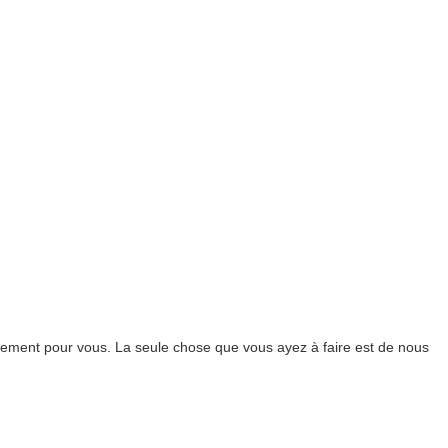
ement pour vous. La seule chose que vous ayez à faire est de nous