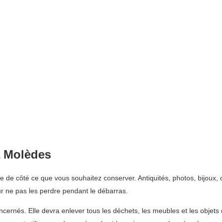
à Molèdes
de côté ce que vous souhaitez conserver. Antiquités, photos, bijoux, 
r ne pas les perdre pendant le débarras.
ncernés. Elle devra enlever tous les déchets, les meubles et les objets