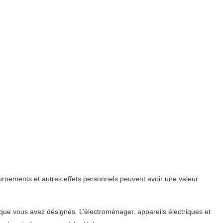
ornements et autres effets personnels peuvent avoir une valeur
 que vous avez désignés. L’électroménager, appareils électriques et