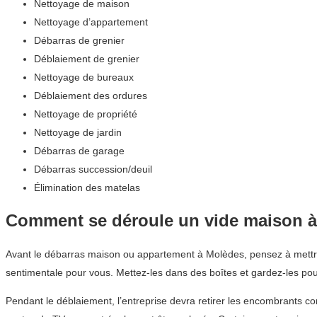
Nettoyage de maison
Nettoyage d’appartement
Débarras de grenier
Déblaiement de grenier
Nettoyage de bureaux
Déblaiement des ordures
Nettoyage de propriété
Nettoyage de jardin
Débarras de garage
Débarras succession/deuil
Élimination des matelas
Comment se déroule un vide maison 
Avant le débarras maison ou appartement à Molèdes, pensez à mettre 
sentimentale pour vous. Mettez-les dans des boîtes et gardez-les pou
Pendant le déblaiement, l’entreprise devra retirer les encombrants co