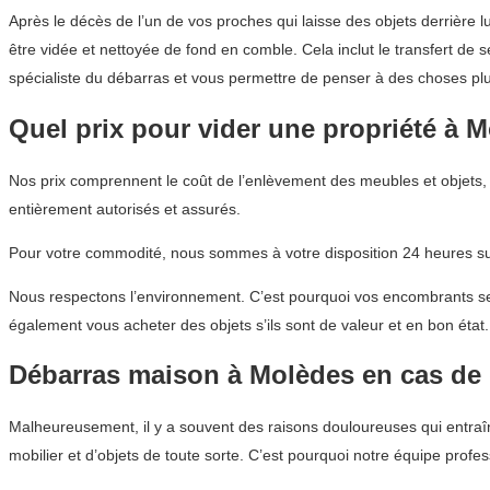
Après le décès de l’un de vos proches qui laisse des objets derrière 
être vidée et nettoyée de fond en comble. Cela inclut le transfert de
spécialiste du débarras et vous permettre de penser à des choses plu
Quel prix pour vider une propriété à 
Nos prix comprennent le coût de l’enlèvement des meubles et objets,
entièrement autorisés et assurés.
Pour votre commodité, nous sommes à votre disposition 24 heures sur
Nous respectons l’environnement. C’est pourquoi vos encombrants sero
également vous acheter des objets s’ils sont de valeur et en bon état.
Débarras maison à Molèdes en cas de
Malheureusement, il y a souvent des raisons douloureuses qui entraîne
mobilier et d’objets de toute sorte. C’est pourquoi notre équipe profe