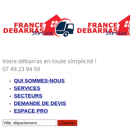
Votre débarras en toute simplicité !
07 49 23 94 59
QUI SOMMES-NOUS
SERVICES
SECTEURS
DEMANDE DE DEVIS
ESPACE PRO