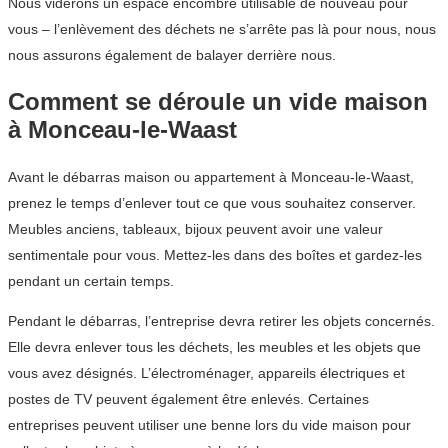
Nous viderons un espace encombré utilisable de nouveau pour
vous – l’enlèvement des déchets ne s’arrête pas là pour nous, nous
nous assurons également de balayer derrière nous.
Comment se déroule un vide maison
à Monceau-le-Waast
Avant le débarras maison ou appartement à Monceau-le-Waast,
prenez le temps d’enlever tout ce que vous souhaitez conserver.
Meubles anciens, tableaux, bijoux peuvent avoir une valeur
sentimentale pour vous. Mettez-les dans des boîtes et gardez-les
pendant un certain temps.
Pendant le débarras, l’entreprise devra retirer les objets concernés.
Elle devra enlever tous les déchets, les meubles et les objets que
vous avez désignés. L’électroménager, appareils électriques et
postes de TV peuvent également être enlevés. Certaines
entreprises peuvent utiliser une benne lors du vide maison pour