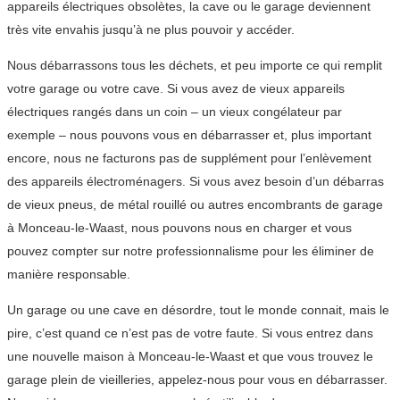
appareils électriques obsolètes, la cave ou le garage deviennent
très vite envahis jusqu’à ne plus pouvoir y accéder.
Nous débarrassons tous les déchets, et peu importe ce qui remplit
votre garage ou votre cave. Si vous avez de vieux appareils
électriques rangés dans un coin – un vieux congélateur par
exemple – nous pouvons vous en débarrasser et, plus important
encore, nous ne facturons pas de supplément pour l’enlèvement
des appareils électroménagers. Si vous avez besoin d’un débarras
de vieux pneus, de métal rouillé ou autres encombrants de garage
à Monceau-le-Waast, nous pouvons nous en charger et vous
pouvez compter sur notre professionnalisme pour les éliminer de
manière responsable.
Un garage ou une cave en désordre, tout le monde connait, mais le
pire, c’est quand ce n’est pas de votre faute. Si vous entrez dans
une nouvelle maison à Monceau-le-Waast et que vous trouvez le
garage plein de vieilleries, appelez-nous pour vous en débarrasser.