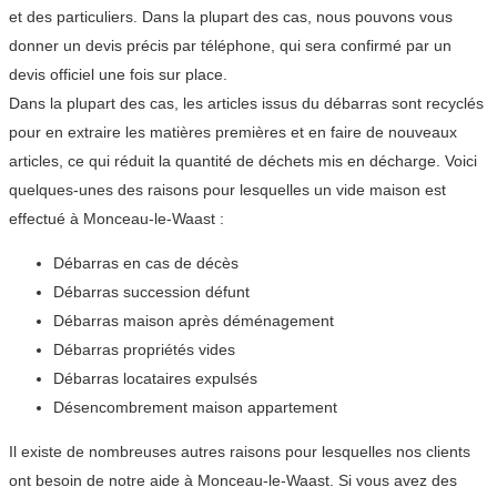
et des particuliers. Dans la plupart des cas, nous pouvons vous
donner un devis précis par téléphone, qui sera confirmé par un
devis officiel une fois sur place.
Dans la plupart des cas, les articles issus du débarras sont recyclés
pour en extraire les matières premières et en faire de nouveaux
articles, ce qui réduit la quantité de déchets mis en décharge. Voici
quelques-unes des raisons pour lesquelles un vide maison est
effectué à Monceau-le-Waast :
Débarras en cas de décès
Débarras succession défunt
Débarras maison après déménagement
Débarras propriétés vides
Débarras locataires expulsés
Désencombrement maison appartement
Il existe de nombreuses autres raisons pour lesquelles nos clients
ont besoin de notre aide à Monceau-le-Waast. Si vous avez des