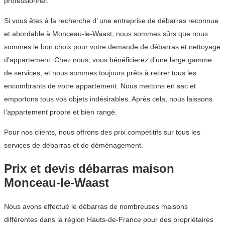
professionnel.
Si vous êtes à la recherche d’ une entreprise de débarras reconnue
et abordable à Monceau-le-Waast, nous sommes sûrs que nous
sommes le bon choix pour votre demande de débarras et nettoyage
d’appartement. Chez nous, vous bénéficierez d’une large gamme
de services, et nous sommes toujours prêts à retirer tous les
encombrants de votre appartement. Nous mettons en sac et
emportons tous vos objets indésirables. Après cela, nous laissons
l’appartement propre et bien rangé.
Pour nos clients, nous offrons des prix compétitifs sur tous les
services de débarras et de déménagement.
Prix et devis débarras maison
Monceau-le-Waast
Nous avons effectué le débarras de nombreuses maisons
différentes dans la région Hauts-de-France pour des propriétaires