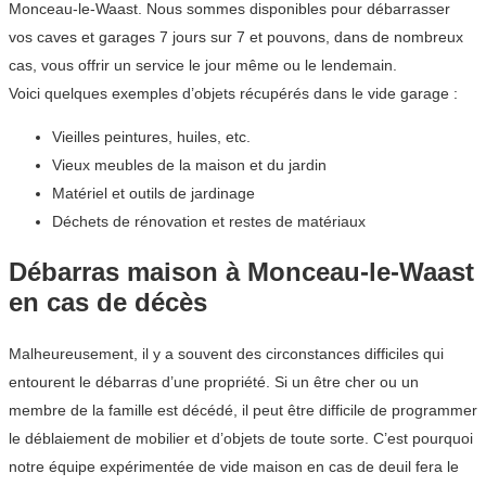
Monceau-le-Waast. Nous sommes disponibles pour débarrasser
vos caves et garages 7 jours sur 7 et pouvons, dans de nombreux
cas, vous offrir un service le jour même ou le lendemain.
Voici quelques exemples d’objets récupérés dans le vide garage :
Vieilles peintures, huiles, etc.
Vieux meubles de la maison et du jardin
Matériel et outils de jardinage
Déchets de rénovation et restes de matériaux
Débarras maison à Monceau-le-Waast
en cas de décès
Malheureusement, il y a souvent des circonstances difficiles qui
entourent le débarras d’une propriété. Si un être cher ou un
membre de la famille est décédé, il peut être difficile de programmer
le déblaiement de mobilier et d’objets de toute sorte. C’est pourquoi
notre équipe expérimentée de vide maison en cas de deuil fera le