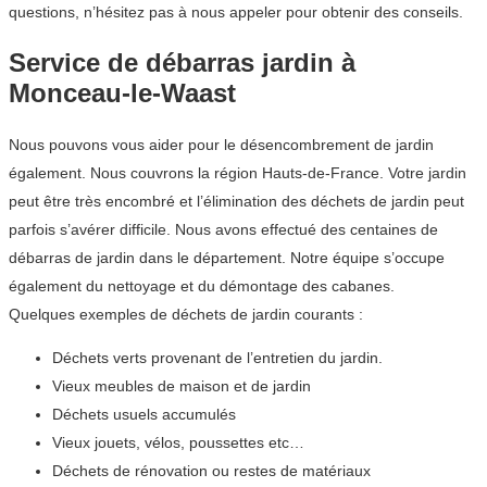
questions, n’hésitez pas à nous appeler pour obtenir des conseils.
Service de débarras jardin à
Monceau-le-Waast
Nous pouvons vous aider pour le désencombrement de jardin
également. Nous couvrons la région Hauts-de-France. Votre jardin
peut être très encombré et l’élimination des déchets de jardin peut
parfois s’avérer difficile. Nous avons effectué des centaines de
débarras de jardin dans le département. Notre équipe s’occupe
également du nettoyage et du démontage des cabanes.
Quelques exemples de déchets de jardin courants :
Déchets verts provenant de l’entretien du jardin.
Vieux meubles de maison et de jardin
Déchets usuels accumulés
Vieux jouets, vélos, poussettes etc…
Déchets de rénovation ou restes de matériaux