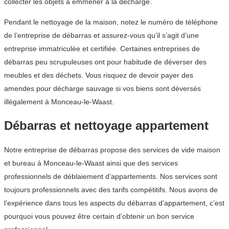
collecter les objets à emmener à la décharge.
Pendant le nettoyage de la maison, notez le numéro de téléphone
de l’entreprise de débarras et assurez-vous qu’il s’agit d’une
entreprise immatriculée et certifiée. Certaines entreprises de
débarras peu scrupuleuses ont pour habitude de déverser des
meubles et des déchets. Vous risquez de devoir payer des
amendes pour décharge sauvage si vos biens sont déversés
illégalement à Monceau-le-Waast.
Débarras et nettoyage appartement
Notre entreprise de débarras propose des services de vide maison
et bureau à Monceau-le-Waast ainsi que des services
professionnels de déblaiement d’appartements. Nos services sont
toujours professionnels avec des tarifs compétitifs. Nous avons de
l’expérience dans tous les aspects du débarras d’appartement, c’est
pourquoi vous pouvez être certain d’obtenir un bon service