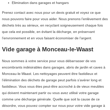
Elimination dans garages et hangars
Prenez contact avec nous pour un devis gratuit et voyez ce que
nous pouvons faire pour vous aider. Nous prenons l’enlèvement des
déchets très au sérieux, en recyclant soigneusement chaque fois
que cela est possible, en évitant la décharge, en préservant
l’envronnement et en vous faisant économiser de l’argent.
Vide garage à Monceau-le-Waast
Nous sommes à votre service pour vous débarrasser de vos
encombrants indésirables dans garages, abris de jardin et caves à
Monceau-le-Waast. Les nettoyages peuvent être fastidieux et
l’élimination des déchets de garage peut parfois s’avérer long et
fastidieux. Vous vous êtes peut-être accroché à de vieux meubles
qui doivent maintenant partir ou vous avez utilisé votre garage
comme une décharge générale. Quelle que soit la cause de ce
désordre, vous pouvez compter sur nous pour votre vide garage à