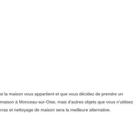
i la maison vous appartient et que vous décidez de prendre un
e maison à Monceau-sur-Oise, mais d’autres objets que vous n’utilisez
arras et nettoyage de maison sera la meilleure alternative.