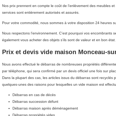
Nos prix prennent en compte le coût de l’enlèvement des meubles et o
services sont entièrement autorisés et assurés.
Pour votre commodité, nous sommes à votre disposition 24 heures sur
Nous respectons l’environnement. C’est pourquoi vos encombrants sero
également vous acheter des objets s’ils sont de valeur et en bon état.
Prix et devis vide maison Monceau-su
Nous avons effectué le débarras de nombreuses propriétés différentes
par téléphone, qui sera confirmé par un devis officiel une fois sur plac
Dans la plupart des cas, les articles issus du débarras sont recyclés 
quelques-unes des raisons pour lesquelles un vide maison est effect
Débarras en cas de décès
Débarras succession défunt
Débarras maison après déménagement
Débarras propriétés vides