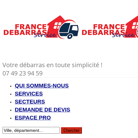
Votre débarras en toute simplicité !
07 49 23 94 59
QUI SOMMES-NOUS
SERVICES
SECTEURS
DEMANDE DE DEVIS
ESPACE PRO