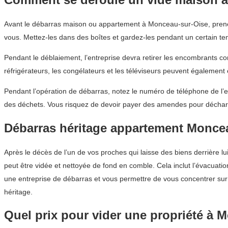
Avant le débarras maison ou appartement à Monceau-sur-Oise, prenez
vous. Mettez-les dans des boîtes et gardez-les pendant un certain t
Pendant le déblaiement, l’entreprise devra retirer les encombrants co
réfrigérateurs, les congélateurs et les téléviseurs peuvent également
Pendant l’opération de débarras, notez le numéro de téléphone de l’e
des déchets. Vous risquez de devoir payer des amendes pour déchar
Débarras héritage appartement Monce
Après le décès de l’un de vos proches qui laisse des biens derrière
peut être vidée et nettoyée de fond en comble. Cela inclut l’évacuat
une entreprise de débarras et vous permettre de vous concentrer sur 
héritage.
Quel prix pour vider une propriété à 