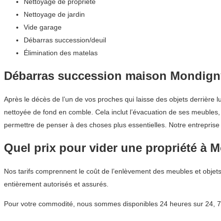
Nettoyage de propriété
Nettoyage de jardin
Vide garage
Débarras succession/deuil
Élimination des matelas
Débarras succession maison Mondign
Après le décès de l’un de vos proches qui laisse des objets derrière 
nettoyée de fond en comble. Cela inclut l’évacuation de ses meubles, 
permettre de penser à des choses plus essentielles. Notre entreprise
Quel prix pour vider une propriété à 
Nos tarifs comprennent le coût de l’enlèvement des meubles et objets
entièrement autorisés et assurés.
Pour votre commodité, nous sommes disponibles 24 heures sur 24, 7 