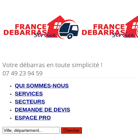
Votre débarras en toute simplicité !
07 49 23 94 59
QUI SOMMES-NOUS
SERVICES
SECTEURS
DEMANDE DE DEVIS
ESPACE PRO