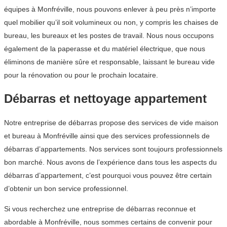
équipes à Monfréville, nous pouvons enlever à peu près n’importe
quel mobilier qu’il soit volumineux ou non, y compris les chaises de
bureau, les bureaux et les postes de travail. Nous nous occupons
également de la paperasse et du matériel électrique, que nous
éliminons de manière sûre et responsable, laissant le bureau vide
pour la rénovation ou pour le prochain locataire.
Débarras et nettoyage appartement
Notre entreprise de débarras propose des services de vide maison
et bureau à Monfréville ainsi que des services professionnels de
débarras d’appartements. Nos services sont toujours professionnels
bon marché. Nous avons de l’expérience dans tous les aspects du
débarras d’appartement, c’est pourquoi vous pouvez être certain
d’obtenir un bon service professionnel.
Si vous recherchez une entreprise de débarras reconnue et
abordable à Monfréville, nous sommes certains de convenir pour