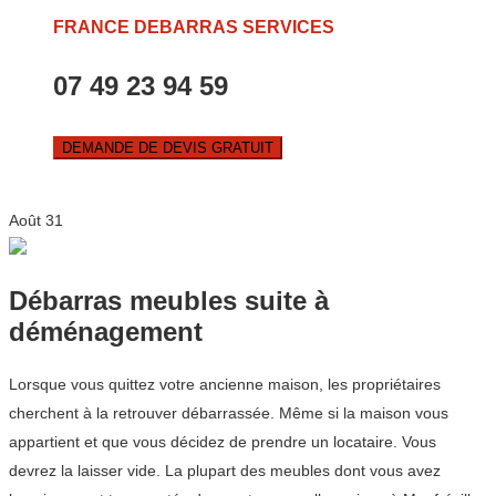
FRANCE DEBARRAS SERVICES
07 49 23 94 59
DEMANDE DE DEVIS GRATUIT
Août
31
Débarras meubles suite à
déménagement
Lorsque vous quittez votre ancienne maison, les propriétaires
cherchent à la retrouver débarrassée. Même si la maison vous
appartient et que vous décidez de prendre un locataire. Vous
devrez la laisser vide. La plupart des meubles dont vous avez