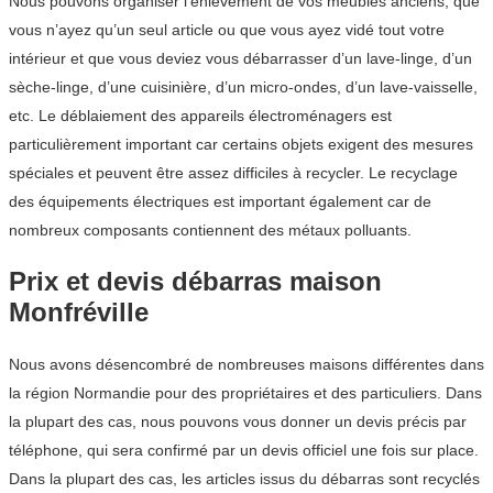
Nous pouvons organiser l’enlèvement de vos meubles anciens, que
vous n’ayez qu’un seul article ou que vous ayez vidé tout votre
intérieur et que vous deviez vous débarrasser d’un lave-linge, d’un
sèche-linge, d’une cuisinière, d’un micro-ondes, d’un lave-vaisselle,
etc. Le déblaiement des appareils électroménagers est
particulièrement important car certains objets exigent des mesures
spéciales et peuvent être assez difficiles à recycler. Le recyclage
des équipements électriques est important également car de
nombreux composants contiennent des métaux polluants.
Prix et devis débarras maison
Monfréville
Nous avons désencombré de nombreuses maisons différentes dans
la région Normandie pour des propriétaires et des particuliers. Dans
la plupart des cas, nous pouvons vous donner un devis précis par
téléphone, qui sera confirmé par un devis officiel une fois sur place.
Dans la plupart des cas, les articles issus du débarras sont recyclés