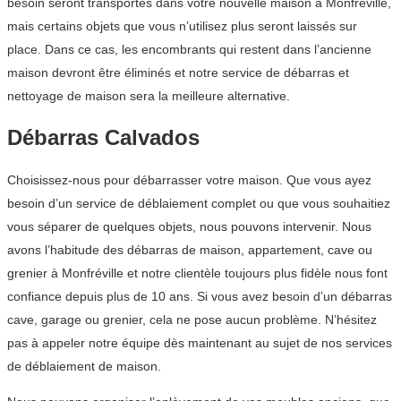
besoin seront transportés dans votre nouvelle maison à Monfréville,
mais certains objets que vous n’utilisez plus seront laissés sur
place. Dans ce cas, les encombrants qui restent dans l’ancienne
maison devront être éliminés et notre service de débarras et
nettoyage de maison sera la meilleure alternative.
Débarras Calvados
Choisissez-nous pour débarrasser votre maison. Que vous ayez
besoin d’un service de déblaiement complet ou que vous souhaitiez
vous séparer de quelques objets, nous pouvons intervenir. Nous
avons l’habitude des débarras de maison, appartement, cave ou
grenier à Monfréville et notre clientèle toujours plus fidèle nous font
confiance depuis plus de 10 ans. Si vous avez besoin d’un débarras
cave, garage ou grenier, cela ne pose aucun problème. N’hésitez
pas à appeler notre équipe dès maintenant au sujet de nos services
de déblaiement de maison.