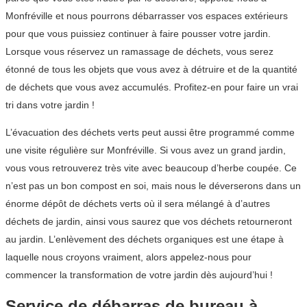
Monfréville et nous pourrons débarrasser vos espaces extérieurs
pour que vous puissiez continuer à faire pousser votre jardin.
Lorsque vous réservez un ramassage de déchets, vous serez
étonné de tous les objets que vous avez à détruire et de la quantité
de déchets que vous avez accumulés. Profitez-en pour faire un vrai
tri dans votre jardin !
L’évacuation des déchets verts peut aussi être programmé comme
une visite régulière sur Monfréville. Si vous avez un grand jardin,
vous vous retrouverez très vite avec beaucoup d’herbe coupée. Ce
n’est pas un bon compost en soi, mais nous le déverserons dans un
énorme dépôt de déchets verts où il sera mélangé à d’autres
déchets de jardin, ainsi vous saurez que vos déchets retourneront
au jardin. L’enlèvement des déchets organiques est une étape à
laquelle nous croyons vraiment, alors appelez-nous pour
commencer la transformation de votre jardin dès aujourd’hui !
Service de débarras de bureau à