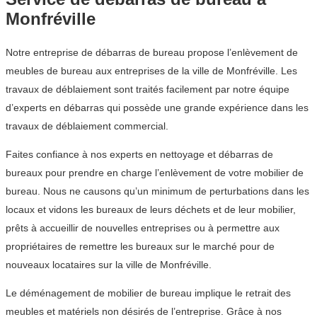
Monfréville
Notre entreprise de débarras de bureau propose l’enlèvement de
meubles de bureau aux entreprises de la ville de Monfréville. Les
travaux de déblaiement sont traités facilement par notre équipe
d’experts en débarras qui possède une grande expérience dans les
travaux de déblaiement commercial.
Faites confiance à nos experts en nettoyage et débarras de
bureaux pour prendre en charge l’enlèvement de votre mobilier de
bureau. Nous ne causons qu’un minimum de perturbations dans les
locaux et vidons les bureaux de leurs déchets et de leur mobilier,
prêts à accueillir de nouvelles entreprises ou à permettre aux
propriétaires de remettre les bureaux sur le marché pour de
nouveaux locataires sur la ville de Monfréville.
Le déménagement de mobilier de bureau implique le retrait des
meubles et matériels non désirés de l’entreprise. Grâce à nos