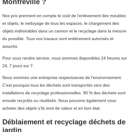
Monfréville ?
Nos prix prennent en compte le coût de l’enlèvement des meubles
et objets, le nettoyage de tous les espaces, le chargement des
objets indésirables dans un camion et le recyclage dans la mesure
du possible. Tous nos travaux sont entièrement autorisés et
assurés.
Pour vous rendre service, nous sommes disponibles 24 heures sur
24, 7 jours sur 7.
Nous sommes une entreprise respectueuse de l’environnement.
C’est pourquoi tous les déchets sont transportés vers des
installations de recyclage professionnelles. 90 % des déchets sont
ensuite recyclés ou réutilisés. Nous pouvons également vous
acheter des objets s’ils sont de valeur et en bon état.
Déblaiement et recyclage déchets de
jardin