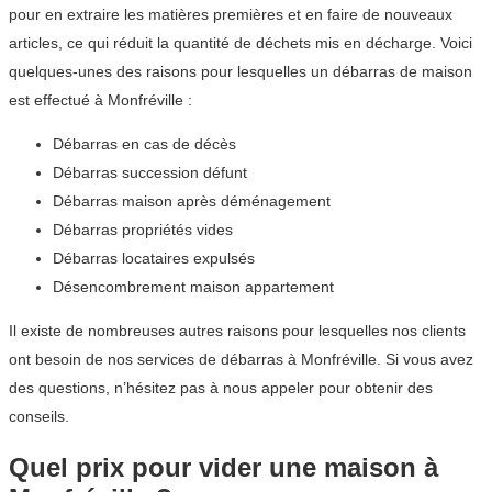
pour en extraire les matières premières et en faire de nouveaux
articles, ce qui réduit la quantité de déchets mis en décharge. Voici
quelques-unes des raisons pour lesquelles un débarras de maison
est effectué à Monfréville :
Débarras en cas de décès
Débarras succession défunt
Débarras maison après déménagement
Débarras propriétés vides
Débarras locataires expulsés
Désencombrement maison appartement
Il existe de nombreuses autres raisons pour lesquelles nos clients
ont besoin de nos services de débarras à Monfréville. Si vous avez
des questions, n’hésitez pas à nous appeler pour obtenir des
conseils.
Quel prix pour vider une maison à