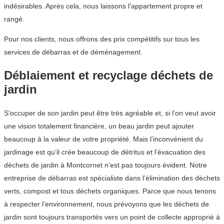
indésirables. Après cela, nous laissons l’appartement propre et
rangé.
Pour nos clients, nous offrons des prix compétitifs sur tous les
services de débarras et de déménagement.
Déblaiement et recyclage déchets de
jardin
S’occuper de son jardin peut être très agréable et, si l’on veut avoir
une vision totalement financière, un beau jardin peut ajouter
beaucoup à la valeur de votre propriété. Mais l’inconvénient du
jardinage est qu’il crée beaucoup de détritus et l’évacuation des
déchets de jardin à Montcornet n’est pas toujours évident. Notre
entreprise de débarras est spécialiste dans l’élimination des déchets
verts, compost et tous déchets organiques. Parce que nous tenons
à respecter l’environnement, nous prévoyons que les déchets de
jardin sont toujours transportés vers un point de collecte approprié à