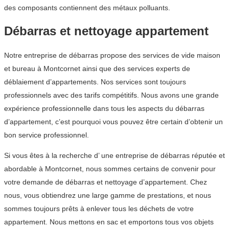
des composants contiennent des métaux polluants.
Débarras et nettoyage appartement
Notre entreprise de débarras propose des services de vide maison
et bureau à Montcornet ainsi que des services experts de
déblaiement d’appartements. Nos services sont toujours
professionnels avec des tarifs compétitifs. Nous avons une grande
expérience professionnelle dans tous les aspects du débarras
d’appartement, c’est pourquoi vous pouvez être certain d’obtenir un
bon service professionnel.
Si vous êtes à la recherche d’ une entreprise de débarras réputée et
abordable à Montcornet, nous sommes certains de convenir pour
votre demande de débarras et nettoyage d’appartement. Chez
nous, vous obtiendrez une large gamme de prestations, et nous
sommes toujours prêts à enlever tous les déchets de votre
appartement. Nous mettons en sac et emportons tous vos objets