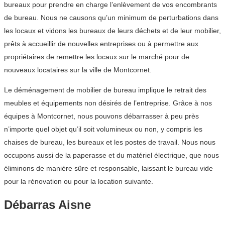
bureaux pour prendre en charge l’enlèvement de vos encombrants
de bureau. Nous ne causons qu’un minimum de perturbations dans
les locaux et vidons les bureaux de leurs déchets et de leur mobilier,
prêts à accueillir de nouvelles entreprises ou à permettre aux
propriétaires de remettre les locaux sur le marché pour de
nouveaux locataires sur la ville de Montcornet.
Le déménagement de mobilier de bureau implique le retrait des
meubles et équipements non désirés de l’entreprise. Grâce à nos
équipes à Montcornet, nous pouvons débarrasser à peu près
n’importe quel objet qu’il soit volumineux ou non, y compris les
chaises de bureau, les bureaux et les postes de travail. Nous nous
occupons aussi de la paperasse et du matériel électrique, que nous
éliminons de manière sûre et responsable, laissant le bureau vide
pour la rénovation ou pour la location suivante.
Débarras Aisne