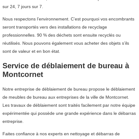
sur 24, 7 jours sur 7.
Nous respectons l’environnement. C’est pourquoi vos encombrants
seront transportés vers des installations de recyclage
professionnelles. 90 % des déchets sont ensuite recyclés ou
réutilisés. Nous pouvons également vous acheter des objets s’ils
sont de valeur et en bon état.
Service de déblaiement de bureau à
Montcornet
Notre entreprise de déblaiement de bureau propose le déblaiement
de meubles de bureau aux entreprises de la ville de Montcornet.
Les travaux de déblaiement sont traités facilement par notre équipe
expérimentée qui possède une grande expérience dans le débarras
entreprise.
Faites confiance à nos experts en nettoyage et débarras de