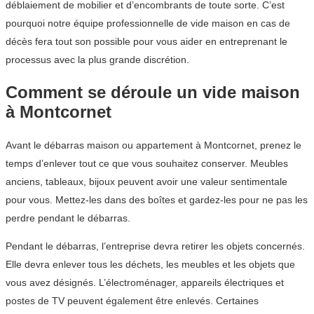
déblaiement de mobilier et d’encombrants de toute sorte. C’est
pourquoi notre équipe professionnelle de vide maison en cas de
décès fera tout son possible pour vous aider en entreprenant le
processus avec la plus grande discrétion.
Comment se déroule un vide maison
à Montcornet
Avant le débarras maison ou appartement à Montcornet, prenez le
temps d’enlever tout ce que vous souhaitez conserver. Meubles
anciens, tableaux, bijoux peuvent avoir une valeur sentimentale
pour vous. Mettez-les dans des boîtes et gardez-les pour ne pas les
perdre pendant le débarras.
Pendant le débarras, l’entreprise devra retirer les objets concernés.
Elle devra enlever tous les déchets, les meubles et les objets que
vous avez désignés. L’électroménager, appareils électriques et
postes de TV peuvent également être enlevés. Certaines