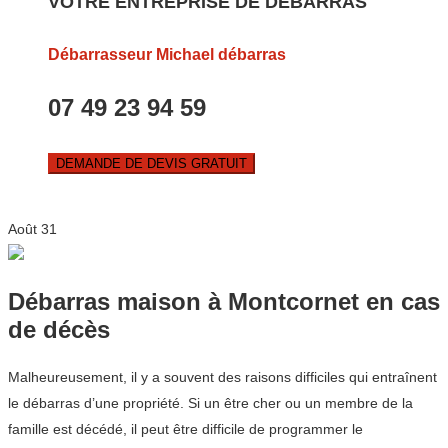
VOTRE ENTREPRISE DE DEBARRAS
Débarrasseur Michael débarras
07 49 23 94 59
DEMANDE DE DEVIS GRATUIT
Août
31
Débarras maison à Montcornet en cas
de décès
Malheureusement, il y a souvent des raisons difficiles qui entraînent
le débarras d’une propriété. Si un être cher ou un membre de la
famille est décédé, il peut être difficile de programmer le