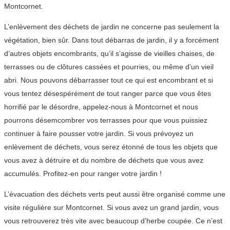
Montcornet.
L’enlèvement des déchets de jardin ne concerne pas seulement la
végétation, bien sûr. Dans tout débarras de jardin, il y a forcément
d’autres objets encombrants, qu’il s’agisse de vieilles chaises, de
terrasses ou de clôtures cassées et pourries, ou même d’un vieil
abri. Nous pouvons débarrasser tout ce qui est encombrant et si
vous tentez désespérément de tout ranger parce que vous êtes
horrifié par le désordre, appelez-nous à Montcornet et nous
pourrons désemcombrer vos terrasses pour que vous puissiez
continuer à faire pousser votre jardin. Si vous prévoyez un
enlèvement de déchets, vous serez étonné de tous les objets que
vous avez à détruire et du nombre de déchets que vous avez
accumulés. Profitez-en pour ranger votre jardin !
L’évacuation des déchets verts peut aussi être organisé comme une
visite régulière sur Montcornet. Si vous avez un grand jardin, vous
vous retrouverez très vite avec beaucoup d’herbe coupée. Ce n’est