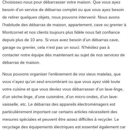
Choisissez-nous pour débarrasser votre maison. Que vous ayez
besoin d’un service de débarras complet ou que vous ayez besoin
de retirer quelques objets, nous pouvons intervenir. Nous avons
l’habitude des débarras de maison, appartement, cave ou grenier à
Montcornet et nos clients toujours plus fidèle nous fait confiance
depuis plus de 10 ans. Si vous avez besoin d’un débarras cave,
garage ou grenier, cela n’est pas un souci. N’hésitez pas à
contacter notre équipe dès maintenant au sujet de nos services de
débarras de maison.
Nous pouvons organiser l’enlèvement de vos vieux matelas, que
vous n’ayez qu’un seul encombrant ou que vous ayez vidé toute
votre cuisine et que vous deviez vous débarrasser d’un lave-linge,
d’un sèche-linge, d’une cuisinière, d’un micro-ondes, d’un lave-
vaisselle, etc. Le débarras des appareils électroménagers est
particulièrement important car certains articles nécessitent des
mesures spéciales et peuvent être assez difficiles à recycler. Le
recyclage des équipements électriques est essentiel également car