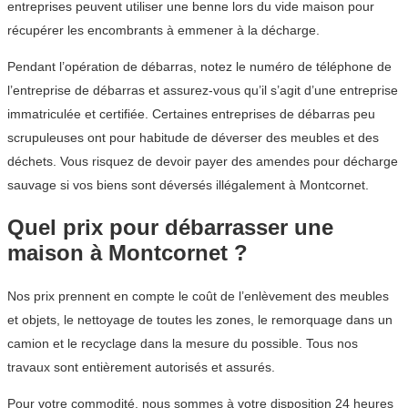
entreprises peuvent utiliser une benne lors du vide maison pour
récupérer les encombrants à emmener à la décharge.
Pendant l’opération de débarras, notez le numéro de téléphone de
l’entreprise de débarras et assurez-vous qu’il s’agit d’une entreprise
immatriculée et certifiée. Certaines entreprises de débarras peu
scrupuleuses ont pour habitude de déverser des meubles et des
déchets. Vous risquez de devoir payer des amendes pour décharge
sauvage si vos biens sont déversés illégalement à Montcornet.
Quel prix pour débarrasser une
maison à Montcornet ?
Nos prix prennent en compte le coût de l’enlèvement des meubles
et objets, le nettoyage de toutes les zones, le remorquage dans un
camion et le recyclage dans la mesure du possible. Tous nos
travaux sont entièrement autorisés et assurés.
Pour votre commodité, nous sommes à votre disposition 24 heures