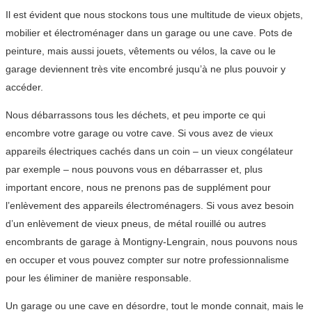
Il est évident que nous stockons tous une multitude de vieux objets,
mobilier et électroménager dans un garage ou une cave. Pots de
peinture, mais aussi jouets, vêtements ou vélos, la cave ou le
garage deviennent très vite encombré jusqu’à ne plus pouvoir y
accéder.
Nous débarrassons tous les déchets, et peu importe ce qui
encombre votre garage ou votre cave. Si vous avez de vieux
appareils électriques cachés dans un coin – un vieux congélateur
par exemple – nous pouvons vous en débarrasser et, plus
important encore, nous ne prenons pas de supplément pour
l’enlèvement des appareils électroménagers. Si vous avez besoin
d’un enlèvement de vieux pneus, de métal rouillé ou autres
encombrants de garage à Montigny-Lengrain, nous pouvons nous
en occuper et vous pouvez compter sur notre professionnalisme
pour les éliminer de manière responsable.
Un garage ou une cave en désordre, tout le monde connait, mais le