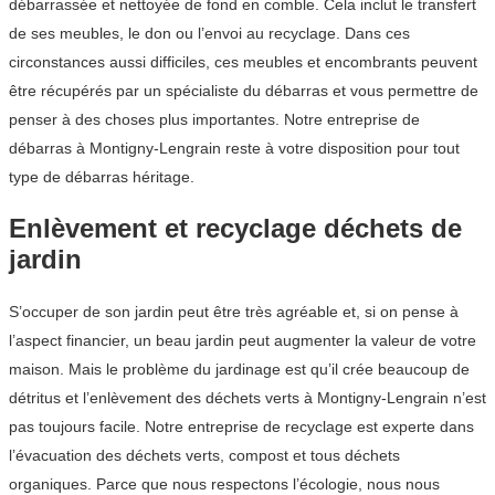
débarrassée et nettoyée de fond en comble. Cela inclut le transfert
de ses meubles, le don ou l’envoi au recyclage. Dans ces
circonstances aussi difficiles, ces meubles et encombrants peuvent
être récupérés par un spécialiste du débarras et vous permettre de
penser à des choses plus importantes. Notre entreprise de
débarras à Montigny-Lengrain reste à votre disposition pour tout
type de débarras héritage.
Enlèvement et recyclage déchets de
jardin
S’occuper de son jardin peut être très agréable et, si on pense à
l’aspect financier, un beau jardin peut augmenter la valeur de votre
maison. Mais le problème du jardinage est qu’il crée beaucoup de
détritus et l’enlèvement des déchets verts à Montigny-Lengrain n’est
pas toujours facile. Notre entreprise de recyclage est experte dans
l’évacuation des déchets verts, compost et tous déchets
organiques. Parce que nous respectons l’écologie, nous nous