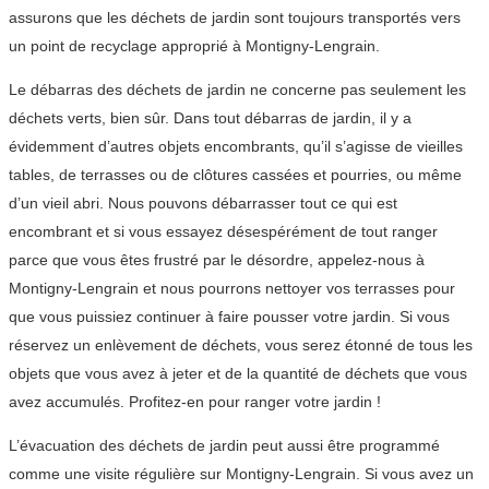
assurons que les déchets de jardin sont toujours transportés vers
un point de recyclage approprié à Montigny-Lengrain.
Le débarras des déchets de jardin ne concerne pas seulement les
déchets verts, bien sûr. Dans tout débarras de jardin, il y a
évidemment d’autres objets encombrants, qu’il s’agisse de vieilles
tables, de terrasses ou de clôtures cassées et pourries, ou même
d’un vieil abri. Nous pouvons débarrasser tout ce qui est
encombrant et si vous essayez désespérément de tout ranger
parce que vous êtes frustré par le désordre, appelez-nous à
Montigny-Lengrain et nous pourrons nettoyer vos terrasses pour
que vous puissiez continuer à faire pousser votre jardin. Si vous
réservez un enlèvement de déchets, vous serez étonné de tous les
objets que vous avez à jeter et de la quantité de déchets que vous
avez accumulés. Profitez-en pour ranger votre jardin !
L’évacuation des déchets de jardin peut aussi être programmé
comme une visite régulière sur Montigny-Lengrain. Si vous avez un