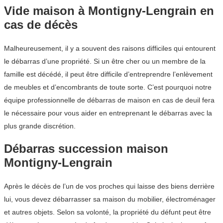
Vide maison à Montigny-Lengrain en
cas de décès
Malheureusement, il y a souvent des raisons difficiles qui entourent
le débarras d’une propriété. Si un être cher ou un membre de la
famille est décédé, il peut être difficile d’entreprendre l’enlèvement
de meubles et d’encombrants de toute sorte. C’est pourquoi notre
équipe professionnelle de débarras de maison en cas de deuil fera
le nécessaire pour vous aider en entreprenant le débarras avec la
plus grande discrétion.
Débarras succession maison
Montigny-Lengrain
Après le décès de l’un de vos proches qui laisse des biens derrière
lui, vous devez débarrasser sa maison du mobilier, électroménager
et autres objets. Selon sa volonté, la propriété du défunt peut être