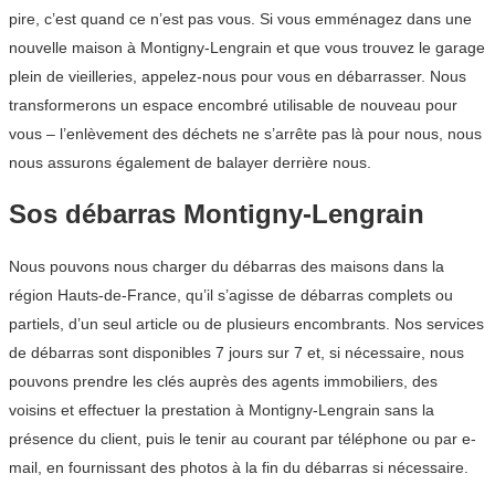
pire, c’est quand ce n’est pas vous. Si vous emménagez dans une
nouvelle maison à Montigny-Lengrain et que vous trouvez le garage
plein de vieilleries, appelez-nous pour vous en débarrasser. Nous
transformerons un espace encombré utilisable de nouveau pour
vous – l’enlèvement des déchets ne s’arrête pas là pour nous, nous
nous assurons également de balayer derrière nous.
Sos débarras Montigny-Lengrain
Nous pouvons nous charger du débarras des maisons dans la
région Hauts-de-France, qu’il s’agisse de débarras complets ou
partiels, d’un seul article ou de plusieurs encombrants. Nos services
de débarras sont disponibles 7 jours sur 7 et, si nécessaire, nous
pouvons prendre les clés auprès des agents immobiliers, des
voisins et effectuer la prestation à Montigny-Lengrain sans la
présence du client, puis le tenir au courant par téléphone ou par e-
mail, en fournissant des photos à la fin du débarras si nécessaire.