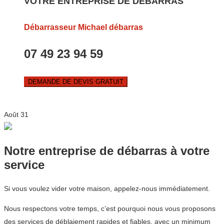
VOTRE ENTREPRISE DE DEBARRAS
Débarrasseur Michael débarras
07 49 23 94 59
DEMANDE DE DEVIS GRATUIT
Août
31
Notre entreprise de débarras à votre
service
Si vous voulez vider votre maison, appelez-nous immédiatement.
Nous respectons votre temps, c’est pourquoi nous vous proposons
des services de déblaiement rapides et fiables, avec un minimum