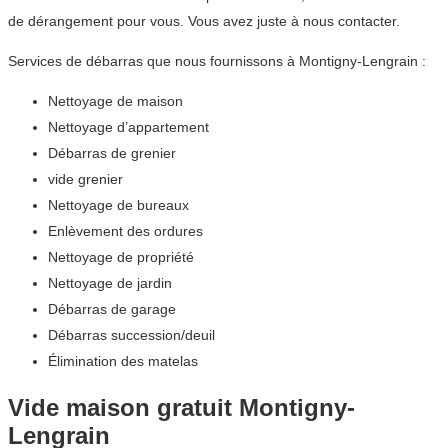
de dérangement pour vous. Vous avez juste à nous contacter.
Services de débarras que nous fournissons à Montigny-Lengrain :
Nettoyage de maison
Nettoyage d’appartement
Débarras de grenier
vide grenier
Nettoyage de bureaux
Enlèvement des ordures
Nettoyage de propriété
Nettoyage de jardin
Débarras de garage
Débarras succession/deuil
Élimination des matelas
Vide maison gratuit Montigny-
Lengrain