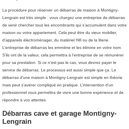
La procédure pour réserver un débarras de maison à Montigny-
Lengrain est très simple : vous chargez une entreprise de débarras
de venir chercher tous les encombrants qui s’accumulent dans votre
maison ou votre appartement. Cela peut être du vieux mobilier,
d’appareils électroménager, du matériel Hifi ou de la literie.
L’entreprise de débarras les emmène et les élimine en votre nom.
S’ils ont de la valeur, cela permettra à l’entreprise de se rémunérer
pour sa prestation. Si ce n’est pas le cas, vous devrez payer le
service de débarras. Le processus est aussi simple que ça. Le
débarras d’une maison à Montigny-Lengrain est simple en théorie
mais peut s’avérer compliqué en pratique. L’intervention d’un
professionnel vous permettra de vivre une bonne expérience et de
répondre à vos attentes.
Débarras cave et garage Montigny-
Lengrain