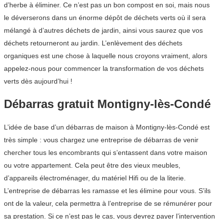
d’herbe à éliminer. Ce n’est pas un bon compost en soi, mais nous
le déverserons dans un énorme dépôt de déchets verts où il sera
mélangé à d’autres déchets de jardin, ainsi vous saurez que vos
déchets retourneront au jardin. L’enlèvement des déchets
organiques est une chose à laquelle nous croyons vraiment, alors
appelez-nous pour commencer la transformation de vos déchets
verts dès aujourd’hui !
Débarras gratuit Montigny-lès-Condé
L’idée de base d’un débarras de maison à Montigny-lès-Condé est
très simple : vous chargez une entreprise de débarras de venir
chercher tous les encombrants qui s’entassent dans votre maison
ou votre appartement. Cela peut être des vieux meubles,
d’appareils électroménager, du matériel Hifi ou de la literie.
L’entreprise de débarras les ramasse et les élimine pour vous. S’ils
ont de la valeur, cela permettra à l’entreprise de se rémunérer pour
sa prestation. Si ce n’est pas le cas, vous devrez payer l’intervention