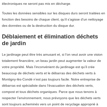
électroniques ne seront pas mis en décharge.
Toutes les données sensibles sur les disques durs seront traitées en
fonction des besoins de chaque client, qu’il s’agisse d’un nettoyage
des données ou de la destruction du disque dur.
Déblaiement et élimination déchets
de jardin
Le jardinage peut être très amusant et, si l’on veut avoir une vision
totalement financière, un beau jardin peut augmenter la valeur de
votre propriété. Mais l’inconvénient du jardinage est qu’il crée
beaucoup de déchets verts et le débarras des déchets verts à
Montigny-lès-Condé n’est pas toujours facile. Notre entreprise de
débarras est spécialiste dans l’évacuation des déchets verts,
compost et tous déchets organiques. Parce que nous tenons à
respecter l’environnement, nous prévoyons que les déchets verts
sont toujours acheminés vers un point de recyclage approprié à