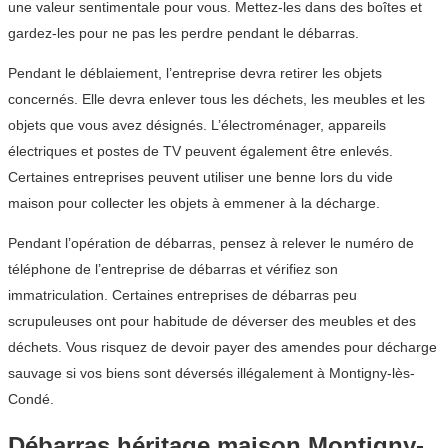
une valeur sentimentale pour vous. Mettez-les dans des boîtes et
gardez-les pour ne pas les perdre pendant le débarras.
Pendant le déblaiement, l’entreprise devra retirer les objets
concernés. Elle devra enlever tous les déchets, les meubles et les
objets que vous avez désignés. L’électroménager, appareils
électriques et postes de TV peuvent également être enlevés.
Certaines entreprises peuvent utiliser une benne lors du vide
maison pour collecter les objets à emmener à la décharge.
Pendant l’opération de débarras, pensez à relever le numéro de
téléphone de l’entreprise de débarras et vérifiez son
immatriculation. Certaines entreprises de débarras peu
scrupuleuses ont pour habitude de déverser des meubles et des
déchets. Vous risquez de devoir payer des amendes pour décharge
sauvage si vos biens sont déversés illégalement à Montigny-lès-
Condé.
Débarras héritage maison Montigny-