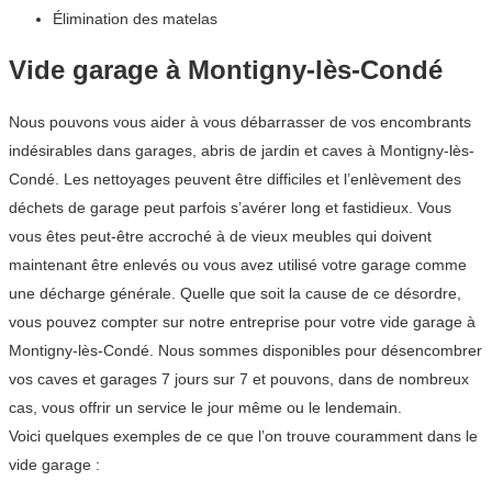
Élimination des matelas
Vide garage à Montigny-lès-Condé
Nous pouvons vous aider à vous débarrasser de vos encombrants
indésirables dans garages, abris de jardin et caves à Montigny-lès-
Condé. Les nettoyages peuvent être difficiles et l’enlèvement des
déchets de garage peut parfois s’avérer long et fastidieux. Vous
vous êtes peut-être accroché à de vieux meubles qui doivent
maintenant être enlevés ou vous avez utilisé votre garage comme
une décharge générale. Quelle que soit la cause de ce désordre,
vous pouvez compter sur notre entreprise pour votre vide garage à
Montigny-lès-Condé. Nous sommes disponibles pour désencombrer
vos caves et garages 7 jours sur 7 et pouvons, dans de nombreux
cas, vous offrir un service le jour même ou le lendemain.
Voici quelques exemples de ce que l’on trouve couramment dans le
vide garage :