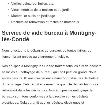
Vieilles peintures, huiles, etc.
Vieux meubles de la maison et du jardin
Matériel et outils de jardinage
Déchets de rénovation et restes de matériaux
Service de vide bureau à Montigny-
lès-Condé
Nous effectuons le débarras de bureaux de toutes tailles, de
l’encombrant unique au chargement multiple.
Nos équipes à Montigny-lès-Condé traitent tous les flux de déchets
associés au nettoyage de bureau, qu’il soit petit ou grand. Nous
avons plus de 10 ans d’expérience dans l’industrie des déchets et
du recyclage. Cela réduit également la quantité de détritus qui se
retrouvent dans les décharges. Nos équipes de nettoyage de
bureaux sont tous conformes à la directive sur les déchets
électriques. Cela garantit que les déchets électriques et