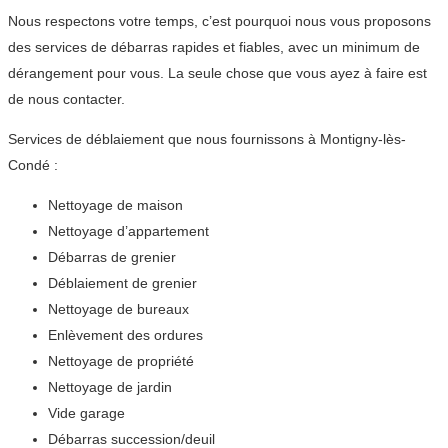
Nous respectons votre temps, c’est pourquoi nous vous proposons
des services de débarras rapides et fiables, avec un minimum de
dérangement pour vous. La seule chose que vous ayez à faire est
de nous contacter.
Services de déblaiement que nous fournissons à Montigny-lès-
Condé :
Nettoyage de maison
Nettoyage d’appartement
Débarras de grenier
Déblaiement de grenier
Nettoyage de bureaux
Enlèvement des ordures
Nettoyage de propriété
Nettoyage de jardin
Vide garage
Débarras succession/deuil