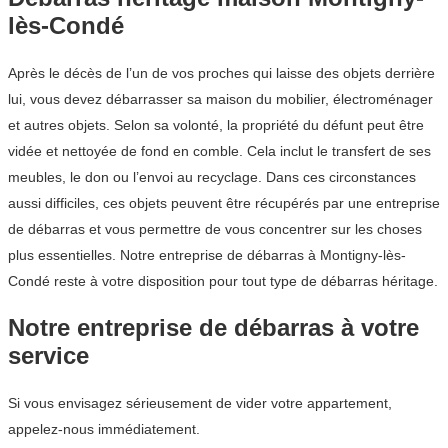
lès-Condé
Après le décès de l’un de vos proches qui laisse des objets derrière
lui, vous devez débarrasser sa maison du mobilier, électroménager
et autres objets. Selon sa volonté, la propriété du défunt peut être
vidée et nettoyée de fond en comble. Cela inclut le transfert de ses
meubles, le don ou l’envoi au recyclage. Dans ces circonstances
aussi difficiles, ces objets peuvent être récupérés par une entreprise
de débarras et vous permettre de vous concentrer sur les choses
plus essentielles. Notre entreprise de débarras à Montigny-lès-
Condé reste à votre disposition pour tout type de débarras héritage.
Notre entreprise de débarras à votre
service
Si vous envisagez sérieusement de vider votre appartement,
appelez-nous immédiatement.