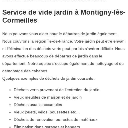
Service de vide jardin à Montigny-lès-
Cormeilles
Nous pouvons vous aider pour le débarras de jardin également.
Nous couvrons la région Île-de-France. Votre jardin peut être envahi
et l’élimination des déchets verts peut parfois s’avérer difficile. Nous
avons effectué beaucoup de débarras de jardin dans le
département. Notre équipe s’occupe également du nettoyage et du
démontage des cabanes.
Quelques exemples de déchets de jardin courants :
Déchets verts provenant de l’entretien du jardin.
Vieux meubles de maison et de jardin
Déchets usuels accumulés
Vieux jouets, vélos, poussettes etc…
Déchets de rénovation ou restes de matériaux
Elimination dans garages et hangars