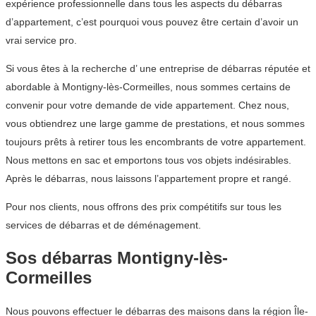
expérience professionnelle dans tous les aspects du débarras
d’appartement, c’est pourquoi vous pouvez être certain d’avoir un
vrai service pro.
Si vous êtes à la recherche d’ une entreprise de débarras réputée et
abordable à Montigny-lès-Cormeilles, nous sommes certains de
convenir pour votre demande de vide appartement. Chez nous,
vous obtiendrez une large gamme de prestations, et nous sommes
toujours prêts à retirer tous les encombrants de votre appartement.
Nous mettons en sac et emportons tous vos objets indésirables.
Après le débarras, nous laissons l’appartement propre et rangé.
Pour nos clients, nous offrons des prix compétitifs sur tous les
services de débarras et de déménagement.
Sos débarras Montigny-lès-
Cormeilles
Nous pouvons effectuer le débarras des maisons dans la région Île-