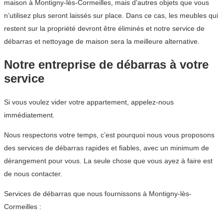
maison à Montigny-lès-Cormeilles, mais d’autres objets que vous
n’utilisez plus seront laissés sur place. Dans ce cas, les meubles qui
restent sur la propriété devront être éliminés et notre service de
débarras et nettoyage de maison sera la meilleure alternative.
Notre entreprise de débarras à votre
service
Si vous voulez vider votre appartement, appelez-nous
immédiatement.
Nous respectons votre temps, c’est pourquoi nous vous proposons
des services de débarras rapides et fiables, avec un minimum de
dérangement pour vous. La seule chose que vous ayez à faire est
de nous contacter.
Services de débarras que nous fournissons à Montigny-lès-
Cormeilles :