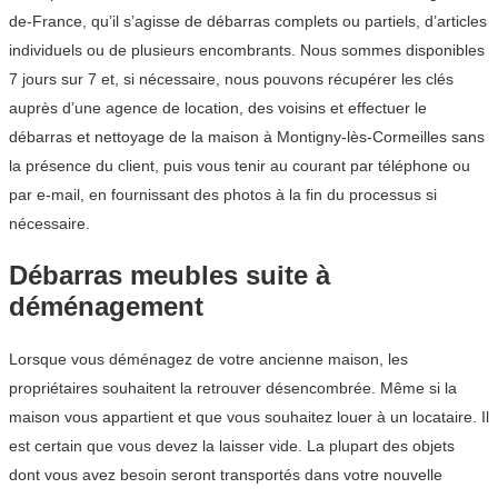
de-France, qu’il s’agisse de débarras complets ou partiels, d’articles
individuels ou de plusieurs encombrants. Nous sommes disponibles
7 jours sur 7 et, si nécessaire, nous pouvons récupérer les clés
auprès d’une agence de location, des voisins et effectuer le
débarras et nettoyage de la maison à Montigny-lès-Cormeilles sans
la présence du client, puis vous tenir au courant par téléphone ou
par e-mail, en fournissant des photos à la fin du processus si
nécessaire.
Débarras meubles suite à
déménagement
Lorsque vous déménagez de votre ancienne maison, les
propriétaires souhaitent la retrouver désencombrée. Même si la
maison vous appartient et que vous souhaitez louer à un locataire. Il
est certain que vous devez la laisser vide. La plupart des objets
dont vous avez besoin seront transportés dans votre nouvelle