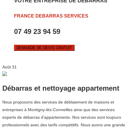
VOTRE ENTREPRISE DE DEBARRAS
FRANCE DEBARRAS SERVICES
07 49 23 94 59
DEMANDE DE DEVIS GRATUIT
Août
31
Débarras et nettoyage appartement
Nous proposons des services de déblaiement de maisons et
entreprises à Montigny-lès-Cormeilles ainsi que des services
experts de débarras d’appartements. Nos services sont toujours
professionnels avec des tarifs compétitifs. Nous avons une grande