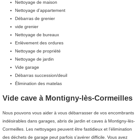
Nettoyage de maison
Nettoyage d’appartement
Débarras de grenier
vide grenier
Nettoyage de bureaux
Enlèvement des ordures
Nettoyage de propriété
Nettoyage de jardin
Vide garage
Débarras succession/deuil
Élimination des matelas
Vide cave à Montigny-lès-Cormeilles
Nous pouvons vous aider à vous débarrasser de vos encombrants
indésirables dans garages, abris de jardin et caves à Montigny-lès-
Cormeilles. Les nettoyages peuvent être fastidieux et l’élimination
des déchets de garage peut parfois s’avérer difficile. Vous avez