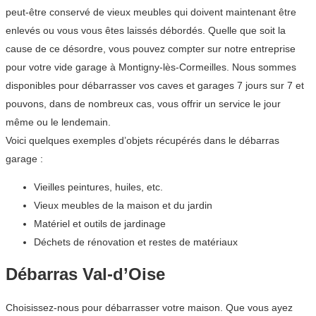
peut-être conservé de vieux meubles qui doivent maintenant être
enlevés ou vous vous êtes laissés débordés. Quelle que soit la
cause de ce désordre, vous pouvez compter sur notre entreprise
pour votre vide garage à Montigny-lès-Cormeilles. Nous sommes
disponibles pour débarrasser vos caves et garages 7 jours sur 7 et
pouvons, dans de nombreux cas, vous offrir un service le jour
même ou le lendemain.
Voici quelques exemples d’objets récupérés dans le débarras
garage :
Vieilles peintures, huiles, etc.
Vieux meubles de la maison et du jardin
Matériel et outils de jardinage
Déchets de rénovation et restes de matériaux
Débarras Val-d’Oise
Choisissez-nous pour débarrasser votre maison. Que vous ayez