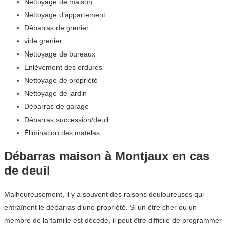
Nettoyage de maison
Nettoyage d’appartement
Débarras de grenier
vide grenier
Nettoyage de bureaux
Enlèvement des ordures
Nettoyage de propriété
Nettoyage de jardin
Débarras de garage
Débarras succession/deuil
Élimination des matelas
Débarras maison à Montjaux en cas
de deuil
Malheureusement, il y a souvent des raisons douloureuses qui
entraînent le débarras d’une propriété. Si un être cher ou un
membre de la famille est décédé, il peut être difficile de programmer