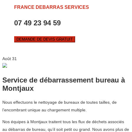
FRANCE DEBARRAS SERVICES
07 49 23 94 59
DEMANDE DE DEVIS GRATUIT
Août
31
Service de débarrassement bureau à
Montjaux
Nous effectuons le nettoyage de bureaux de toutes tailles, de
l’encombrant unique au chargement multiple.
Nos équipes à Montjaux traitent tous les flux de déchets associés
au débarras de bureau, qu’il soit petit ou grand. Nous avons plus de