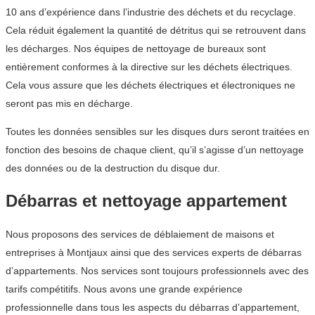
10 ans d’expérience dans l’industrie des déchets et du recyclage.
Cela réduit également la quantité de détritus qui se retrouvent dans
les décharges. Nos équipes de nettoyage de bureaux sont
entièrement conformes à la directive sur les déchets électriques.
Cela vous assure que les déchets électriques et électroniques ne
seront pas mis en décharge.
Toutes les données sensibles sur les disques durs seront traitées en
fonction des besoins de chaque client, qu’il s’agisse d’un nettoyage
des données ou de la destruction du disque dur.
Débarras et nettoyage appartement
Nous proposons des services de déblaiement de maisons et
entreprises à Montjaux ainsi que des services experts de débarras
d’appartements. Nos services sont toujours professionnels avec des
tarifs compétitifs. Nous avons une grande expérience
professionnelle dans tous les aspects du débarras d’appartement,