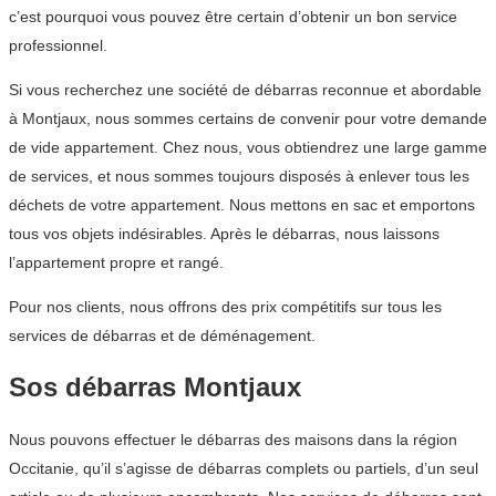
c’est pourquoi vous pouvez être certain d’obtenir un bon service
professionnel.
Si vous recherchez une société de débarras reconnue et abordable
à Montjaux, nous sommes certains de convenir pour votre demande
de vide appartement. Chez nous, vous obtiendrez une large gamme
de services, et nous sommes toujours disposés à enlever tous les
déchets de votre appartement. Nous mettons en sac et emportons
tous vos objets indésirables. Après le débarras, nous laissons
l’appartement propre et rangé.
Pour nos clients, nous offrons des prix compétitifs sur tous les
services de débarras et de déménagement.
Sos débarras Montjaux
Nous pouvons effectuer le débarras des maisons dans la région
Occitanie, qu’il s’agisse de débarras complets ou partiels, d’un seul