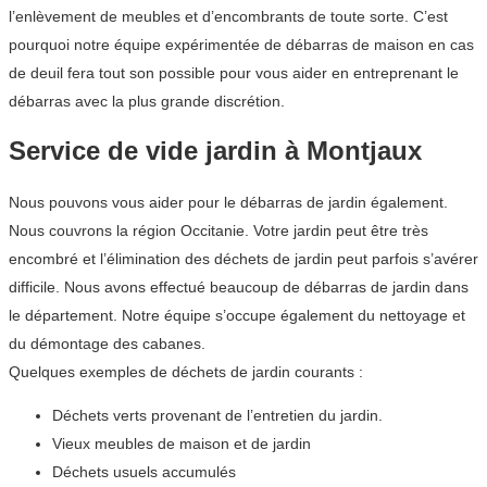
l’enlèvement de meubles et d’encombrants de toute sorte. C’est
pourquoi notre équipe expérimentée de débarras de maison en cas
de deuil fera tout son possible pour vous aider en entreprenant le
débarras avec la plus grande discrétion.
Service de vide jardin à Montjaux
Nous pouvons vous aider pour le débarras de jardin également.
Nous couvrons la région Occitanie. Votre jardin peut être très
encombré et l’élimination des déchets de jardin peut parfois s’avérer
difficile. Nous avons effectué beaucoup de débarras de jardin dans
le département. Notre équipe s’occupe également du nettoyage et
du démontage des cabanes.
Quelques exemples de déchets de jardin courants :
Déchets verts provenant de l’entretien du jardin.
Vieux meubles de maison et de jardin
Déchets usuels accumulés