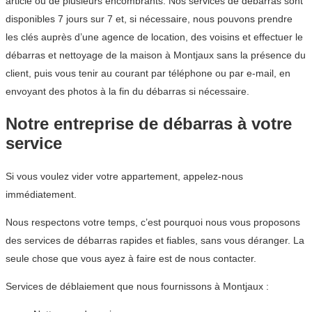
article ou de plusieurs encombrants. Nos services de débarras sont
disponibles 7 jours sur 7 et, si nécessaire, nous pouvons prendre
les clés auprès d’une agence de location, des voisins et effectuer le
débarras et nettoyage de la maison à Montjaux sans la présence du
client, puis vous tenir au courant par téléphone ou par e-mail, en
envoyant des photos à la fin du débarras si nécessaire.
Notre entreprise de débarras à votre
service
Si vous voulez vider votre appartement, appelez-nous
immédiatement.
Nous respectons votre temps, c’est pourquoi nous vous proposons
des services de débarras rapides et fiables, sans vous déranger. La
seule chose que vous ayez à faire est de nous contacter.
Services de déblaiement que nous fournissons à Montjaux :