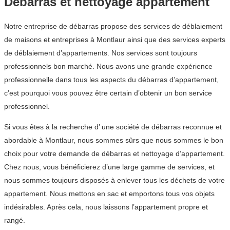
Débarras et nettoyage appartement
Notre entreprise de débarras propose des services de déblaiement
de maisons et entreprises à Montlaur ainsi que des services experts
de déblaiement d’appartements. Nos services sont toujours
professionnels bon marché. Nous avons une grande expérience
professionnelle dans tous les aspects du débarras d’appartement,
c’est pourquoi vous pouvez être certain d’obtenir un bon service
professionnel.
Si vous êtes à la recherche d’ une société de débarras reconnue et
abordable à Montlaur, nous sommes sûrs que nous sommes le bon
choix pour votre demande de débarras et nettoyage d’appartement.
Chez nous, vous bénéficierez d’une large gamme de services, et
nous sommes toujours disposés à enlever tous les déchets de votre
appartement. Nous mettons en sac et emportons tous vos objets
indésirables. Après cela, nous laissons l’appartement propre et
rangé.