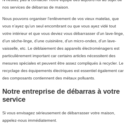
nos services de débarras de maison.
Nous pouvons organiser l’enlèvement de vos vieux matelas, que
vous n’ayez qu’un seul encombrant ou que vous ayez vidé tout
votre intérieur et que vous deviez vous débarrasser d’un lave-linge,
d’un sèche-linge, d’une cuisinière, d’un micro-ondes, d’un lave-
vaisselle, etc. Le déblaiement des appareils électroménagers est
particulièrement important car certains articles nécessitent des
mesures spéciales et peuvent être assez compliqués à recycler. Le
recyclage des équipements électriques est essentiel également car
des composants contiennent des métaux polluants.
Notre entreprise de débarras à votre
service
Si vous envisagez sérieusement de débarrasser votre maison,
appelez-nous immédiatement.