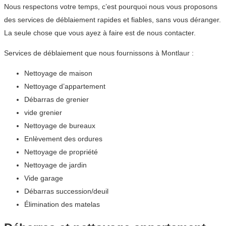
Nous respectons votre temps, c’est pourquoi nous vous proposons
des services de déblaiement rapides et fiables, sans vous déranger.
La seule chose que vous ayez à faire est de nous contacter.
Services de déblaiement que nous fournissons à Montlaur :
Nettoyage de maison
Nettoyage d’appartement
Débarras de grenier
vide grenier
Nettoyage de bureaux
Enlèvement des ordures
Nettoyage de propriété
Nettoyage de jardin
Vide garage
Débarras succession/deuil
Élimination des matelas