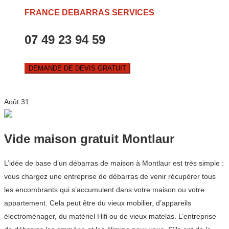
FRANCE DEBARRAS SERVICES
07 49 23 94 59
DEMANDE DE DEVIS GRATUIT
Août
31
Vide maison gratuit Montlaur
L’idée de base d’un débarras de maison à Montlaur est très simple :
vous chargez une entreprise de débarras de venir récupérer tous
les encombrants qui s’accumulent dans votre maison ou votre
appartement. Cela peut être du vieux mobilier, d’appareils
électroménager, du matériel Hifi ou de vieux matelas. L’entreprise