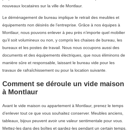
nouveaux locataires sur la ville de Montlaur.
Le déménagement de bureau implique le retrait des meubles et
équipements non désirés de l’entreprise. Grâce à nos équipes à
Montlaur, nous pouvons enlever à peu près n’importe quel mobilier
qu’il soit volumineux ou non, y compris les chaises de bureau, les
bureaux et les postes de travail. Nous nous occupons aussi des
documents et des équipements électriques, que nous éliminons de
manière sûre et responsable, laissant le bureau vide pour les
travaux de rafraîchissement ou pour la location suivante.
Comment se déroule un vide maison
à Montlaur
Avant le vide maison ou appartement à Montlaur, prenez le temps
d’enlever tout ce que vous souhaitez conserver. Meubles anciens,
tableaux, bijoux peuvent avoir une valeur sentimentale pour vous.
Mettez-les dans des boîtes et gardez-les pendant un certain temps.