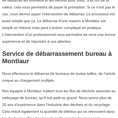
de débarras les emmène et les élimine pour vous. S’ils ont de la
valeur, cela vous permettra de payer la prestation. Si ce n’est pas le
cas, vous devrez payer l’intervention de débarras. Le processus est
aussi simple que ça. Le débarras d’une maison à Montlaur est
simple en théorie mais peut s’avérer compliqué en pratique.
L’intervention d’un professionnel vous permettra de vivre une bonne
expérience et de répondre à vos attentes.
Service de débarrassement bureau à
Montlaur
Nous effectuons le débarras de bureaux de toutes tailles, de l’article
unique au chargement multiple.
Nos équipes à Montlaur traitent tous les flux de déchets associés au
nettoyage de bureau, qu’il soit petit ou grand. Nous avons plus de
10 ans d’expérience dans l’industrie des déchets et du recyclage.
Cela réduit également la quantité de détritus qui se retrouvent dans