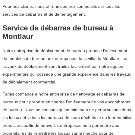
Pour nos clients, nous offrons des prix compétitifs sur tous les
services de débarras et de déménagement.
Service de débarras de bureau à
Montlaur
Notre entreprise de déblaiement de bureau propose l’enlèvement
de meubles de bureau aux entreprises de la ville de Montlaur. Les
travaux de déblaiement sont traités facilement par notre équipe
expérimentée qui possède une grande expérience dans les travaux
de déblaiement commercial.
Faites confiance à notre entreprise de nettoyage et débarras de
bureaux pour prendre en charge l’enlèvement de vos encombrants
de bureau. Nous ne causons qu’un minimum de perturbations dans
les locaux et vidons les bureaux de leurs déchets et de leur mobilier,
prêts à accueillir de nouvelles entreprises ou à permettre aux
propriétaires de remettre les locaux sur le marché pour de