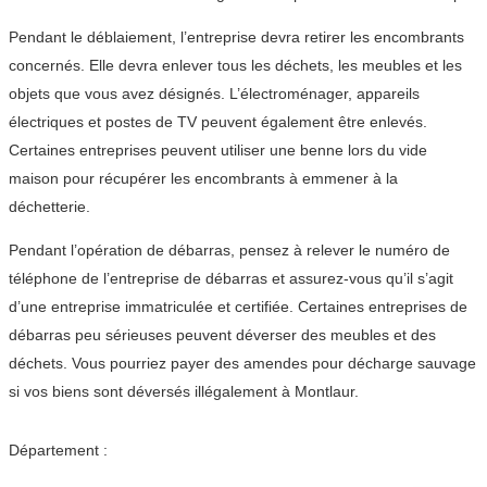
Pendant le déblaiement, l’entreprise devra retirer les encombrants
concernés. Elle devra enlever tous les déchets, les meubles et les
objets que vous avez désignés. L’électroménager, appareils
électriques et postes de TV peuvent également être enlevés.
Certaines entreprises peuvent utiliser une benne lors du vide
maison pour récupérer les encombrants à emmener à la
déchetterie.
Pendant l’opération de débarras, pensez à relever le numéro de
téléphone de l’entreprise de débarras et assurez-vous qu’il s’agit
d’une entreprise immatriculée et certifiée. Certaines entreprises de
débarras peu sérieuses peuvent déverser des meubles et des
déchets. Vous pourriez payer des amendes pour décharge sauvage
si vos biens sont déversés illégalement à Montlaur.
Département :