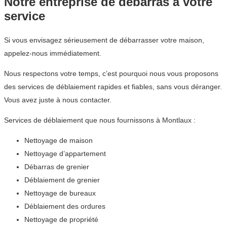
Notre entreprise de débarras à votre
service
Si vous envisagez sérieusement de débarrasser votre maison,
appelez-nous immédiatement.
Nous respectons votre temps, c’est pourquoi nous vous proposons
des services de déblaiement rapides et fiables, sans vous déranger.
Vous avez juste à nous contacter.
Services de déblaiement que nous fournissons à Montlaux :
Nettoyage de maison
Nettoyage d’appartement
Débarras de grenier
Déblaiement de grenier
Nettoyage de bureaux
Déblaiement des ordures
Nettoyage de propriété