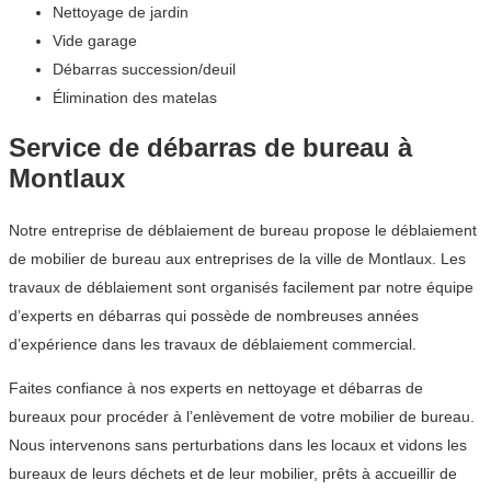
Nettoyage de jardin
Vide garage
Débarras succession/deuil
Élimination des matelas
Service de débarras de bureau à
Montlaux
Notre entreprise de déblaiement de bureau propose le déblaiement
de mobilier de bureau aux entreprises de la ville de Montlaux. Les
travaux de déblaiement sont organisés facilement par notre équipe
d’experts en débarras qui possède de nombreuses années
d’expérience dans les travaux de déblaiement commercial.
Faites confiance à nos experts en nettoyage et débarras de
bureaux pour procéder à l’enlèvement de votre mobilier de bureau.
Nous intervenons sans perturbations dans les locaux et vidons les
bureaux de leurs déchets et de leur mobilier, prêts à accueillir de