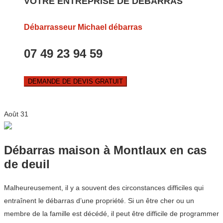
VOTRE ENTREPRISE DE DEBARRAS
Débarrasseur Michael débarras
07 49 23 94 59
DEMANDE DE DEVIS GRATUIT
Août
31
Débarras maison à Montlaux en cas
de deuil
Malheureusement, il y a souvent des circonstances difficiles qui
entraînent le débarras d’une propriété. Si un être cher ou un
membre de la famille est décédé, il peut être difficile de programmer