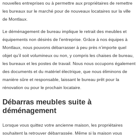
nouvelles entreprises ou à permettre aux propriétaires de remettre
les bureaux sur le marché pour de nouveaux locataires sur la ville
de Montlaux.
Le déménagement de bureau implique le retrait des meubles et
équipements non désirés de l’entreprise. Grâce à nos équipes à
Montlaux, nous pouvons débarrasser à peu près n’importe quel
objet qu’il soit volumineux ou non, y compris les chaises de bureau,
les bureaux et les postes de travail. Nous nous occupons également
des documents et du matériel électrique, que nous éliminons de
manière sûre et responsable, laissant le bureau prêt pour la
rénovation ou pour le prochain locataire.
Débarras meubles suite à
déménagement
Lorsque vous quittez votre ancienne maison, les propriétaires
souhaitent la retrouver débarrassée. Même si la maison vous