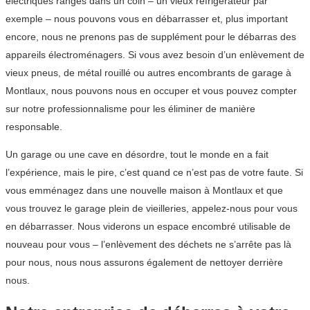
électriques rangés dans un coin – un vieux réfrigérateur par
exemple – nous pouvons vous en débarrasser et, plus important
encore, nous ne prenons pas de supplément pour le débarras des
appareils électroménagers. Si vous avez besoin d’un enlèvement de
vieux pneus, de métal rouillé ou autres encombrants de garage à
Montlaux, nous pouvons nous en occuper et vous pouvez compter
sur notre professionnalisme pour les éliminer de manière
responsable.
Un garage ou une cave en désordre, tout le monde en a fait
l’expérience, mais le pire, c’est quand ce n’est pas de votre faute. Si
vous emménagez dans une nouvelle maison à Montlaux et que
vous trouvez le garage plein de vieilleries, appelez-nous pour vous
en débarrasser. Nous viderons un espace encombré utilisable de
nouveau pour vous – l’enlèvement des déchets ne s’arrête pas là
pour nous, nous nous assurons également de nettoyer derrière
nous.