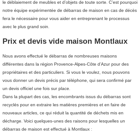
le déblaiement de meubles et d’objets de toute sorte. C’est pourquoi
notre équipe expérimentée de débarras de maison en cas de décès
fera le nécessaire pour vous aider en entreprenant le processus
avec le plus grand soin.
Prix et devis vide maison Montlaux
Nous avons effectué le débarras de nombreuses maisons
différentes dans la région Provence-Alpes-Côte d’Azur pour des
propriétaires et des particuliers. Si vous le voulez, nous pouvons
vous donner un devis précis par téléphone, qui sera confirmé par
un devis officiel une fois sur place.
Dans la plupart des cas, les encombrants issus du débarras sont
recyclés pour en extraire les matières premières et en faire de
nouveaux articles, ce qui réduit la quantité de déchets mis en
décharge. Voici quelques-unes des raisons pour lesquelles un
débarras de maison est effectué à Montlaux :