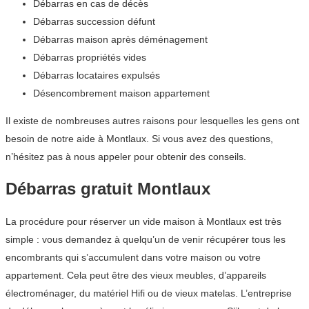
Débarras en cas de décès
Débarras succession défunt
Débarras maison après déménagement
Débarras propriétés vides
Débarras locataires expulsés
Désencombrement maison appartement
Il existe de nombreuses autres raisons pour lesquelles les gens ont
besoin de notre aide à Montlaux. Si vous avez des questions,
n’hésitez pas à nous appeler pour obtenir des conseils.
Débarras gratuit Montlaux
La procédure pour réserver un vide maison à Montlaux est très
simple : vous demandez à quelqu’un de venir récupérer tous les
encombrants qui s’accumulent dans votre maison ou votre
appartement. Cela peut être des vieux meubles, d’appareils
électroménager, du matériel Hifi ou de vieux matelas. L’entreprise