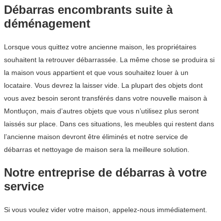
Débarras encombrants suite à
déménagement
Lorsque vous quittez votre ancienne maison, les propriétaires
souhaitent la retrouver débarrassée. La même chose se produira si
la maison vous appartient et que vous souhaitez louer à un
locataire. Vous devrez la laisser vide. La plupart des objets dont
vous avez besoin seront transférés dans votre nouvelle maison à
Montluçon, mais d’autres objets que vous n’utilisez plus seront
laissés sur place. Dans ces situations, les meubles qui restent dans
l’ancienne maison devront être éliminés et notre service de
débarras et nettoyage de maison sera la meilleure solution.
Notre entreprise de débarras à votre
service
Si vous voulez vider votre maison, appelez-nous immédiatement.