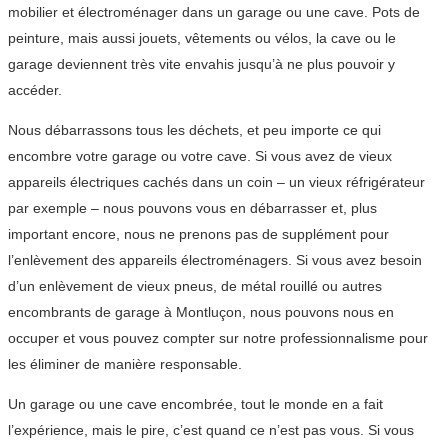
mobilier et électroménager dans un garage ou une cave. Pots de
peinture, mais aussi jouets, vêtements ou vélos, la cave ou le
garage deviennent très vite envahis jusqu’à ne plus pouvoir y
accéder.
Nous débarrassons tous les déchets, et peu importe ce qui
encombre votre garage ou votre cave. Si vous avez de vieux
appareils électriques cachés dans un coin – un vieux réfrigérateur
par exemple – nous pouvons vous en débarrasser et, plus
important encore, nous ne prenons pas de supplément pour
l’enlèvement des appareils électroménagers. Si vous avez besoin
d’un enlèvement de vieux pneus, de métal rouillé ou autres
encombrants de garage à Montluçon, nous pouvons nous en
occuper et vous pouvez compter sur notre professionnalisme pour
les éliminer de manière responsable.
Un garage ou une cave encombrée, tout le monde en a fait
l’expérience, mais le pire, c’est quand ce n’est pas vous. Si vous