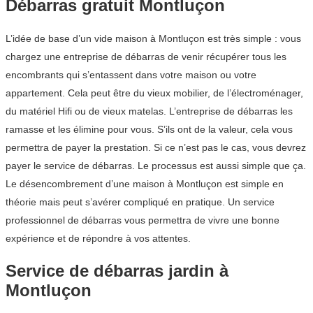
Débarras gratuit Montluçon
L’idée de base d’un vide maison à Montluçon est très simple : vous
chargez une entreprise de débarras de venir récupérer tous les
encombrants qui s’entassent dans votre maison ou votre
appartement. Cela peut être du vieux mobilier, de l’électroménager,
du matériel Hifi ou de vieux matelas. L’entreprise de débarras les
ramasse et les élimine pour vous. S’ils ont de la valeur, cela vous
permettra de payer la prestation. Si ce n’est pas le cas, vous devrez
payer le service de débarras. Le processus est aussi simple que ça.
Le désencombrement d’une maison à Montluçon est simple en
théorie mais peut s’avérer compliqué en pratique. Un service
professionnel de débarras vous permettra de vivre une bonne
expérience et de répondre à vos attentes.
Service de débarras jardin à
Montluçon