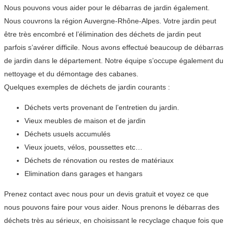
Nous pouvons vous aider pour le débarras de jardin également.
Nous couvrons la région Auvergne-Rhône-Alpes. Votre jardin peut
être très encombré et l’élimination des déchets de jardin peut
parfois s’avérer difficile. Nous avons effectué beaucoup de débarras
de jardin dans le département. Notre équipe s’occupe également du
nettoyage et du démontage des cabanes.
Quelques exemples de déchets de jardin courants :
Déchets verts provenant de l’entretien du jardin.
Vieux meubles de maison et de jardin
Déchets usuels accumulés
Vieux jouets, vélos, poussettes etc…
Déchets de rénovation ou restes de matériaux
Elimination dans garages et hangars
Prenez contact avec nous pour un devis gratuit et voyez ce que
nous pouvons faire pour vous aider. Nous prenons le débarras des
déchets très au sérieux, en choisissant le recyclage chaque fois que