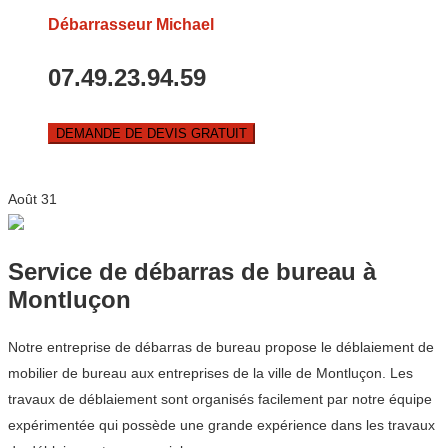
Débarrasseur Michael
07.49.23.94.59
DEMANDE DE DEVIS GRATUIT
Août
31
Service de débarras de bureau à
Montluçon
Notre entreprise de débarras de bureau propose le déblaiement de
mobilier de bureau aux entreprises de la ville de Montluçon. Les
travaux de déblaiement sont organisés facilement par notre équipe
expérimentée qui possède une grande expérience dans les travaux