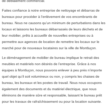
de déblaiement commercial.
Faites confiance à notre entreprise de nettoyage et débarras de
bureaux pour procéder à l’enlèvement de vos encombrants de
bureau. Nous ne causons qu’un minimum de perturbations dans les
locaux et laissons les bureaux débarrassés de leurs déchets et de
leur mobilier, prêts à accueillir de nouvelles entreprises ou à
permettre aux agences de location de remettre les locaux sur le
marché pour de nouveaux locataires sur la ville de Montluçon.
Le déménagement de mobilier de bureau implique le retrait des
meubles et matériels non désirés de l’entreprise. Grâce à nos
équipes à Montluçon, nous pouvons enlever à peu près n’importe
quel objet qu’il soit volumineux ou non, y compris les chaises de
bureau, les bureaux et les postes de travail. Nous nous occupons
également des documents et du matériel électrique, que nous
éliminons de manière sûre et responsable, laissant le bureau prêt
pour les travaux de rafraîchissement ou pour la location suivante.