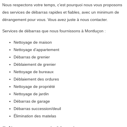
Nous respectons votre temps, c’est pourquoi nous vous proposons
des services de débarras rapides et fiables, avec un minimum de
dérangement pour vous. Vous avez juste à nous contacter.
Services de débarras que nous fournissons à Montluçon :
Nettoyage de maison
Nettoyage d’appartement
Débarras de grenier
Déblaiement de grenier
Nettoyage de bureaux
Déblaiement des ordures
Nettoyage de propriété
Nettoyage de jardin
Débarras de garage
Débarras succession/deuil
Élimination des matelas