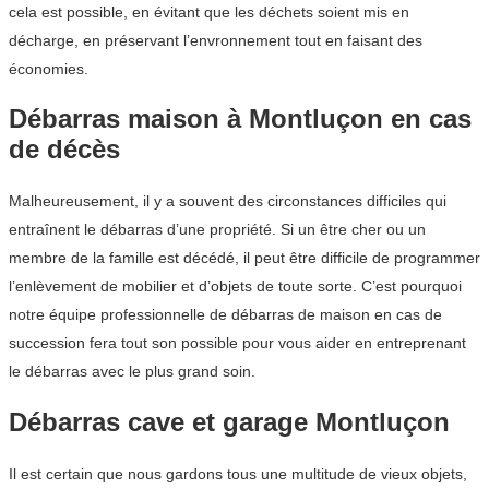
cela est possible, en évitant que les déchets soient mis en
décharge, en préservant l’envronnement tout en faisant des
économies.
Débarras maison à Montluçon en cas
de décès
Malheureusement, il y a souvent des circonstances difficiles qui
entraînent le débarras d’une propriété. Si un être cher ou un
membre de la famille est décédé, il peut être difficile de programmer
l’enlèvement de mobilier et d’objets de toute sorte. C’est pourquoi
notre équipe professionnelle de débarras de maison en cas de
succession fera tout son possible pour vous aider en entreprenant
le débarras avec le plus grand soin.
Débarras cave et garage Montluçon
Il est certain que nous gardons tous une multitude de vieux objets,