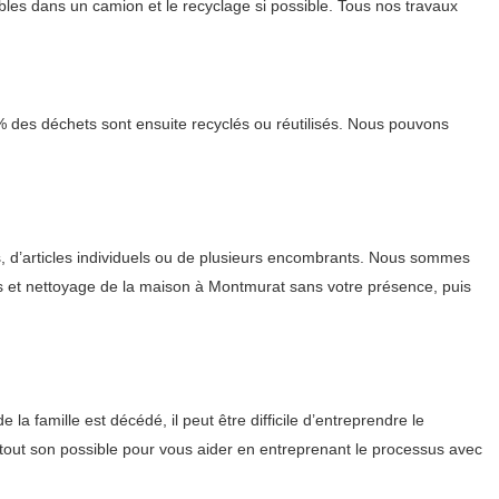
les dans un camion et le recyclage si possible. Tous nos travaux
 % des déchets sont ensuite recyclés ou réutilisés. Nous pouvons
, d’articles individuels ou de plusieurs encombrants. Nous sommes
ras et nettoyage de la maison à Montmurat sans votre présence, puis
 famille est décédé, il peut être difficile d’entreprendre le
tout son possible pour vous aider en entreprenant le processus avec