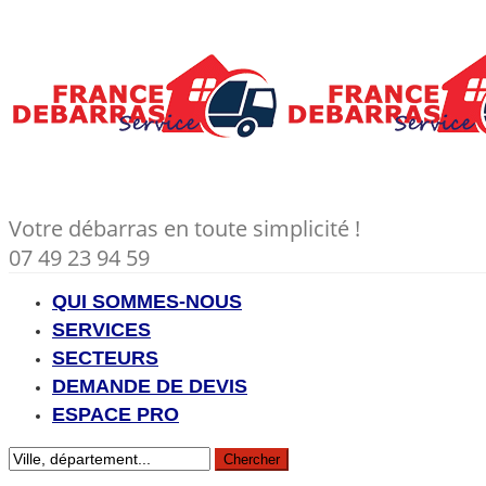
Votre débarras en toute simplicité !
07 49 23 94 59
QUI SOMMES-NOUS
SERVICES
SECTEURS
DEMANDE DE DEVIS
ESPACE PRO