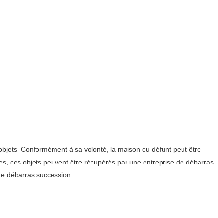
s objets. Conformément à sa volonté, la maison du défunt peut être
iles, ces objets peuvent être récupérés par une entreprise de débarras
 de débarras succession.