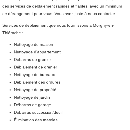
des services de déblaiement rapides et fiables, avec un minimum
de dérangement pour vous. Vous avez juste à nous contacter.
Services de déblaiement que nous fournissons à Morgny-en-
Thiérache :
Nettoyage de maison
Nettoyage d’appartement
Débarras de grenier
Déblaiement de grenier
Nettoyage de bureaux
Déblaiement des ordures
Nettoyage de propriété
Nettoyage de jardin
Débarras de garage
Débarras succession/deuil
Élimination des matelas