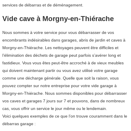
services de débarras et de déménagement.
Vide cave à Morgny-en-Thiérache
Nous sommes à votre service pour vous débarrasser de vos
encombrants indésirables dans garages, abris de jardin et caves à
Morgny-en-Thiérache. Les nettoyages peuvent être difficiles et
l’élimination des déchets de garage peut parfois s’avérer long et
fastidieux. Vous vous êtes peut-être accroché à de vieux meubles
qui doivent maintenant partir ou vous avez utilisé votre garage
comme une décharge générale. Quelle que soit la raison, vous
pouvez compter sur notre entreprise pour votre vide garage à
Morgny-en-Thiérache. Nous sommes disponibles pour débarrasser
vos caves et garages 7 jours sur 7 et pouvons, dans de nombreux
cas, vous offrir un service le jour même ou le lendemain.
Voici quelques exemples de ce que l’on trouve couramment dans le
débarras garage :