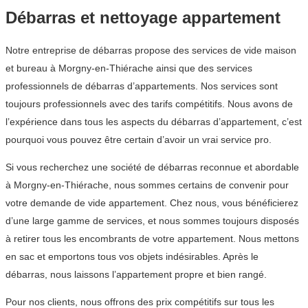
Débarras et nettoyage appartement
Notre entreprise de débarras propose des services de vide maison
et bureau à Morgny-en-Thiérache ainsi que des services
professionnels de débarras d’appartements. Nos services sont
toujours professionnels avec des tarifs compétitifs. Nous avons de
l’expérience dans tous les aspects du débarras d’appartement, c’est
pourquoi vous pouvez être certain d’avoir un vrai service pro.
Si vous recherchez une société de débarras reconnue et abordable
à Morgny-en-Thiérache, nous sommes certains de convenir pour
votre demande de vide appartement. Chez nous, vous bénéficierez
d’une large gamme de services, et nous sommes toujours disposés
à retirer tous les encombrants de votre appartement. Nous mettons
en sac et emportons tous vos objets indésirables. Après le
débarras, nous laissons l’appartement propre et bien rangé.
Pour nos clients, nous offrons des prix compétitifs sur tous les