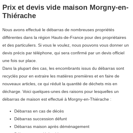
Prix et devis vide maison Morgny-en-
Thiérache
Nous avons effectué le débarras de nombreuses propriétés
différentes dans la région Hauts-de-France pour des propriétaires
et des particuliers. Si vous le voulez, nous pouvons vous donner un
devis précis par téléphone, qui sera confirmé par un devis officiel
une fois sur place.
Dans la plupart des cas, les encombrants issus du débarras sont
recyclés pour en extraire les matières premières et en faire de
nouveaux articles, ce qui réduit la quantité de déchets mis en
décharge. Voici quelques-unes des raisons pour lesquelles un
débarras de maison est effectué à Morgny-en-Thiérache :
Débarras en cas de décès
Débarras succession défunt
Débarras maison après déménagement