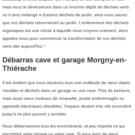
mais nous le déverserons dans un énorme dépôt de déchets verts
où il sera mélangé à d’autres déchets de jardin, ainsi vous saurez
que vos déchets retourneront au jardin. L’enlèvement des déchets
organiques est une chose à laquelle nous croyons vraiment, alors
appelez-nous pour commencer la transformation de vos déchets
verts dès aujourd’hui !
Débarras cave et garage Morgny-en-
Thiérache
Il est évident que nous stockons tous une multitude de vieux objets,
meubles et déchets dans un garage ou une cave. Pots de peinture,
mais aussi vieux rouleaux de moquette, jouets endommagés ou
appareils électriques obsolètes, l’espace devient très vite encombré
jusqu’à ne plus pouvoir y accéder.
Nous débarrassons tous les encombrants, et peu importe ce qui
encombre votre garage ou votre cave. Si vous avez de vieux