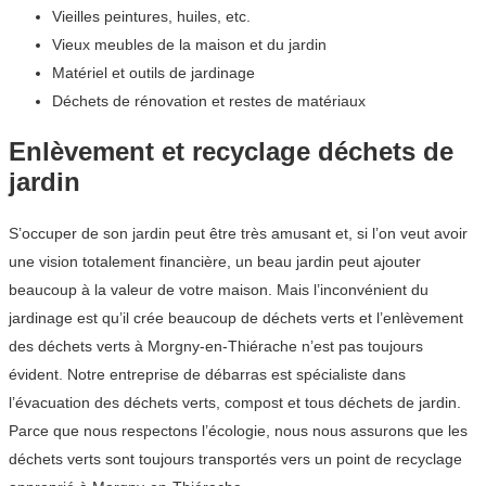
Vieilles peintures, huiles, etc.
Vieux meubles de la maison et du jardin
Matériel et outils de jardinage
Déchets de rénovation et restes de matériaux
Enlèvement et recyclage déchets de
jardin
S’occuper de son jardin peut être très amusant et, si l’on veut avoir
une vision totalement financière, un beau jardin peut ajouter
beaucoup à la valeur de votre maison. Mais l’inconvénient du
jardinage est qu’il crée beaucoup de déchets verts et l’enlèvement
des déchets verts à Morgny-en-Thiérache n’est pas toujours
évident. Notre entreprise de débarras est spécialiste dans
l’évacuation des déchets verts, compost et tous déchets de jardin.
Parce que nous respectons l’écologie, nous nous assurons que les
déchets verts sont toujours transportés vers un point de recyclage