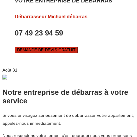
VOTRE ENTREPRISE DE DEBARRAS
Débarrasseur Michael débarras
07 49 23 94 59
DEMANDE DE DEVIS GRATUIT
Août
31
Notre entreprise de débarras à votre
service
Si vous envisagez sérieusement de débarrasser votre appartement,
appelez-nous immédiatement.
Nous respectons votre temps, c’est pourquoi nous vous proposons