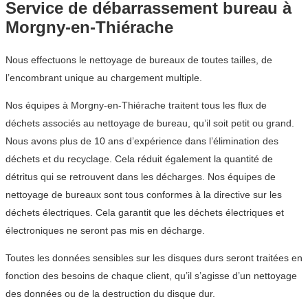
Service de débarrassement bureau à
Morgny-en-Thiérache
Nous effectuons le nettoyage de bureaux de toutes tailles, de
l’encombrant unique au chargement multiple.
Nos équipes à Morgny-en-Thiérache traitent tous les flux de
déchets associés au nettoyage de bureau, qu’il soit petit ou grand.
Nous avons plus de 10 ans d’expérience dans l’élimination des
déchets et du recyclage. Cela réduit également la quantité de
détritus qui se retrouvent dans les décharges. Nos équipes de
nettoyage de bureaux sont tous conformes à la directive sur les
déchets électriques. Cela garantit que les déchets électriques et
électroniques ne seront pas mis en décharge.
Toutes les données sensibles sur les disques durs seront traitées en
fonction des besoins de chaque client, qu’il s’agisse d’un nettoyage
des données ou de la destruction du disque dur.