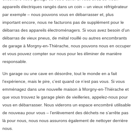
appareils électriques rangés dans un coin – un vieux réfrigérateur
par exemple – nous pouvons vous en débarrasser et, plus
important encore, nous ne facturons pas de supplément pour le
débarras des appareils électroménagers. Si vous avez besoin d’un
débarras de vieux pneus, de métal rouillé ou autres encombrants
de garage à Morgny-en-Thiérache, nous pouvons nous en occuper
et vous pouvez compter sur nous pour les éliminer de manière
responsable.
Un garage ou une cave en désordre, tout le monde en a fait
l’expérience, mais le pire, c’est quand ce n’est pas vous. Si vous
emménagez dans une nouvelle maison à Morgny-en-Thiérache et
que vous trouvez le garage plein de vieilleries, appelez-nous pour
vous en débarrasser. Nous viderons un espace encombré utilisable
de nouveau pour vous – l’enlèvement des déchets ne s’arrête pas
là pour nous, nous nous assurons également de nettoyer derrière
nous.