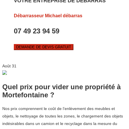
VOTRE ENTREPRISE DE DEBARRAS
Débarrasseur Michael débarras
07 49 23 94 59
DEMANDE DE DEVIS GRATUIT
Août
31
Quel prix pour vider une propriété à
Mortefontaine ?
Nos prix comprennent le coût de l’enlèvement des meubles et
objets, le nettoyage de toutes les zones, le chargement des objets
indésirables dans un camion et le recyclage dans la mesure du