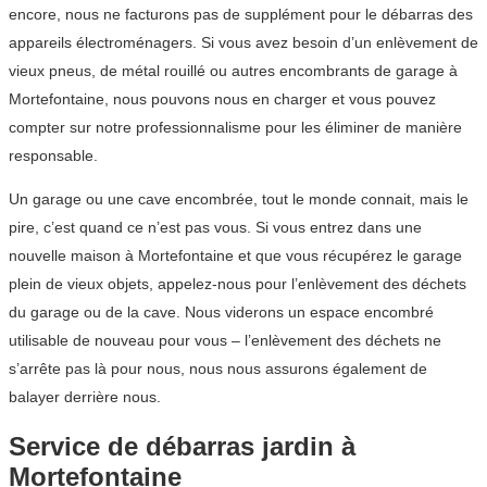
encore, nous ne facturons pas de supplément pour le débarras des
appareils électroménagers. Si vous avez besoin d’un enlèvement de
vieux pneus, de métal rouillé ou autres encombrants de garage à
Mortefontaine, nous pouvons nous en charger et vous pouvez
compter sur notre professionnalisme pour les éliminer de manière
responsable.
Un garage ou une cave encombrée, tout le monde connait, mais le
pire, c’est quand ce n’est pas vous. Si vous entrez dans une
nouvelle maison à Mortefontaine et que vous récupérez le garage
plein de vieux objets, appelez-nous pour l’enlèvement des déchets
du garage ou de la cave. Nous viderons un espace encombré
utilisable de nouveau pour vous – l’enlèvement des déchets ne
s’arrête pas là pour nous, nous nous assurons également de
balayer derrière nous.
Service de débarras jardin à
Mortefontaine