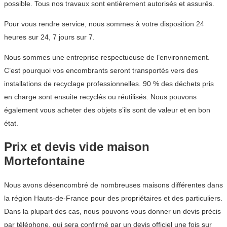
possible. Tous nos travaux sont entièrement autorisés et assurés.
Pour vous rendre service, nous sommes à votre disposition 24
heures sur 24, 7 jours sur 7.
Nous sommes une entreprise respectueuse de l’environnement.
C’est pourquoi vos encombrants seront transportés vers des
installations de recyclage professionnelles. 90 % des déchets pris
en charge sont ensuite recyclés ou réutilisés. Nous pouvons
également vous acheter des objets s’ils sont de valeur et en bon
état.
Prix et devis vide maison
Mortefontaine
Nous avons désencombré de nombreuses maisons différentes dans
la région Hauts-de-France pour des propriétaires et des particuliers.
Dans la plupart des cas, nous pouvons vous donner un devis précis
par téléphone, qui sera confirmé par un devis officiel une fois sur