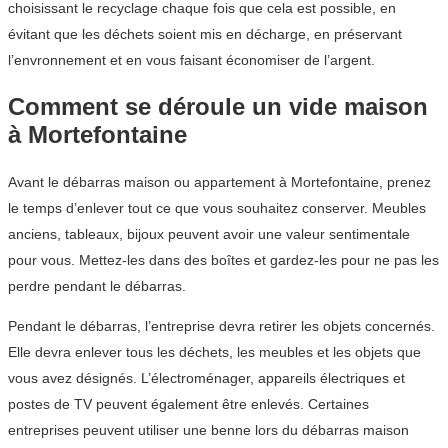
choisissant le recyclage chaque fois que cela est possible, en
évitant que les déchets soient mis en décharge, en préservant
l’envronnement et en vous faisant économiser de l’argent.
Comment se déroule un vide maison
à Mortefontaine
Avant le débarras maison ou appartement à Mortefontaine, prenez
le temps d’enlever tout ce que vous souhaitez conserver. Meubles
anciens, tableaux, bijoux peuvent avoir une valeur sentimentale
pour vous. Mettez-les dans des boîtes et gardez-les pour ne pas les
perdre pendant le débarras.
Pendant le débarras, l’entreprise devra retirer les objets concernés.
Elle devra enlever tous les déchets, les meubles et les objets que
vous avez désignés. L’électroménager, appareils électriques et
postes de TV peuvent également être enlevés. Certaines
entreprises peuvent utiliser une benne lors du débarras maison