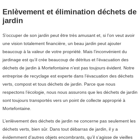
Enlèvement et élimination déchets de
jardin
S’occuper de son jardin peut être très amusant et, si l’on veut avoir
une vision totalement financière, un beau jardin peut ajouter
beaucoup à la valeur de votre propriété. Mais l’inconvénient du
jardinage est qu’il crée beaucoup de détritus et l’évacuation des
déchets de jardin à Mortefontaine n’est pas toujours évident. Notre
entreprise de recyclage est experte dans l’évacuation des déchets
verts, compost et tous déchets de jardin. Parce que nous
respectons l’écologie, nous nous assurons que les déchets de jardin
sont toujours transportés vers un point de collecte approprié à
Mortefontaine.
L’enlèvement des déchets de jardin ne concerne pas seulement les
déchets verts, bien sûr. Dans tout débarras de jardin, il y a
évidemment d’autres objets encombrants, qu’il s’agisse de vieilles