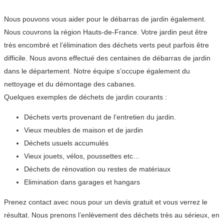
Nous pouvons vous aider pour le débarras de jardin également.
Nous couvrons la région Hauts-de-France. Votre jardin peut être
très encombré et l’élimination des déchets verts peut parfois être
difficile. Nous avons effectué des centaines de débarras de jardin
dans le département. Notre équipe s’occupe également du
nettoyage et du démontage des cabanes.
Quelques exemples de déchets de jardin courants :
Déchets verts provenant de l’entretien du jardin.
Vieux meubles de maison et de jardin
Déchets usuels accumulés
Vieux jouets, vélos, poussettes etc…
Déchets de rénovation ou restes de matériaux
Elimination dans garages et hangars
Prenez contact avec nous pour un devis gratuit et vous verrez le
résultat. Nous prenons l’enlèvement des déchets très au sérieux, en