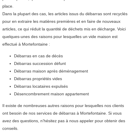
place.
Dans la plupart des cas, les articles issus du débarras sont recyclés
pour en extraire les matières premières et en faire de nouveaux
articles, ce qui réduit la quantité de déchets mis en décharge. Voici
quelques-unes des raisons pour lesquelles un vide maison est
effectué à Mortefontaine :
Débarras en cas de décès
Débarras succession défunt
Débarras maison après déménagement
Débarras propriétés vides
Débarras locataires expulsés
Désencombrement maison appartement
Il existe de nombreuses autres raisons pour lesquelles nos clients
ont besoin de nos services de débarras à Mortefontaine. Si vous
avez des questions, n’hésitez pas à nous appeler pour obtenir des
conseils.