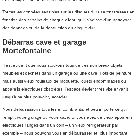
Toutes les données sensibles sur les disques durs seront traitées en
fonction des besoins de chaque client, qu’il s’agisse d’un nettoyage
des données ou de la destruction du disque dur.
Débarras cave et garage
Mortefontaine
Il est évident que nous stockons tous de très nombreux objets,
meubles et déchets dans un garage ou une cave. Pots de peinture,
mais aussi vieux rouleaux de moquette, jouets endommagés ou
appareils électriques obsolètes, l’espace devient très vite envahis
jusqu’à ne plus pouvoir y accéder.
Nous débarrassons tous les encombrants, et peu importe ce qui
remplit votre garage ou votre cave. Si vous avez de vieux appareils
électriques rangés dans un coin – un vieux réfrigérateur par
exemple – nous pouvons vous en débarrasser et, plus important