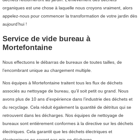
organiques est une chose à laquelle nous croyons vraiment, alors
appelez-nous pour commencer la transformation de votre jardin dès
aujourd’hui !
Service de vide bureau à
Mortefontaine
Nous effectuons le débarras de bureaux de toutes tailles, de
l’encombrant unique au chargement multiple.
Nos équipes à Mortefontaine traitent tous les flux de déchets
associés au nettoyage de bureau, qu’il soit petit ou grand. Nous
avons plus de 10 ans d’expérience dans l’industrie des déchets et
du recyclage. Cela réduit également la quantité de détritus qui se
retrouvent dans les décharges. Nos équipes de nettoyage de
bureaux sont entièrement conformes à la directive sur les déchets
électriques. Cela garantit que les déchets électriques et
électroniques ne seront pas mis en décharge.