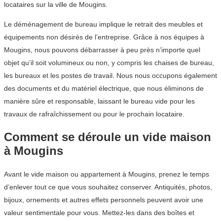
locataires sur la ville de Mougins.
Le déménagement de bureau implique le retrait des meubles et
équipements non désirés de l’entreprise. Grâce à nos équipes à
Mougins, nous pouvons débarrasser à peu près n’importe quel
objet qu’il soit volumineux ou non, y compris les chaises de bureau,
les bureaux et les postes de travail. Nous nous occupons également
des documents et du matériel électrique, que nous éliminons de
manière sûre et responsable, laissant le bureau vide pour les
travaux de rafraîchissement ou pour le prochain locataire.
Comment se déroule un vide maison
à Mougins
Avant le vide maison ou appartement à Mougins, prenez le temps
d’enlever tout ce que vous souhaitez conserver. Antiquités, photos,
bijoux, ornements et autres effets personnels peuvent avoir une
valeur sentimentale pour vous. Mettez-les dans des boîtes et