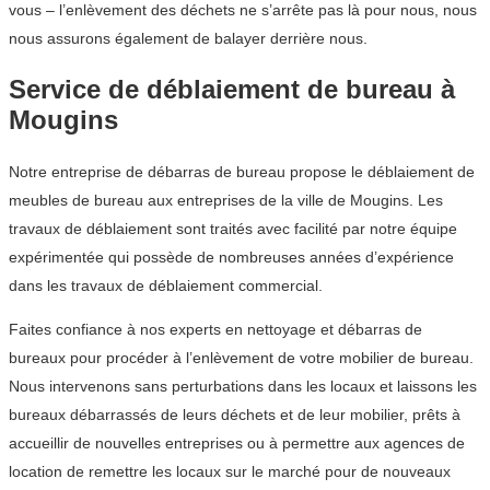
vous – l’enlèvement des déchets ne s’arrête pas là pour nous, nous
nous assurons également de balayer derrière nous.
Service de déblaiement de bureau à
Mougins
Notre entreprise de débarras de bureau propose le déblaiement de
meubles de bureau aux entreprises de la ville de Mougins. Les
travaux de déblaiement sont traités avec facilité par notre équipe
expérimentée qui possède de nombreuses années d’expérience
dans les travaux de déblaiement commercial.
Faites confiance à nos experts en nettoyage et débarras de
bureaux pour procéder à l’enlèvement de votre mobilier de bureau.
Nous intervenons sans perturbations dans les locaux et laissons les
bureaux débarrassés de leurs déchets et de leur mobilier, prêts à
accueillir de nouvelles entreprises ou à permettre aux agences de
location de remettre les locaux sur le marché pour de nouveaux