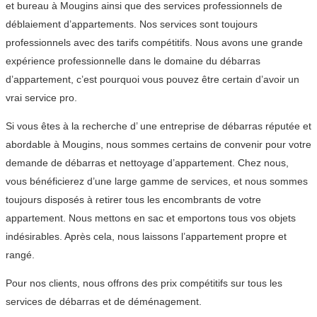
et bureau à Mougins ainsi que des services professionnels de
déblaiement d’appartements. Nos services sont toujours
professionnels avec des tarifs compétitifs. Nous avons une grande
expérience professionnelle dans le domaine du débarras
d’appartement, c’est pourquoi vous pouvez être certain d’avoir un
vrai service pro.
Si vous êtes à la recherche d’ une entreprise de débarras réputée et
abordable à Mougins, nous sommes certains de convenir pour votre
demande de débarras et nettoyage d’appartement. Chez nous,
vous bénéficierez d’une large gamme de services, et nous sommes
toujours disposés à retirer tous les encombrants de votre
appartement. Nous mettons en sac et emportons tous vos objets
indésirables. Après cela, nous laissons l’appartement propre et
rangé.
Pour nos clients, nous offrons des prix compétitifs sur tous les
services de débarras et de déménagement.