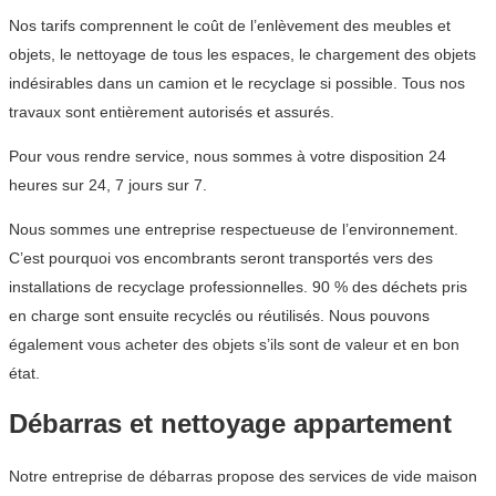
Nos tarifs comprennent le coût de l’enlèvement des meubles et
objets, le nettoyage de tous les espaces, le chargement des objets
indésirables dans un camion et le recyclage si possible. Tous nos
travaux sont entièrement autorisés et assurés.
Pour vous rendre service, nous sommes à votre disposition 24
heures sur 24, 7 jours sur 7.
Nous sommes une entreprise respectueuse de l’environnement.
C’est pourquoi vos encombrants seront transportés vers des
installations de recyclage professionnelles. 90 % des déchets pris
en charge sont ensuite recyclés ou réutilisés. Nous pouvons
également vous acheter des objets s’ils sont de valeur et en bon
état.
Débarras et nettoyage appartement
Notre entreprise de débarras propose des services de vide maison