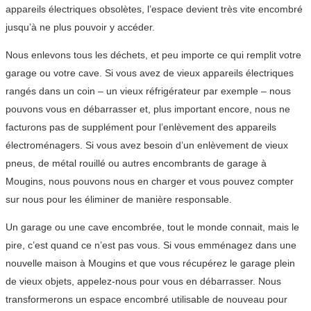
appareils électriques obsolètes, l’espace devient très vite encombré
jusqu’à ne plus pouvoir y accéder.
Nous enlevons tous les déchets, et peu importe ce qui remplit votre
garage ou votre cave. Si vous avez de vieux appareils électriques
rangés dans un coin – un vieux réfrigérateur par exemple – nous
pouvons vous en débarrasser et, plus important encore, nous ne
facturons pas de supplément pour l’enlèvement des appareils
électroménagers. Si vous avez besoin d’un enlèvement de vieux
pneus, de métal rouillé ou autres encombrants de garage à
Mougins, nous pouvons nous en charger et vous pouvez compter
sur nous pour les éliminer de manière responsable.
Un garage ou une cave encombrée, tout le monde connait, mais le
pire, c’est quand ce n’est pas vous. Si vous emménagez dans une
nouvelle maison à Mougins et que vous récupérez le garage plein
de vieux objets, appelez-nous pour vous en débarrasser. Nous
transformerons un espace encombré utilisable de nouveau pour