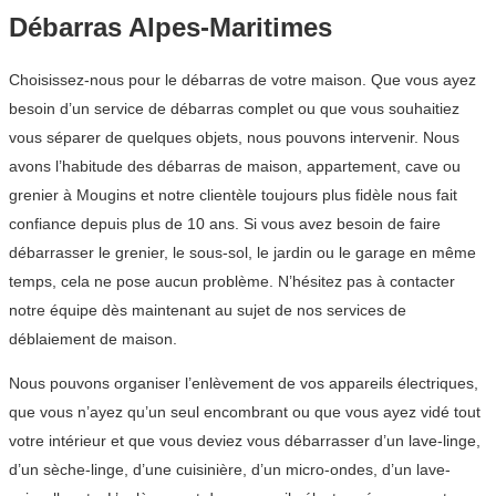
Débarras Alpes-Maritimes
Choisissez-nous pour le débarras de votre maison. Que vous ayez
besoin d’un service de débarras complet ou que vous souhaitiez
vous séparer de quelques objets, nous pouvons intervenir. Nous
avons l’habitude des débarras de maison, appartement, cave ou
grenier à Mougins et notre clientèle toujours plus fidèle nous fait
confiance depuis plus de 10 ans. Si vous avez besoin de faire
débarrasser le grenier, le sous-sol, le jardin ou le garage en même
temps, cela ne pose aucun problème. N’hésitez pas à contacter
notre équipe dès maintenant au sujet de nos services de
déblaiement de maison.
Nous pouvons organiser l’enlèvement de vos appareils électriques,
que vous n’ayez qu’un seul encombrant ou que vous ayez vidé tout
votre intérieur et que vous deviez vous débarrasser d’un lave-linge,
d’un sèche-linge, d’une cuisinière, d’un micro-ondes, d’un lave-