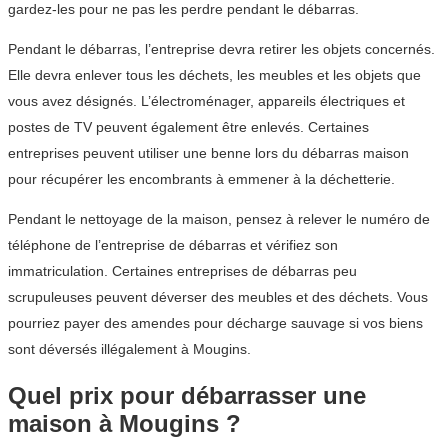
gardez-les pour ne pas les perdre pendant le débarras.
Pendant le débarras, l’entreprise devra retirer les objets concernés.
Elle devra enlever tous les déchets, les meubles et les objets que
vous avez désignés. L’électroménager, appareils électriques et
postes de TV peuvent également être enlevés. Certaines
entreprises peuvent utiliser une benne lors du débarras maison
pour récupérer les encombrants à emmener à la déchetterie.
Pendant le nettoyage de la maison, pensez à relever le numéro de
téléphone de l’entreprise de débarras et vérifiez son
immatriculation. Certaines entreprises de débarras peu
scrupuleuses peuvent déverser des meubles et des déchets. Vous
pourriez payer des amendes pour décharge sauvage si vos biens
sont déversés illégalement à Mougins.
Quel prix pour débarrasser une
maison à Mougins ?