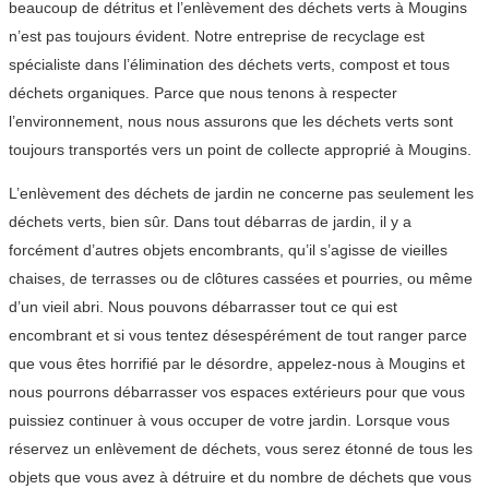
beaucoup de détritus et l’enlèvement des déchets verts à Mougins
n’est pas toujours évident. Notre entreprise de recyclage est
spécialiste dans l’élimination des déchets verts, compost et tous
déchets organiques. Parce que nous tenons à respecter
l’environnement, nous nous assurons que les déchets verts sont
toujours transportés vers un point de collecte approprié à Mougins.
L’enlèvement des déchets de jardin ne concerne pas seulement les
déchets verts, bien sûr. Dans tout débarras de jardin, il y a
forcément d’autres objets encombrants, qu’il s’agisse de vieilles
chaises, de terrasses ou de clôtures cassées et pourries, ou même
d’un vieil abri. Nous pouvons débarrasser tout ce qui est
encombrant et si vous tentez désespérément de tout ranger parce
que vous êtes horrifié par le désordre, appelez-nous à Mougins et
nous pourrons débarrasser vos espaces extérieurs pour que vous
puissiez continuer à vous occuper de votre jardin. Lorsque vous
réservez un enlèvement de déchets, vous serez étonné de tous les
objets que vous avez à détruire et du nombre de déchets que vous