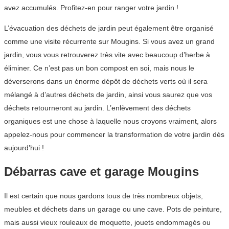
avez accumulés. Profitez-en pour ranger votre jardin !
L’évacuation des déchets de jardin peut également être organisé
comme une visite récurrente sur Mougins. Si vous avez un grand
jardin, vous vous retrouverez très vite avec beaucoup d’herbe à
éliminer. Ce n’est pas un bon compost en soi, mais nous le
déverserons dans un énorme dépôt de déchets verts où il sera
mélangé à d’autres déchets de jardin, ainsi vous saurez que vos
déchets retourneront au jardin. L’enlèvement des déchets
organiques est une chose à laquelle nous croyons vraiment, alors
appelez-nous pour commencer la transformation de votre jardin dès
aujourd’hui !
Débarras cave et garage Mougins
Il est certain que nous gardons tous de très nombreux objets,
meubles et déchets dans un garage ou une cave. Pots de peinture,
mais aussi vieux rouleaux de moquette, jouets endommagés ou