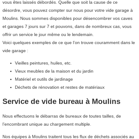
vous êtes laissés débordés. Quelle que soit la cause de ce
désordre, vous pouvez compter sur nous pour votre vide garage à
Moulins. Nous sommes disponibles pour désencombrer vos caves
et garages 7 jours sur 7 et pouvons, dans de nombreux cas, vous
offrir un service le jour même ou le lendemain.
Voici quelques exemples de ce que l’on trouve couramment dans le
vide garage :
Vieilles peintures, huiles, etc.
Vieux meubles de la maison et du jardin
Matériel et outils de jardinage
Déchets de rénovation et restes de matériaux
Service de vide bureau à Moulins
Nous effectuons le débarras de bureaux de toutes tailles, de
l’encombrant unique au chargement multiple.
Nos équipes à Moulins traitent tous les flux de déchets associés au