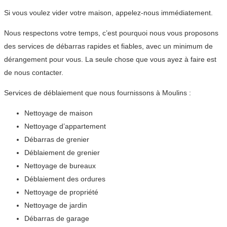
Si vous voulez vider votre maison, appelez-nous immédiatement.
Nous respectons votre temps, c’est pourquoi nous vous proposons
des services de débarras rapides et fiables, avec un minimum de
dérangement pour vous. La seule chose que vous ayez à faire est
de nous contacter.
Services de déblaiement que nous fournissons à Moulins :
Nettoyage de maison
Nettoyage d’appartement
Débarras de grenier
Déblaiement de grenier
Nettoyage de bureaux
Déblaiement des ordures
Nettoyage de propriété
Nettoyage de jardin
Débarras de garage