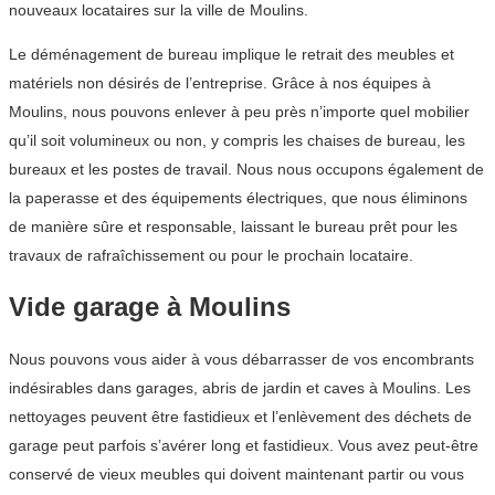
nouveaux locataires sur la ville de Moulins.
Le déménagement de bureau implique le retrait des meubles et
matériels non désirés de l’entreprise. Grâce à nos équipes à
Moulins, nous pouvons enlever à peu près n’importe quel mobilier
qu’il soit volumineux ou non, y compris les chaises de bureau, les
bureaux et les postes de travail. Nous nous occupons également de
la paperasse et des équipements électriques, que nous éliminons
de manière sûre et responsable, laissant le bureau prêt pour les
travaux de rafraîchissement ou pour le prochain locataire.
Vide garage à Moulins
Nous pouvons vous aider à vous débarrasser de vos encombrants
indésirables dans garages, abris de jardin et caves à Moulins. Les
nettoyages peuvent être fastidieux et l’enlèvement des déchets de
garage peut parfois s’avérer long et fastidieux. Vous avez peut-être
conservé de vieux meubles qui doivent maintenant partir ou vous