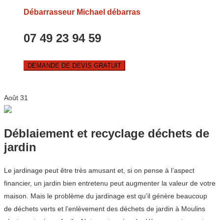
Débarrasseur Michael débarras
07 49 23 94 59
DEMANDE DE DEVIS GRATUIT
Août
31
Déblaiement et recyclage déchets de
jardin
Le jardinage peut être très amusant et, si on pense à l’aspect
financier, un jardin bien entretenu peut augmenter la valeur de votre
maison. Mais le problème du jardinage est qu’il génère beaucoup
de déchets verts et l’enlèvement des déchets de jardin à Moulins