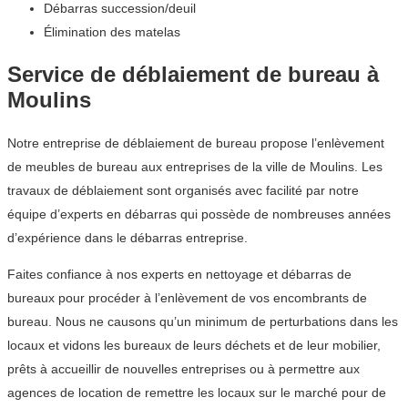
Débarras succession/deuil
Élimination des matelas
Service de déblaiement de bureau à
Moulins
Notre entreprise de déblaiement de bureau propose l’enlèvement
de meubles de bureau aux entreprises de la ville de Moulins. Les
travaux de déblaiement sont organisés avec facilité par notre
équipe d’experts en débarras qui possède de nombreuses années
d’expérience dans le débarras entreprise.
Faites confiance à nos experts en nettoyage et débarras de
bureaux pour procéder à l’enlèvement de vos encombrants de
bureau. Nous ne causons qu’un minimum de perturbations dans les
locaux et vidons les bureaux de leurs déchets et de leur mobilier,
prêts à accueillir de nouvelles entreprises ou à permettre aux
agences de location de remettre les locaux sur le marché pour de