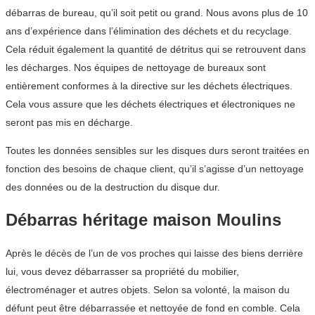
débarras de bureau, qu’il soit petit ou grand. Nous avons plus de 10
ans d’expérience dans l’élimination des déchets et du recyclage.
Cela réduit également la quantité de détritus qui se retrouvent dans
les décharges. Nos équipes de nettoyage de bureaux sont
entièrement conformes à la directive sur les déchets électriques.
Cela vous assure que les déchets électriques et électroniques ne
seront pas mis en décharge.
Toutes les données sensibles sur les disques durs seront traitées en
fonction des besoins de chaque client, qu’il s’agisse d’un nettoyage
des données ou de la destruction du disque dur.
Débarras héritage maison Moulins
Après le décès de l’un de vos proches qui laisse des biens derrière
lui, vous devez débarrasser sa propriété du mobilier,
électroménager et autres objets. Selon sa volonté, la maison du
défunt peut être débarrassée et nettoyée de fond en comble. Cela