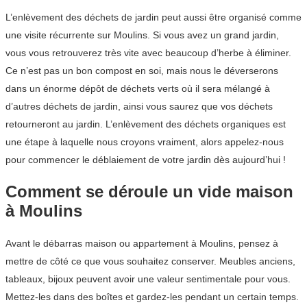
L’enlèvement des déchets de jardin peut aussi être organisé comme
une visite récurrente sur Moulins. Si vous avez un grand jardin,
vous vous retrouverez très vite avec beaucoup d’herbe à éliminer.
Ce n’est pas un bon compost en soi, mais nous le déverserons
dans un énorme dépôt de déchets verts où il sera mélangé à
d’autres déchets de jardin, ainsi vous saurez que vos déchets
retourneront au jardin. L’enlèvement des déchets organiques est
une étape à laquelle nous croyons vraiment, alors appelez-nous
pour commencer le déblaiement de votre jardin dès aujourd’hui !
Comment se déroule un vide maison
à Moulins
Avant le débarras maison ou appartement à Moulins, pensez à
mettre de côté ce que vous souhaitez conserver. Meubles anciens,
tableaux, bijoux peuvent avoir une valeur sentimentale pour vous.
Mettez-les dans des boîtes et gardez-les pendant un certain temps.