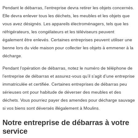
Pendant le débarras, l’entreprise devra retirer les objets concernés.
Elle devra enlever tous les déchets, les meubles et les objets que
vous avez désignés. Les appareils électroménagers, tels que les
réfrigérateurs, les congélateurs et les téléviseurs peuvent
également être enlevés. Certaines entreprises peuvent utiliser une
benne lors du vide maison pour collecter les objets à emmener à la
décharge.
Pendant l’opération de débarras, notez le numéro de téléphone de
l’entreprise de débarras et assurez-vous qu’il s’agit d’une entreprise
immatriculée et certifiée. Certaines entreprises de débarras peu
sérieuses ont pour habitude de déverser des meubles et des
déchets. Vous pourriez payer des amendes pour décharge sauvage
si vos biens sont déversés illégalement à Moulins.
Notre entreprise de débarras à votre
service