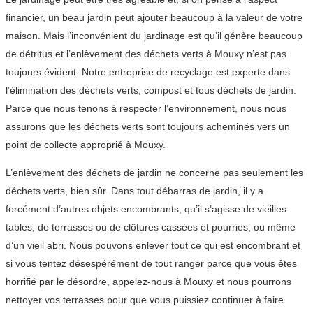
financier, un beau jardin peut ajouter beaucoup à la valeur de votre
maison. Mais l’inconvénient du jardinage est qu’il génère beaucoup
de détritus et l’enlèvement des déchets verts à Mouxy n’est pas
toujours évident. Notre entreprise de recyclage est experte dans
l’élimination des déchets verts, compost et tous déchets de jardin.
Parce que nous tenons à respecter l’environnement, nous nous
assurons que les déchets verts sont toujours acheminés vers un
point de collecte approprié à Mouxy.
L’enlèvement des déchets de jardin ne concerne pas seulement les
déchets verts, bien sûr. Dans tout débarras de jardin, il y a
forcément d’autres objets encombrants, qu’il s’agisse de vieilles
tables, de terrasses ou de clôtures cassées et pourries, ou même
d’un vieil abri. Nous pouvons enlever tout ce qui est encombrant et
si vous tentez désespérément de tout ranger parce que vous êtes
horrifié par le désordre, appelez-nous à Mouxy et nous pourrons
nettoyer vos terrasses pour que vous puissiez continuer à faire