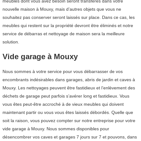
meubles dont vous avez besoin seront transférés dans votre
nouvelle maison à Mouxy, mais d’autres objets que vous ne
souhaitez pas conserver seront laissés sur place. Dans ce cas, les
meubles qui restent sur la propriété devront être éliminés et notre
service de débarras et nettoyage de maison sera la meilleure
solution.
Vide garage à Mouxy
Nous sommes à votre service pour vous débarrasser de vos
encombrants indésirables dans garages, abris de jardin et caves à
Mouxy. Les nettoyages peuvent être fastidieux et l’enlèvement des
déchets de garage peut parfois s’avérer long et fastidieux. Vous
vous êtes peut-être accroché à de vieux meubles qui doivent
maintenant partir ou vous vous êtes laissés débordés. Quelle que
soit la raison, vous pouvez compter sur notre entreprise pour votre
vide garage à Mouxy. Nous sommes disponibles pour
désencombrer vos caves et garages 7 jours sur 7 et pouvons, dans