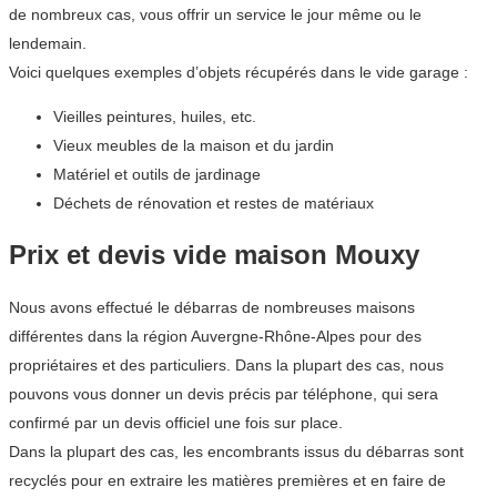
de nombreux cas, vous offrir un service le jour même ou le
lendemain.
Voici quelques exemples d’objets récupérés dans le vide garage :
Vieilles peintures, huiles, etc.
Vieux meubles de la maison et du jardin
Matériel et outils de jardinage
Déchets de rénovation et restes de matériaux
Prix et devis vide maison Mouxy
Nous avons effectué le débarras de nombreuses maisons
différentes dans la région Auvergne-Rhône-Alpes pour des
propriétaires et des particuliers. Dans la plupart des cas, nous
pouvons vous donner un devis précis par téléphone, qui sera
confirmé par un devis officiel une fois sur place.
Dans la plupart des cas, les encombrants issus du débarras sont
recyclés pour en extraire les matières premières et en faire de