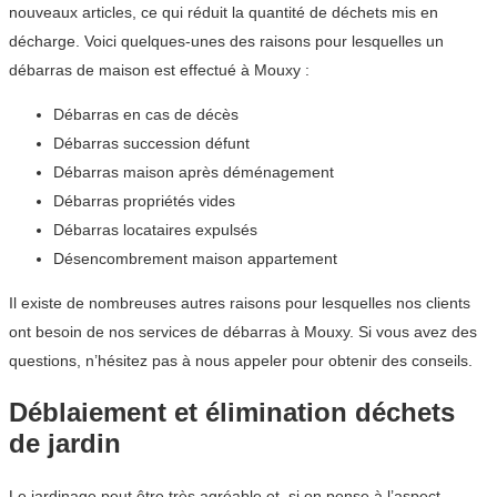
nouveaux articles, ce qui réduit la quantité de déchets mis en
décharge. Voici quelques-unes des raisons pour lesquelles un
débarras de maison est effectué à Mouxy :
Débarras en cas de décès
Débarras succession défunt
Débarras maison après déménagement
Débarras propriétés vides
Débarras locataires expulsés
Désencombrement maison appartement
Il existe de nombreuses autres raisons pour lesquelles nos clients
ont besoin de nos services de débarras à Mouxy. Si vous avez des
questions, n’hésitez pas à nous appeler pour obtenir des conseils.
Déblaiement et élimination déchets
de jardin
Le jardinage peut être très agréable et, si on pense à l’aspect