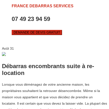
FRANCE DEBARRAS SERVICES
07 49 23 94 59
DEMANDE DE DEVIS GRATUIT
Août
31
Débarras encombrants suite à re-
location
Lorsque vous déménagez de votre ancienne maison, les
propriétaires souhaitent la retrouver désencombrée. Même si la
maison vous appartient et que vous décidez de prendre un
locataire. Il est certain que vous devez la laisser vide. La plupart des