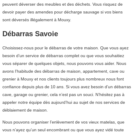
peuvent déverser des meubles et des déchets. Vous risquez de
devoir payer des amendes pour décharge sauvage si vos biens
sont déversés illégalement à Mouxy.
Débarras Savoie
Choisissez-nous pour le débarras de votre maison. Que vous ayez
besoin d’un service de débarras complet ou que vous souhaitiez
vous séparer de quelques objets, nous pouvons vous aider. Nous
avons l’habitude des débarras de maison, appartement, cave ou
grenier à Mouxy et nos clients toujours plus nombreux nous font
confiance depuis plus de 10 ans. Si vous avez besoin d’un débarras
cave, garage ou grenier, cela n’est pas un souci. N’hésitez pas à
appeler notre équipe dès aujourd’hui au sujet de nos services de
déblaiement de maison.
Nous pouvons organiser l’enlèvement de vos vieux matelas, que
vous n’ayez qu’un seul encombrant ou que vous ayez vidé toute