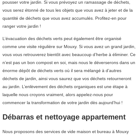
pousser votre jardin. Si vous prévoyez un ramassage de déchets,
vous serez étonné de tous les objets que vous avez à jeter et de la
quantité de déchets que vous avez accumulés. Profitez-en pour
ranger votre jardin !
L’évacuation des déchets verts peut également être organisé
comme une visite régulière sur Mouxy. Si vous avez un grand jardin,
vous vous retrouverez bientôt avec beaucoup d’herbe à éliminer. Ce
n’est pas un bon compost en soi, mais nous le déverserons dans un
énorme dépôt de déchets verts où il sera mélangé à d’autres
déchets de jardin, ainsi vous saurez que vos déchets retourneront
au jardin. L’enlèvement des déchets organiques est une étape à
laquelle nous croyons vraiment, alors appelez-nous pour
commencer la transformation de votre jardin dès aujourd’hui !
Débarras et nettoyage appartement
Nous proposons des services de vide maison et bureau à Mouxy