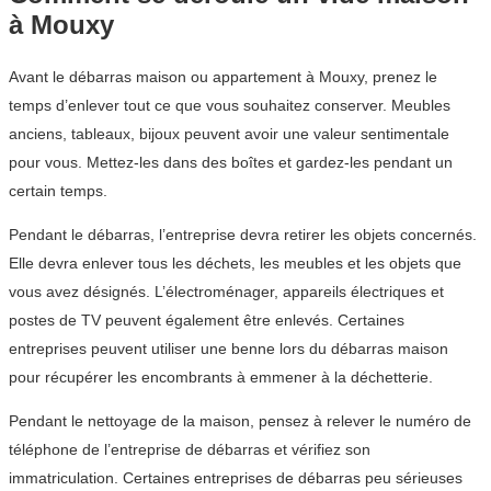
à Mouxy
Avant le débarras maison ou appartement à Mouxy, prenez le
temps d’enlever tout ce que vous souhaitez conserver. Meubles
anciens, tableaux, bijoux peuvent avoir une valeur sentimentale
pour vous. Mettez-les dans des boîtes et gardez-les pendant un
certain temps.
Pendant le débarras, l’entreprise devra retirer les objets concernés.
Elle devra enlever tous les déchets, les meubles et les objets que
vous avez désignés. L’électroménager, appareils électriques et
postes de TV peuvent également être enlevés. Certaines
entreprises peuvent utiliser une benne lors du débarras maison
pour récupérer les encombrants à emmener à la déchetterie.
Pendant le nettoyage de la maison, pensez à relever le numéro de
téléphone de l’entreprise de débarras et vérifiez son
immatriculation. Certaines entreprises de débarras peu sérieuses